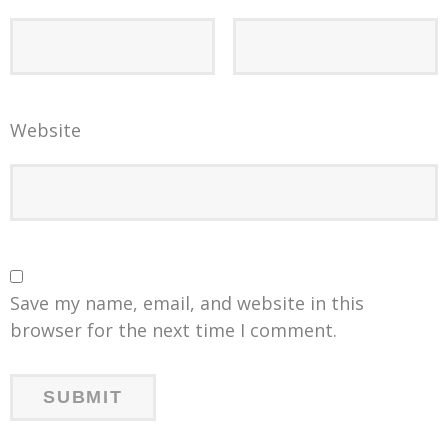
Website
Save my name, email, and website in this
browser for the next time I comment.