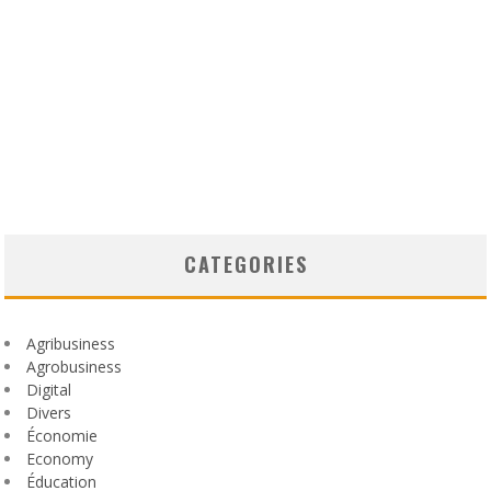
CATEGORIES
Agribusiness
Agrobusiness
Digital
Divers
Économie
Economy
Éducation