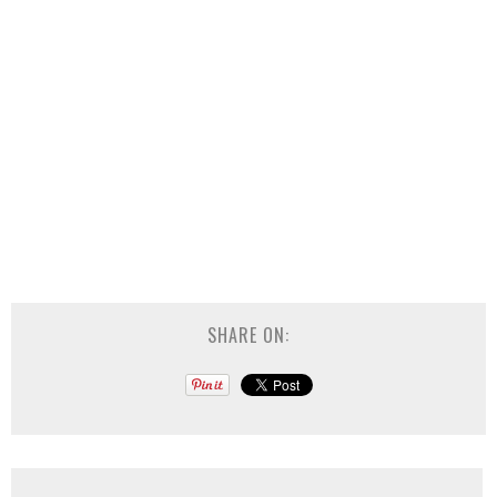
SHARE ON: