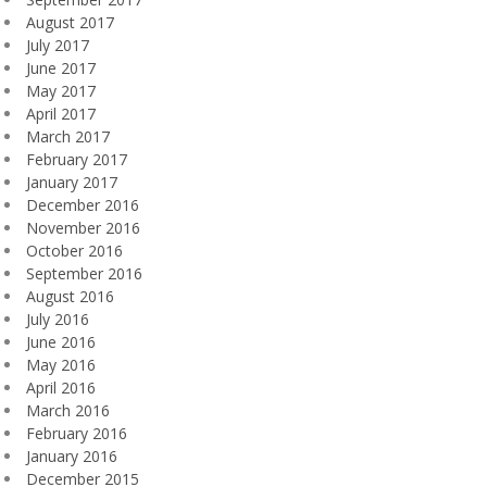
August 2017
July 2017
June 2017
May 2017
April 2017
March 2017
February 2017
January 2017
December 2016
November 2016
October 2016
September 2016
August 2016
July 2016
June 2016
May 2016
April 2016
March 2016
February 2016
January 2016
December 2015