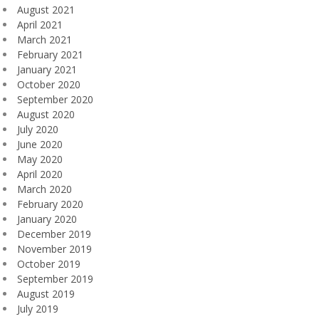
August 2021
April 2021
March 2021
February 2021
January 2021
October 2020
September 2020
August 2020
July 2020
June 2020
May 2020
April 2020
March 2020
February 2020
January 2020
December 2019
November 2019
October 2019
September 2019
August 2019
July 2019