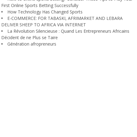
First Online Sports Betting Successfully
How Technology Has Changed Sports
E-COMMERCE: FOR TABASKI, AFRIMARKET AND LEBARA
DELIVER SHEEP TO AFRICA VIA INTERNET
La Révolution Silencieuse : Quand Les Entrepreneurs Africains
Décident de ne Plus se Taire
Génération afropreneurs