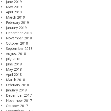
June 2019
May 2019
April 2019
March 2019
February 2019
January 2019
December 2018
November 2018
October 2018
September 2018
August 2018
July 2018
June 2018
May 2018
April 2018
March 2018
February 2018
January 2018
December 2017
November 2017
October 2017
September 2017