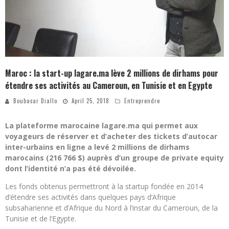
Maroc : la start-up lagare.ma lève 2 millions de dirhams pour
étendre ses activités au Cameroun, en Tunisie et en Egypte
Boubacar Diallo
April 25, 2018
Entreprendre
La plateforme marocaine lagare.ma qui permet aux
voyageurs de réserver et d’acheter des tickets d’autocar
inter-urbains en ligne a levé 2 millions de dirhams
marocains (216 766 $) auprès d’un groupe de private equity
dont l’identité n’a pas été dévoilée.
Les fonds obtenus permettront à la startup fondée en 2014
d’étendre ses activités dans quelques pays d’Afrique
subsaharienne et d’Afrique du Nord à l’instar du Cameroun, de la
Tunisie et de l’Egypte.