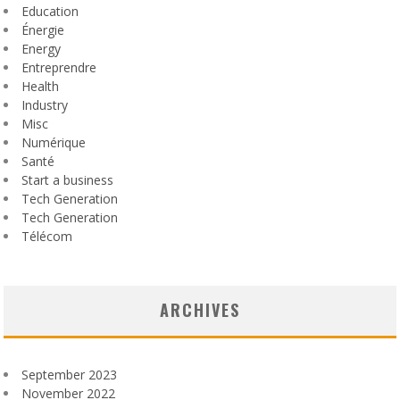
Education
Énergie
Energy
Entreprendre
Health
Industry
Misc
Numérique
Santé
Start a business
Tech Generation
Tech Generation
Télécom
ARCHIVES
September 2023
November 2022