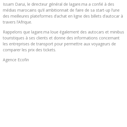
Issam Darui, le directeur général de lagare.ma a confié à des
médias marocains qu’il ambitionnait de faire de sa start-up l’une
des meilleures plateformes d’achat en ligne des billets d’autocar à
travers l’Afrique.
Rappelons que lagare.ma loue également des autocars et minibus
touristiques à ses clients et donne des informations concernant
les entreprises de transport pour permettre aux voyageurs de
comparer les prix des tickets.
Agence Ecofin