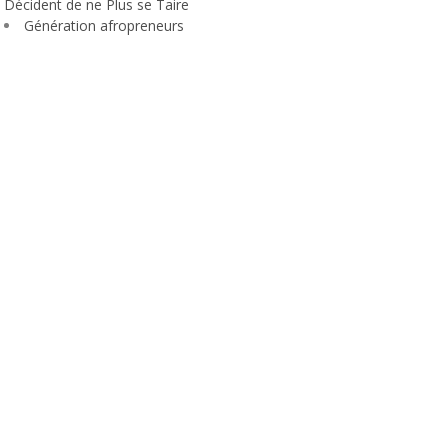
Décident de ne Plus se Taire
Génération afropreneurs