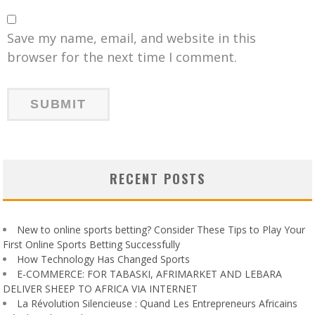
Save my name, email, and website in this
browser for the next time I comment.
RECENT POSTS
New to online sports betting? Consider These Tips to Play Your
First Online Sports Betting Successfully
How Technology Has Changed Sports
E-COMMERCE: FOR TABASKI, AFRIMARKET AND LEBARA
DELIVER SHEEP TO AFRICA VIA INTERNET
La Révolution Silencieuse : Quand Les Entrepreneurs Africains