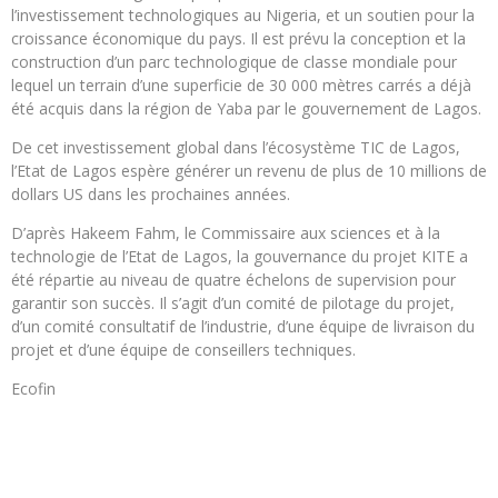
l’investissement technologiques au Nigeria, et un soutien pour la
croissance économique du pays. Il est prévu la conception et la
construction d’un parc technologique de classe mondiale pour
lequel un terrain d’une superficie de 30 000 mètres carrés a déjà
été acquis dans la région de Yaba par le gouvernement de Lagos.
De cet investissement global dans l’écosystème TIC de Lagos,
l’Etat de Lagos espère générer un revenu de plus de 10 millions de
dollars US dans les prochaines années.
D’après Hakeem Fahm, le Commissaire aux sciences et à la
technologie de l’Etat de Lagos, la gouvernance du projet KITE a
été répartie au niveau de quatre échelons de supervision pour
garantir son succès. Il s’agit d’un comité de pilotage du projet,
d’un comité consultatif de l’industrie, d’une équipe de livraison du
projet et d’une équipe de conseillers techniques.
Ecofin