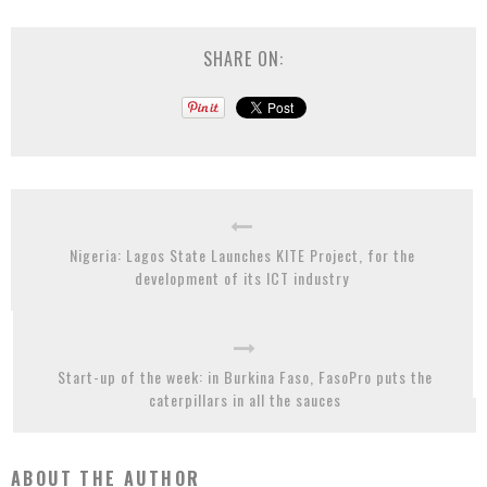
SHARE ON:
Nigeria: Lagos State Launches KITE Project, for the
development of its ICT industry
Start-up of the week: in Burkina Faso, FasoPro puts the
caterpillars in all the sauces
ABOUT THE AUTHOR