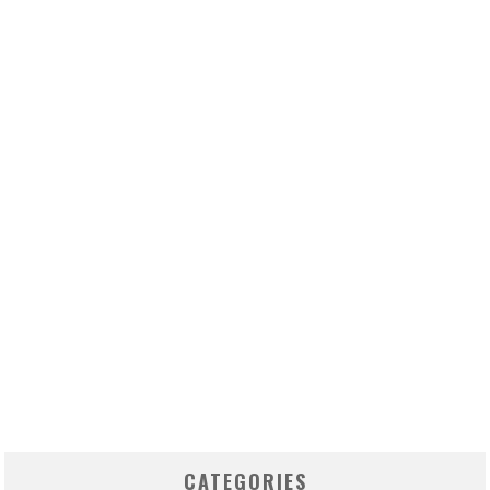
CATEGORIES