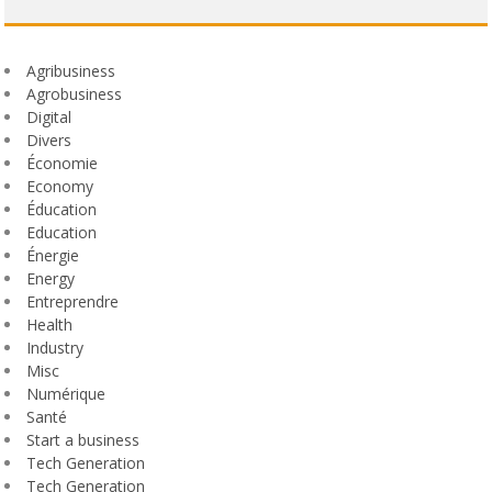
Agribusiness
Agrobusiness
Digital
Divers
Économie
Economy
Éducation
Education
Énergie
Energy
Entreprendre
Health
Industry
Misc
Numérique
Santé
Start a business
Tech Generation
Tech Generation