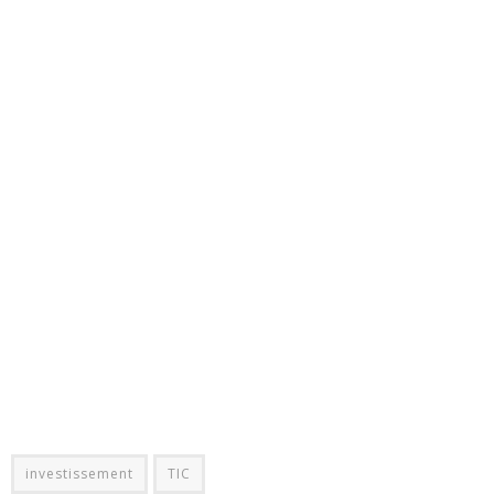
investissement
TIC