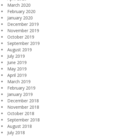
March 2020
February 2020
January 2020
December 2019
November 2019
October 2019
September 2019
August 2019
July 2019
June 2019
May 2019
April 2019
March 2019
February 2019
January 2019
December 2018
November 2018
October 2018
September 2018
August 2018
July 2018