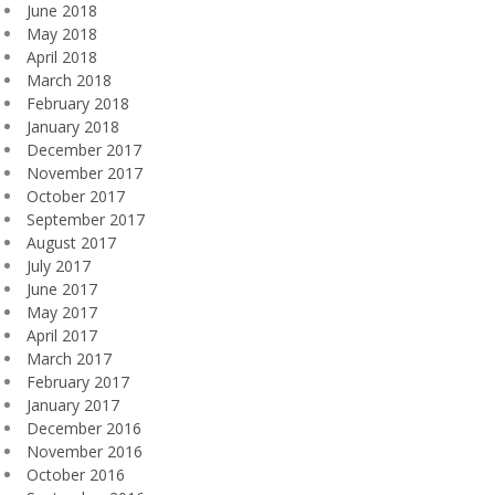
June 2018
May 2018
April 2018
March 2018
February 2018
January 2018
December 2017
November 2017
October 2017
September 2017
August 2017
July 2017
June 2017
May 2017
April 2017
March 2017
February 2017
January 2017
December 2016
November 2016
October 2016