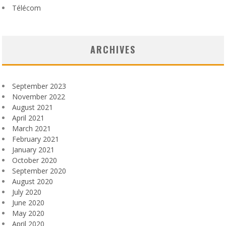
Télécom
ARCHIVES
September 2023
November 2022
August 2021
April 2021
March 2021
February 2021
January 2021
October 2020
September 2020
August 2020
July 2020
June 2020
May 2020
April 2020