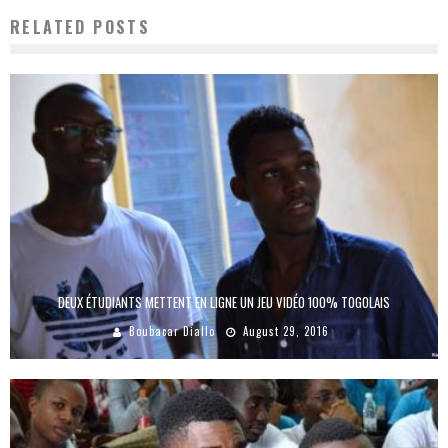
RELATED POSTS
DEUX ÉTUDIANTS METTENT EN LIGNE UN JEU VIDÉO 100% TOGOLAIS
Boubacar Diallo
August 29, 2016