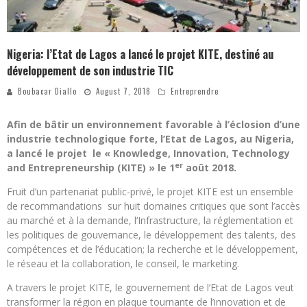
Nigeria: l’Etat de Lagos a lancé le projet KITE, destiné au
développement de son industrie TIC
Boubacar Diallo
August 7, 2018
Entreprendre
Afin de bâtir un environnement favorable à l’éclosion d’une
industrie technologique forte, l’Etat de Lagos, au Nigeria,
a lancé le projet le « Knowledge, Innovation, Technology
er
and Entrepreneurship (KITE) » le 1
août 2018.
Fruit d’un partenariat public-privé, le projet KITE est un ensemble
de recommandations sur huit domaines critiques que sont l’accès
au marché et à la demande, l’Infrastructure, la réglementation et
les politiques de gouvernance, le développement des talents, des
compétences et de l’éducation; la recherche et le développement,
le réseau et la collaboration, le conseil, le marketing.
A travers le projet KITE, le gouvernement de l’Etat de Lagos veut
transformer la région en plaque tournante de l’innovation et de