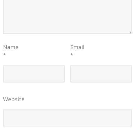
Name
Email
*
*
Website