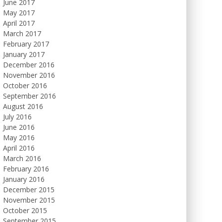
June 2017
May 2017
April 2017
March 2017
February 2017
January 2017
December 2016
November 2016
October 2016
September 2016
August 2016
July 2016
June 2016
May 2016
April 2016
March 2016
February 2016
January 2016
December 2015
November 2015
October 2015
September 2015