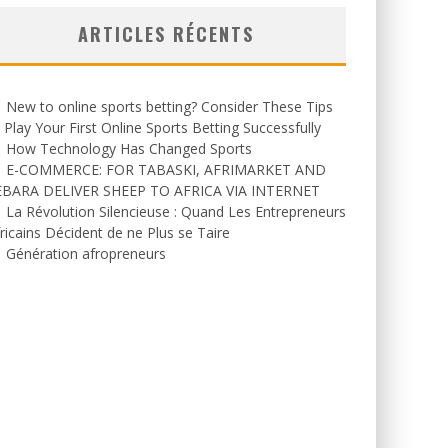
ARTICLES RÉCENTS
New to online sports betting? Consider These Tips
 Play Your First Online Sports Betting Successfully
How Technology Has Changed Sports
E-COMMERCE: FOR TABASKI, AFRIMARKET AND
EBARA DELIVER SHEEP TO AFRICA VIA INTERNET
La Révolution Silencieuse : Quand Les Entrepreneurs
ricains Décident de ne Plus se Taire
Génération afropreneurs