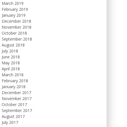
March 2019
February 2019
January 2019
December 2018
November 2018
October 2018
September 2018
August 2018
July 2018
June 2018
May 2018
April 2018
March 2018
February 2018
January 2018
December 2017
November 2017
October 2017
September 2017
August 2017
July 2017