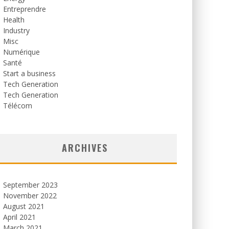
Entreprendre
Health
Industry
Misc
Numérique
Santé
Start a business
Tech Generation
Tech Generation
Télécom
ARCHIVES
September 2023
November 2022
August 2021
April 2021
March 2021