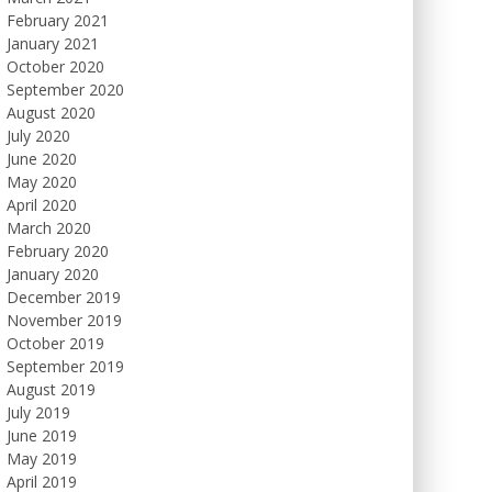
February 2021
January 2021
October 2020
September 2020
August 2020
July 2020
June 2020
May 2020
April 2020
March 2020
February 2020
January 2020
December 2019
November 2019
October 2019
September 2019
August 2019
July 2019
June 2019
May 2019
April 2019