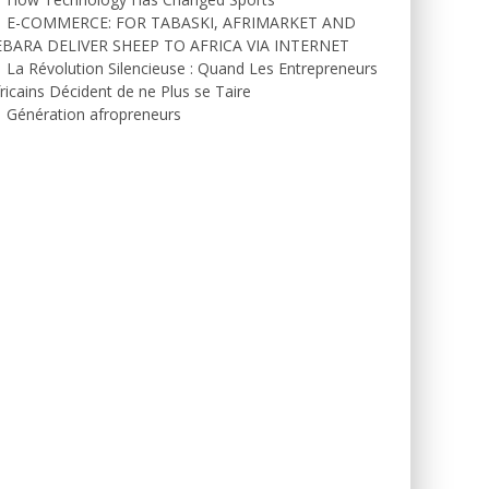
E-COMMERCE: FOR TABASKI, AFRIMARKET AND
EBARA DELIVER SHEEP TO AFRICA VIA INTERNET
La Révolution Silencieuse : Quand Les Entrepreneurs
ricains Décident de ne Plus se Taire
Génération afropreneurs