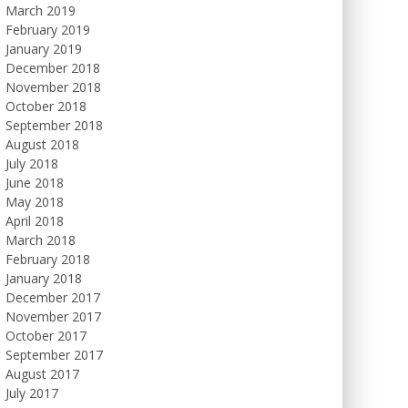
March 2019
February 2019
January 2019
December 2018
November 2018
October 2018
September 2018
August 2018
July 2018
June 2018
May 2018
April 2018
March 2018
February 2018
January 2018
December 2017
November 2017
October 2017
September 2017
August 2017
July 2017