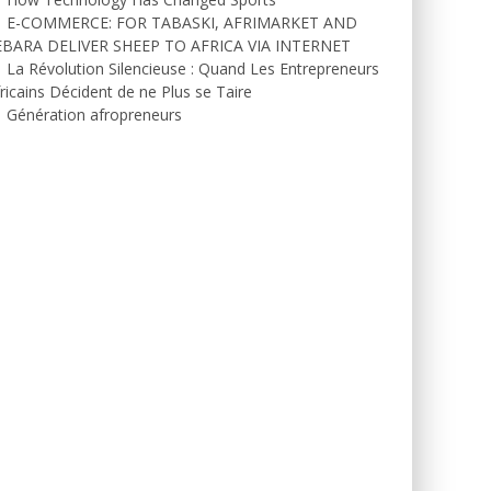
E-COMMERCE: FOR TABASKI, AFRIMARKET AND
EBARA DELIVER SHEEP TO AFRICA VIA INTERNET
La Révolution Silencieuse : Quand Les Entrepreneurs
ricains Décident de ne Plus se Taire
Génération afropreneurs