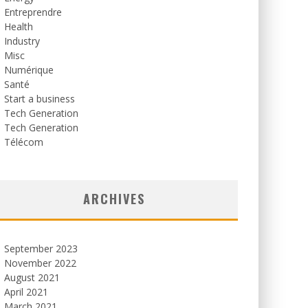
Entreprendre
Health
Industry
Misc
Numérique
Santé
Start a business
Tech Generation
Tech Generation
Télécom
ARCHIVES
September 2023
November 2022
August 2021
April 2021
March 2021