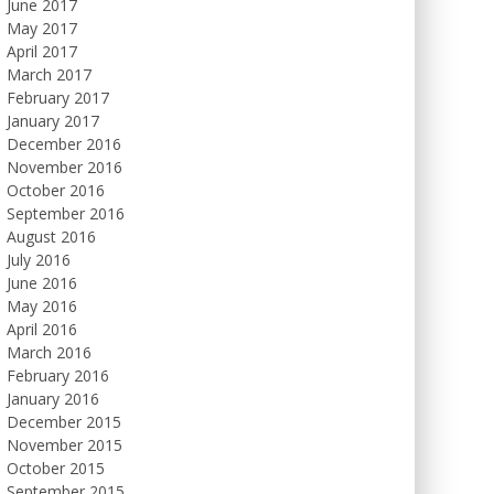
June 2017
May 2017
April 2017
March 2017
February 2017
January 2017
December 2016
November 2016
October 2016
September 2016
August 2016
July 2016
June 2016
May 2016
April 2016
March 2016
February 2016
January 2016
December 2015
November 2015
October 2015
September 2015