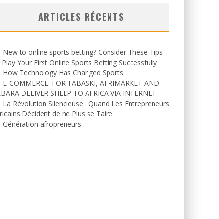
ARTICLES RÉCENTS
New to online sports betting? Consider These Tips
 Play Your First Online Sports Betting Successfully
How Technology Has Changed Sports
E-COMMERCE: FOR TABASKI, AFRIMARKET AND
EBARA DELIVER SHEEP TO AFRICA VIA INTERNET
La Révolution Silencieuse : Quand Les Entrepreneurs
ricains Décident de ne Plus se Taire
Génération afropreneurs