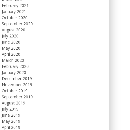
February 2021
January 2021
October 2020
September 2020
August 2020
July 2020
June 2020
May 2020
April 2020
March 2020
February 2020
January 2020
December 2019
November 2019
October 2019
September 2019
August 2019
July 2019
June 2019
May 2019
April 2019