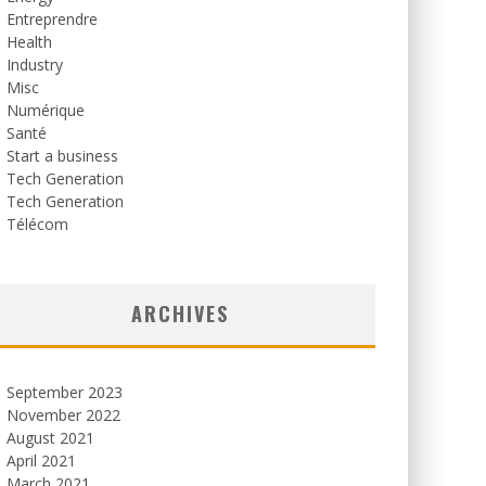
Entreprendre
Health
Industry
Misc
Numérique
Santé
Start a business
Tech Generation
Tech Generation
Télécom
ARCHIVES
September 2023
November 2022
August 2021
April 2021
March 2021