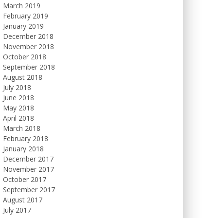
March 2019
February 2019
January 2019
December 2018
November 2018
October 2018
September 2018
August 2018
July 2018
June 2018
May 2018
April 2018
March 2018
February 2018
January 2018
December 2017
November 2017
October 2017
September 2017
August 2017
July 2017