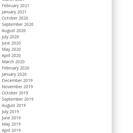
February 2021
January 2021
October 2020
September 2020
August 2020
July 2020
June 2020
May 2020
April 2020
March 2020
February 2020
January 2020
December 2019
November 2019
October 2019
September 2019
August 2019
July 2019
June 2019
May 2019
April 2019