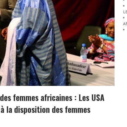
L
Af
des femmes africaines : Les USA
à la disposition des femmes