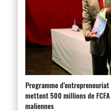
Programme d’entrepreneuriat 
mettent 500 millions de FCFA 
maliennes