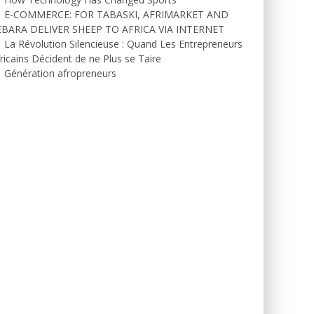
E-COMMERCE: FOR TABASKI, AFRIMARKET AND
EBARA DELIVER SHEEP TO AFRICA VIA INTERNET
La Révolution Silencieuse : Quand Les Entrepreneurs
ricains Décident de ne Plus se Taire
Génération afropreneurs