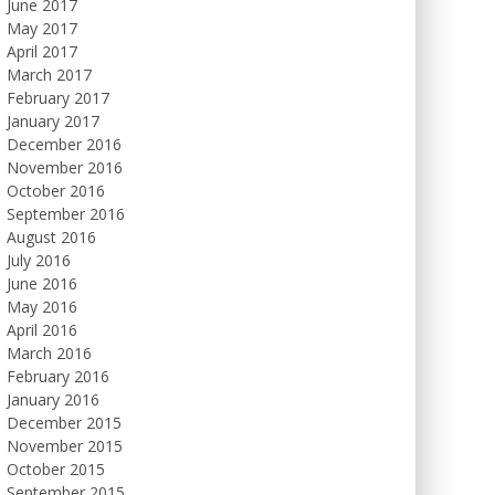
June 2017
May 2017
April 2017
March 2017
February 2017
January 2017
December 2016
November 2016
October 2016
September 2016
August 2016
July 2016
June 2016
May 2016
April 2016
March 2016
February 2016
January 2016
December 2015
November 2015
October 2015
September 2015