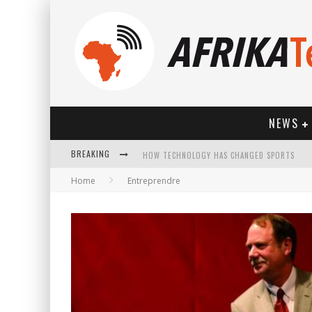
NEWS
BREAKING
Home
Entreprendre
HOW TECHNOLOGY HAS CHANGED SPORTS