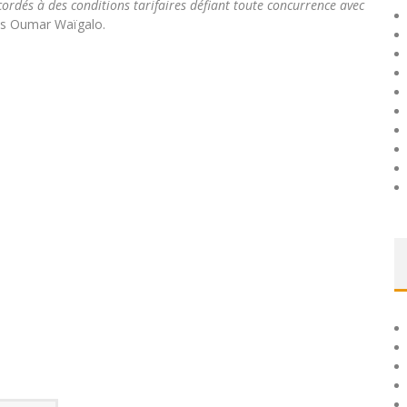
cordés à des conditions tarifaires défiant toute concurrence avec
s Oumar Waïgalo.