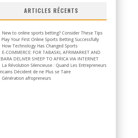
ARTICLES RÉCENTS
New to online sports betting? Consider These Tips
 Play Your First Online Sports Betting Successfully
How Technology Has Changed Sports
E-COMMERCE: FOR TABASKI, AFRIMARKET AND
EBARA DELIVER SHEEP TO AFRICA VIA INTERNET
La Révolution Silencieuse : Quand Les Entrepreneurs
ricains Décident de ne Plus se Taire
Génération afropreneurs