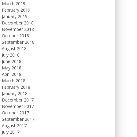
March 2019
February 2019
January 2019
December 2018
November 2018
October 2018
September 2018
August 2018
July 2018
June 2018
May 2018
April 2018
March 2018
February 2018
January 2018
December 2017
November 2017
October 2017
September 2017
August 2017
July 2017