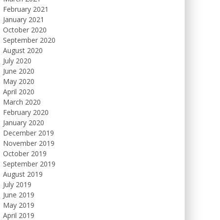
February 2021
January 2021
October 2020
September 2020
August 2020
July 2020
June 2020
May 2020
April 2020
March 2020
February 2020
January 2020
December 2019
November 2019
October 2019
September 2019
August 2019
July 2019
June 2019
May 2019
April 2019