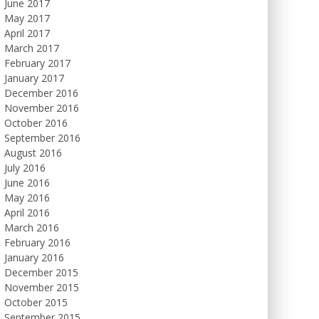
June 2017
May 2017
April 2017
March 2017
February 2017
January 2017
December 2016
November 2016
October 2016
September 2016
August 2016
July 2016
June 2016
May 2016
April 2016
March 2016
February 2016
January 2016
December 2015
November 2015
October 2015
September 2015