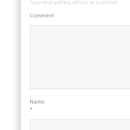
Your email address will not be published.
Comment
Name
*