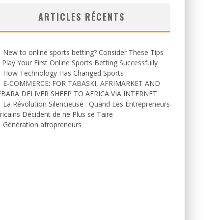
ARTICLES RÉCENTS
New to online sports betting? Consider These Tips
 Play Your First Online Sports Betting Successfully
How Technology Has Changed Sports
E-COMMERCE: FOR TABASKI, AFRIMARKET AND
EBARA DELIVER SHEEP TO AFRICA VIA INTERNET
La Révolution Silencieuse : Quand Les Entrepreneurs
ricains Décident de ne Plus se Taire
Génération afropreneurs