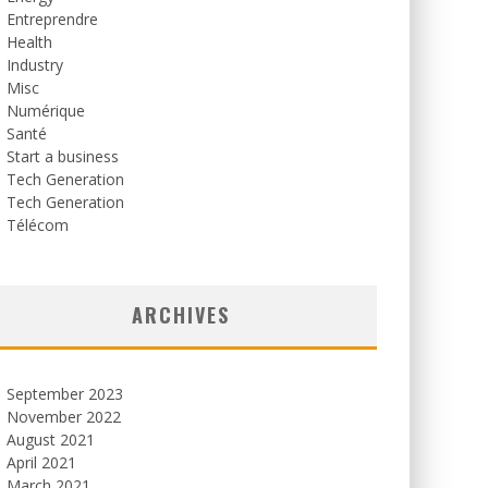
Entreprendre
Health
Industry
Misc
Numérique
Santé
Start a business
Tech Generation
Tech Generation
Télécom
ARCHIVES
September 2023
November 2022
August 2021
April 2021
March 2021