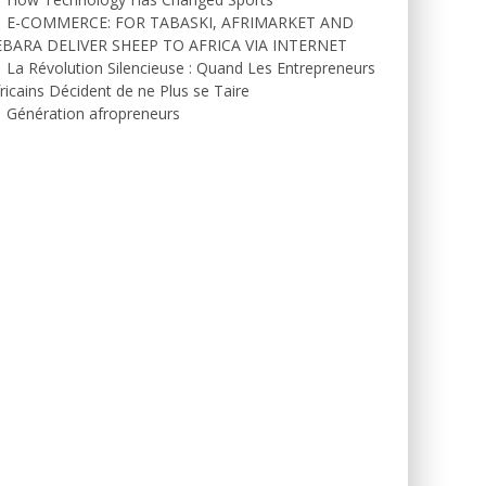
E-COMMERCE: FOR TABASKI, AFRIMARKET AND
EBARA DELIVER SHEEP TO AFRICA VIA INTERNET
La Révolution Silencieuse : Quand Les Entrepreneurs
ricains Décident de ne Plus se Taire
Génération afropreneurs