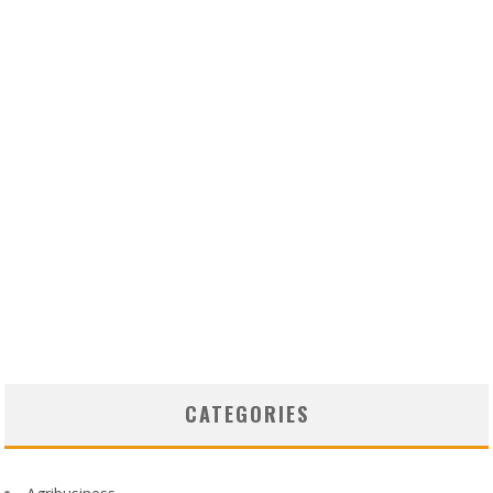
CATEGORIES