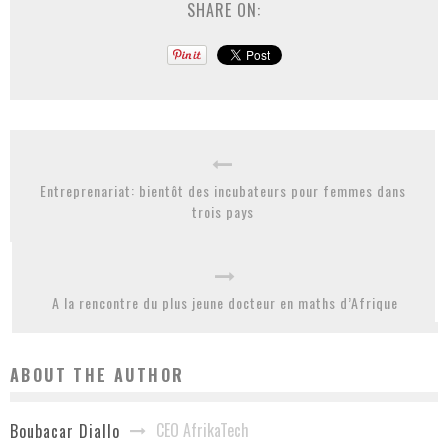
SHARE ON:
Entreprenariat: bientôt des incubateurs pour femmes dans
trois pays
A la rencontre du plus jeune docteur en maths d’Afrique
ABOUT THE AUTHOR
CEO AfrikaTech
Boubacar Diallo