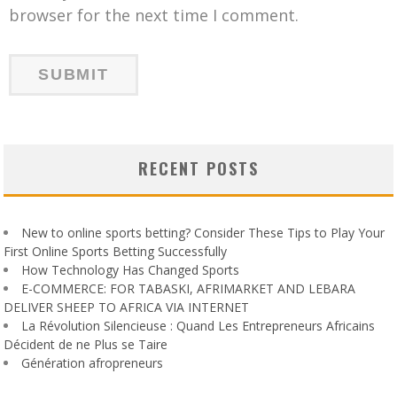
browser for the next time I comment.
RECENT POSTS
New to online sports betting? Consider These Tips to Play Your
First Online Sports Betting Successfully
How Technology Has Changed Sports
E-COMMERCE: FOR TABASKI, AFRIMARKET AND LEBARA
DELIVER SHEEP TO AFRICA VIA INTERNET
La Révolution Silencieuse : Quand Les Entrepreneurs Africains
Décident de ne Plus se Taire
Génération afropreneurs