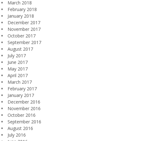
March 2018
February 2018
January 2018
December 2017
November 2017
October 2017
September 2017
August 2017
July 2017
June 2017
May 2017
April 2017
March 2017
February 2017
January 2017
December 2016
November 2016
October 2016
September 2016
August 2016
July 2016