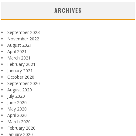
ARCHIVES
September 2023
November 2022
August 2021
April 2021
March 2021
February 2021
January 2021
October 2020
September 2020
August 2020
July 2020
June 2020
May 2020
April 2020
March 2020
February 2020
January 2020