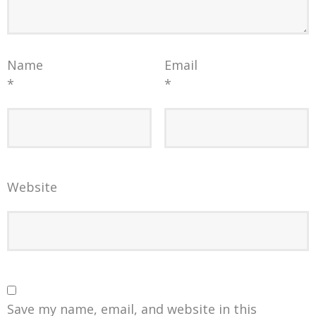
Name
Email
*
*
Website
Save my name, email, and website in this