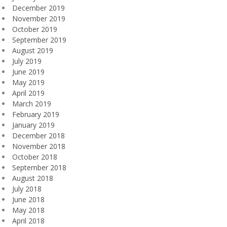
December 2019
November 2019
October 2019
September 2019
August 2019
July 2019
June 2019
May 2019
April 2019
March 2019
February 2019
January 2019
December 2018
November 2018
October 2018
September 2018
August 2018
July 2018
June 2018
May 2018
April 2018