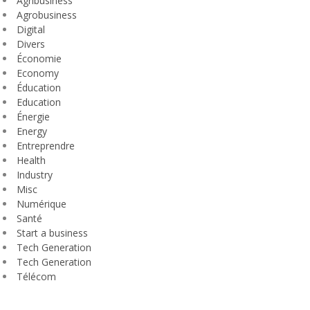
Agribusiness
Agrobusiness
Digital
Divers
Économie
Economy
Éducation
Education
Énergie
Energy
Entreprendre
Health
Industry
Misc
Numérique
Santé
Start a business
Tech Generation
Tech Generation
Télécom