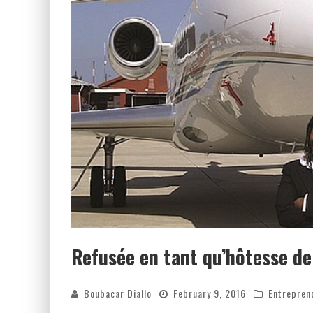
Refusée en tant qu’hôtesse de 
Boubacar Diallo
February 9, 2016
Entrepren