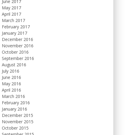
June 2017
May 2017
April 2017
March 2017
February 2017
January 2017
December 2016
November 2016
October 2016
September 2016
August 2016
July 2016
June 2016
May 2016
April 2016
March 2016
February 2016
January 2016
December 2015
November 2015
October 2015
September 2015