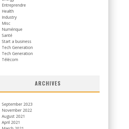
Entreprendre
Health
Industry
Misc
Numérique
Santé
Start a business
Tech Generation
Tech Generation
Télécom
ARCHIVES
September 2023
November 2022
August 2021
April 2021
March 2021