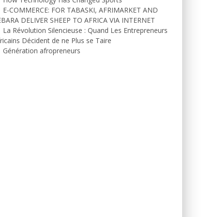
E-COMMERCE: FOR TABASKI, AFRIMARKET AND
EBARA DELIVER SHEEP TO AFRICA VIA INTERNET
La Révolution Silencieuse : Quand Les Entrepreneurs
ricains Décident de ne Plus se Taire
Génération afropreneurs