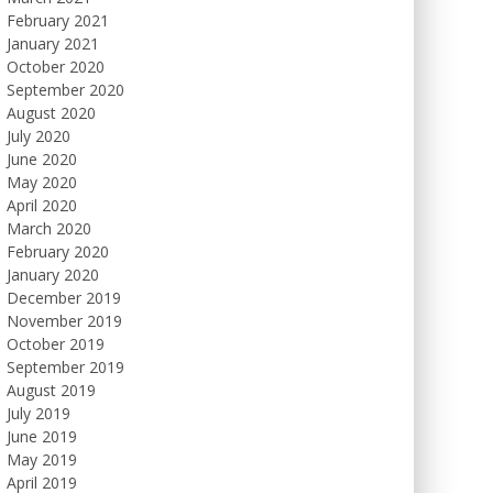
February 2021
January 2021
October 2020
September 2020
August 2020
July 2020
June 2020
May 2020
April 2020
March 2020
February 2020
January 2020
December 2019
November 2019
October 2019
September 2019
August 2019
July 2019
June 2019
May 2019
April 2019