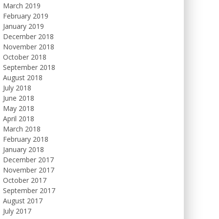
March 2019
February 2019
January 2019
December 2018
November 2018
October 2018
September 2018
August 2018
July 2018
June 2018
May 2018
April 2018
March 2018
February 2018
January 2018
December 2017
November 2017
October 2017
September 2017
August 2017
July 2017