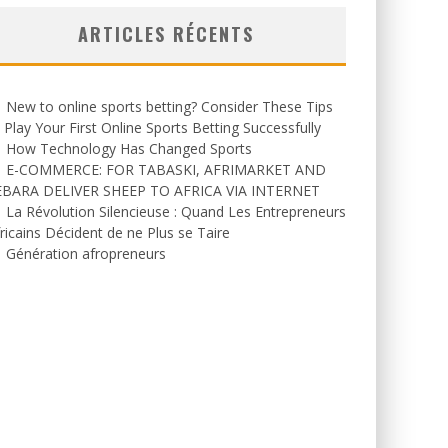
ARTICLES RÉCENTS
New to online sports betting? Consider These Tips
 Play Your First Online Sports Betting Successfully
How Technology Has Changed Sports
E-COMMERCE: FOR TABASKI, AFRIMARKET AND
EBARA DELIVER SHEEP TO AFRICA VIA INTERNET
La Révolution Silencieuse : Quand Les Entrepreneurs
ricains Décident de ne Plus se Taire
Génération afropreneurs