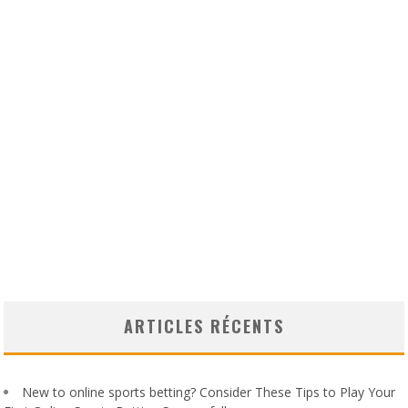
ARTICLES RÉCENTS
New to online sports betting? Consider These Tips to Play Your