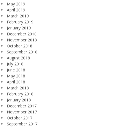
May 2019
April 2019
March 2019
February 2019
January 2019
December 2018
November 2018
October 2018
September 2018
August 2018
July 2018
June 2018
May 2018
April 2018
March 2018
February 2018
January 2018
December 2017
November 2017
October 2017
September 2017