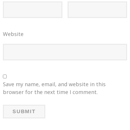
Website
Save my name, email, and website in this
browser for the next time I comment.