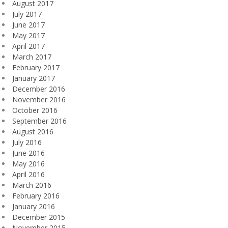
August 2017
July 2017
June 2017
May 2017
April 2017
March 2017
February 2017
January 2017
December 2016
November 2016
October 2016
September 2016
August 2016
July 2016
June 2016
May 2016
April 2016
March 2016
February 2016
January 2016
December 2015
November 2015