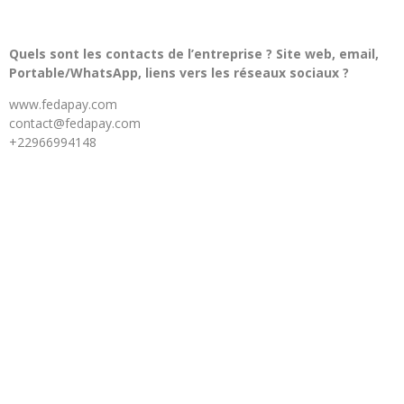
Quels sont les contacts de l’entreprise ? Site web, email,
Portable/WhatsApp, liens vers les réseaux sociaux ?
www.fedapay.com
contact@fedapay.com
+22966994148