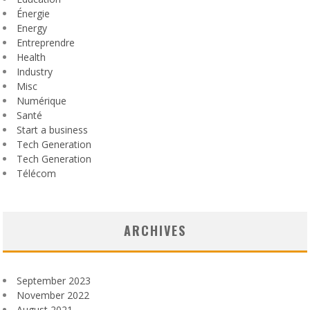
Énergie
Energy
Entreprendre
Health
Industry
Misc
Numérique
Santé
Start a business
Tech Generation
Tech Generation
Télécom
ARCHIVES
September 2023
November 2022
August 2021