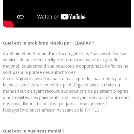
Quel est le problème résolu par FEDAPAY ?
Au Bénin et en Afrique d’une façon générale, l’inaccessibilité aux
services de paiement en ligne internationaux pour la grande
majorité, sous-entend que beaucoup d’opportunités d’affaires ne
sont pas à la portée des autochtones.
A cela s’ajoute aussi l’incapacité à accepter les paiements pour les
biens et services sur un même pied d’égalité avec le reste du
monde tout en ayant recours aux solutions de paiement propres
à nos réalités. Les paiements mobiles ayant connu un boom dans
nos pays, Il nous fallait plus que jamais nous joindre à
l’écosystème ouest africain naissant de la FINTECH
Quel est le business model ?