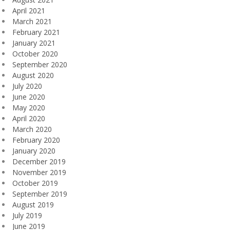
April 2021
March 2021
February 2021
January 2021
October 2020
September 2020
August 2020
July 2020
June 2020
May 2020
April 2020
March 2020
February 2020
January 2020
December 2019
November 2019
October 2019
September 2019
August 2019
July 2019
June 2019