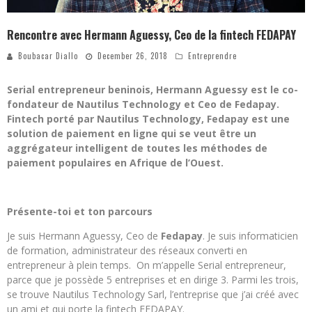
Rencontre avec Hermann Aguessy, Ceo de la fintech FEDAPAY
Boubacar Diallo
December 26, 2018
Entreprendre
Serial entrepreneur beninois, Hermann Aguessy est le co-
fondateur de Nautilus Technology et Ceo de Fedapay.
Fintech porté par Nautilus Technology, Fedapay est une
solution de paiement en ligne qui se veut être un
aggrégateur intelligent de toutes les méthodes de
paiement populaires en Afrique de l’Ouest.
Présente-toi et ton parcours
Je suis Hermann Aguessy, Ceo de
Fedapay
. Je suis informaticien
de formation, administrateur des réseaux converti en
entrepreneur à plein temps. On m’appelle Serial entrepreneur,
parce que je possède 5 entreprises et en dirige 3. Parmi les trois,
se trouve Nautilus Technology Sarl, l’entreprise que j’ai créé avec
un ami et qui porte la fintech FEDAPAY.