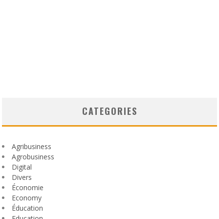
CATEGORIES
Agribusiness
Agrobusiness
Digital
Divers
Économie
Economy
Éducation
Education