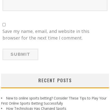
Save my name, email, and website in this
browser for the next time I comment.
RECENT POSTS
New to online sports betting? Consider These Tips to Play Your
First Online Sports Betting Successfully
How Technology Has Changed Sports