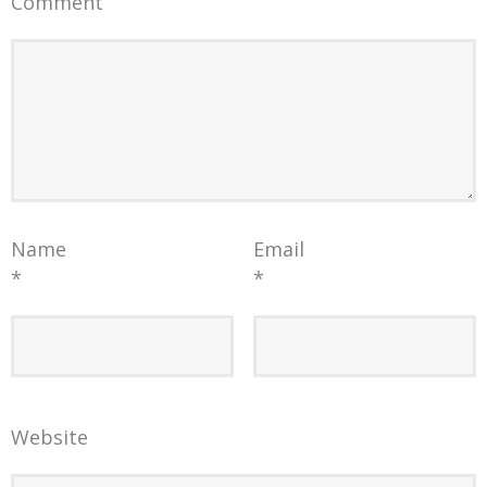
Comment
Name
Email
*
*
Website