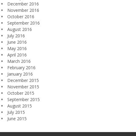
December 2016
November 2016
October 2016
September 2016
August 2016
July 2016
June 2016
May 2016
April 2016
March 2016
February 2016
January 2016
December 2015
November 2015
October 2015
September 2015
August 2015
July 2015
June 2015