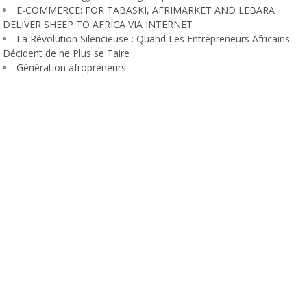
E-COMMERCE: FOR TABASKI, AFRIMARKET AND LEBARA
DELIVER SHEEP TO AFRICA VIA INTERNET
La Révolution Silencieuse : Quand Les Entrepreneurs Africains
Décident de ne Plus se Taire
Génération afropreneurs