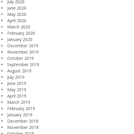
July 2020
June 2020
May 2020
April 2020
March 2020
February 2020
January 2020
December 2019
November 2019
October 2019
September 2019
August 2019
July 2019
June 2019
May 2019
April 2019
March 2019
February 2019
January 2019
December 2018
November 2018
October 2018