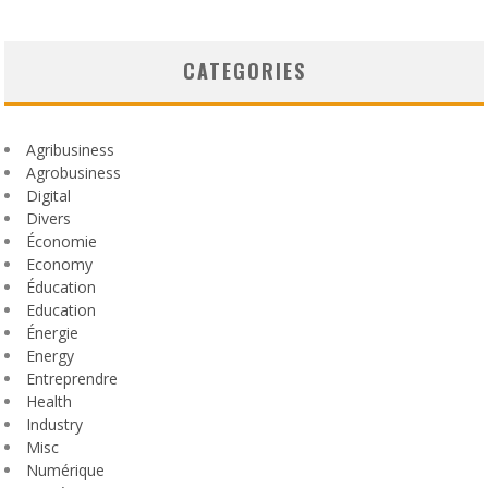
CATEGORIES
Agribusiness
Agrobusiness
Digital
Divers
Économie
Economy
Éducation
Education
Énergie
Energy
Entreprendre
Health
Industry
Misc
Numérique