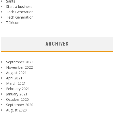
Santé
Start a business
Tech Generation
Tech Generation
Télécom
ARCHIVES
September 2023
November 2022
August 2021
April 2021
March 2021
February 2021
January 2021
October 2020
September 2020
August 2020