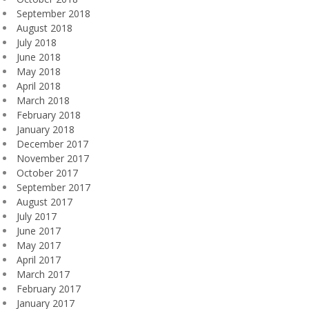
September 2018
August 2018
July 2018
June 2018
May 2018
April 2018
March 2018
February 2018
January 2018
December 2017
November 2017
October 2017
September 2017
August 2017
July 2017
June 2017
May 2017
April 2017
March 2017
February 2017
January 2017