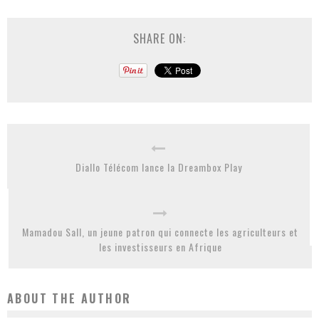
SHARE ON:
Diallo Télécom lance la Dreambox Play
Mamadou Sall, un jeune patron qui connecte les agriculteurs et
les investisseurs en Afrique
ABOUT THE AUTHOR