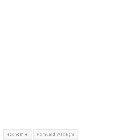
economie
Romuald Wadagni