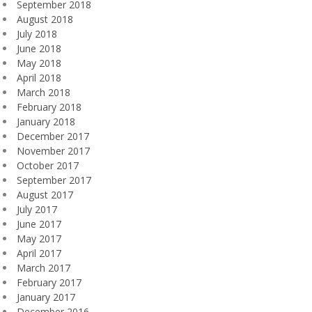
September 2018
August 2018
July 2018
June 2018
May 2018
April 2018
March 2018
February 2018
January 2018
December 2017
November 2017
October 2017
September 2017
August 2017
July 2017
June 2017
May 2017
April 2017
March 2017
February 2017
January 2017
December 2016