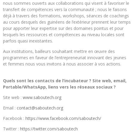
nous sommes ouverts aux collaborations qui visent à favoriser le
transfert de compétences vers la communauté ; nous le faisons
déjà à travers des formations, workshops, séances de coachings
au cours desquels des guinéens de l’extérieur prennent leur temps
pour apporter leur expertise sur des domaines pointus et pour
lesquels les ressources et compétences au niveau locales sont
parfois quasi inexistantes.
Aux institutions, bailleurs souhaitant mettre en œuvre des
programmes en faveur de l’entrepreneuriat innovant des jeunes
et femmes nous vous invitons à nous associer à vos actions.
Quels sont les contacts de l’incubateur ? Site web, email,
Portable/WhatsApp, liens vers les réseaux sociaux ?
Site web :
www.saboutech.org
Email :
contact@saboutech.org
Facebook :
https://www.facebook.com/saboutech/
Twitter :
https://twitter.com/saboutech