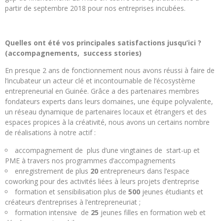
partir de septembre 2018 pour nos entreprises incubées.
Quelles ont été vos principales satisfactions jusqu’ici ?
(accompagnements, success stories)
En presque 2 ans de fonctionnement nous avons réussi à faire de
l’incubateur un acteur clé et incontournable de l’écosystème
entrepreneurial en Guinée. Grâce a des partenaires membres
fondateurs experts dans leurs domaines, une équipe polyvalente,
un réseau dynamique de partenaires locaux et étrangers et des
espaces propices à la créativité, nous avons un certains nombre
de réalisations à notre actif :
accompagnement de plus d’une vingtaines de start-up et
PME à travers nos programmes d’accompagnements
enregistrement de plus
20
entrepreneurs dans l’espace
coworking pour des activités liées à leurs projets d’entreprise
formation et sensibilisation plus de
500
jeunes étudiants et
créateurs d’entreprises à l’entrepreneuriat ;
formation intensive de
25
jeunes filles en formation web et