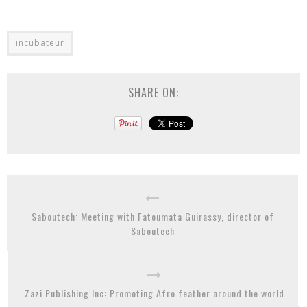
incubateur
SHARE ON:
Saboutech: Meeting with Fatoumata Guirassy, director of
Saboutech
Zazi Publishing Inc: Promoting Afro feather around the world