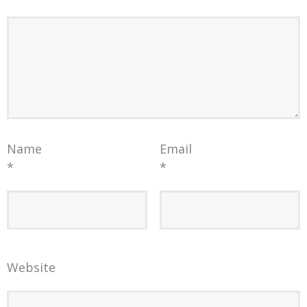
Name
Email
*
*
Website