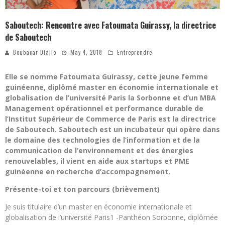
Saboutech: Rencontre avec Fatoumata Guirassy, la directrice
de Saboutech
Boubacar Diallo
May 4, 2018
Entreprendre
Elle se nomme Fatoumata Guirassy, cette jeune femme
guinéenne, diplômé master en économie internationale et
globalisation de l’université Paris la Sorbonne et d’un MBA
Management opérationnel et performance durable de
l’Institut Supérieur de Commerce de Paris est la directrice
de Saboutech. Saboutech est un incubateur qui opère dans
le domaine des technologies de l’information et de la
communication de l’environnement et des énergies
renouvelables, il vient en aide aux startups et PME
guinéenne en recherche d’accompagnement.
Présente-toi et ton parcours (brièvement)
Je suis titulaire d’un master en économie internationale et
globalisation de l’université Paris1 -Panthéon Sorbonne, diplômée