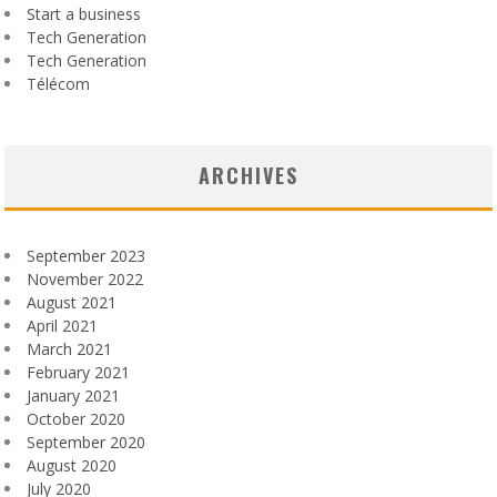
Start a business
Tech Generation
Tech Generation
Télécom
ARCHIVES
September 2023
November 2022
August 2021
April 2021
March 2021
February 2021
January 2021
October 2020
September 2020
August 2020
July 2020