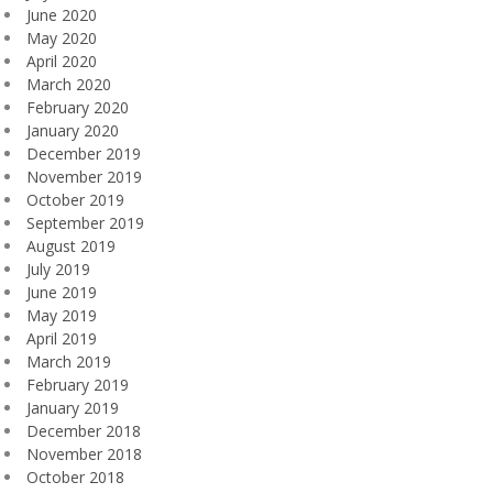
June 2020
May 2020
April 2020
March 2020
February 2020
January 2020
December 2019
November 2019
October 2019
September 2019
August 2019
July 2019
June 2019
May 2019
April 2019
March 2019
February 2019
January 2019
December 2018
November 2018
October 2018