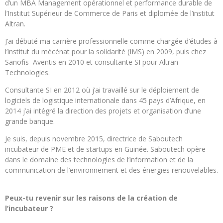
d’un MBA Management opérationnel et performance durable de
l’Institut Supérieur de Commerce de Paris et diplomée de l’institut
Altran.
J’ai débuté ma carrière professionnelle comme chargée d’études à
l’institut du mécénat pour la solidarité (IMS) en 2009, puis chez
Sanofis Aventis en 2010 et consultante SI pour Altran
Technologies.
Consultante SI en 2012 où j’ai travaillé sur le déploiement de
logiciels de logistique internationale dans 45 pays d’Afrique, en
2014 j’ai intégré la direction des projets et organisation d’une
grande banque.
Je suis, depuis novembre 2015, directrice de Saboutech
incubateur de PME et de startups en Guinée. Saboutech opère
dans le domaine des technologies de l’information et de la
communication de l’environnement et des énergies renouvelables.
Peux-tu revenir sur les raisons de la création de
l’incubateur ?