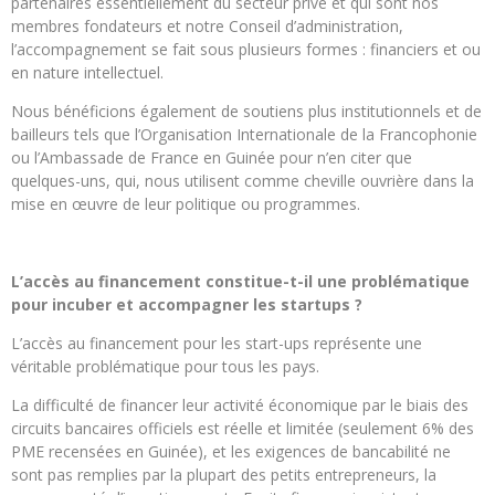
partenaires essentiellement du secteur privé et qui sont nos
membres fondateurs et notre Conseil d’administration,
l’accompagnement se fait sous plusieurs formes : financiers et ou
en nature intellectuel.
Nous bénéficions également de soutiens plus institutionnels et de
bailleurs tels que l’Organisation Internationale de la Francophonie
ou l’Ambassade de France en Guinée pour n’en citer que
quelques-uns, qui, nous utilisent comme cheville ouvrière dans la
mise en œuvre de leur politique ou programmes.
L’accès au financement constitue-t-il une problématique
pour incuber et accompagner les startups ?
L’accès au financement pour les start-ups représente une
véritable problématique pour tous les pays.
La difficulté de financer leur activité économique par le biais des
circuits bancaires officiels est réelle et limitée (seulement 6% des
PME recensées en Guinée), et les exigences de bancabilité ne
sont pas remplies par la plupart des petits entrepreneurs, la