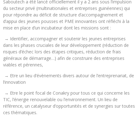
Saboutech a été lancé officiellement il y a 2 ans sous l’impulsion
du secteur privé (multinationales et entreprises guinéennes) qui
pour répondre au déficit de structure d’accompagnement et
d’appui des jeunes pousses et PME innovantes ont réfléchi à la
mise en place d’un incubateur dont les missions sont :
→
Identifier, accompagner et soutenir les jeunes entreprises
dans les phases cruciales de leur développement (réduction de
risques d’échec lors des étapes critiques, réduction de frais
généraux de démarrage…) afin de construire des entreprises
viables et pérennes,
→
Etre un lieu d’évènements divers autour de l’entreprenariat, de
l’innovation
→
Etre le point focal de Conakry pour tous ce qui concerne les
TIC, l’énergie renouvelable ou l’environnement. Un lieu de
référence, un catalyseur d’opportunités et de synergies sur toutes
ces thématiques.