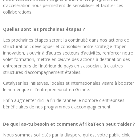
d’accélération nous permettent de sensibiliser et faciliter ces
collaborations.
Quelles sont les prochaines étapes ?
Les prochaines étapes seront la continuité dans nos actions de
structuration : développer et consolider notre stratégie d’open
innovation, s’ouvrir à d’autres secteurs d’activités, renforcer notre
volet formation, mettre en œuvre des actions à destination des
entrepreneurs de l’intérieur du pays en s’associant à d’autres
structures d’accompagnement établies.
Catalyser les initiatives, locales et internationales visant à booster
le numérique et l’entrepreneuriat en Guinée.
Enfin augmenter d’ici la fin de l’année le nombre d’entreprises
bénéficiaires de nos programmes d’accompagnement.
De quoi as-tu besoin et comment AfrikaTech peut t’aider ?
Nous sommes sollicités par la diaspora qui est votre public cible,