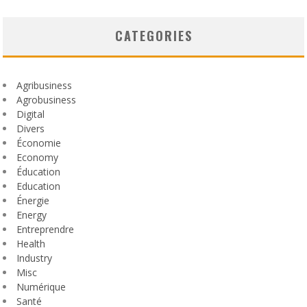
CATEGORIES
Agribusiness
Agrobusiness
Digital
Divers
Économie
Economy
Éducation
Education
Énergie
Energy
Entreprendre
Health
Industry
Misc
Numérique
Santé