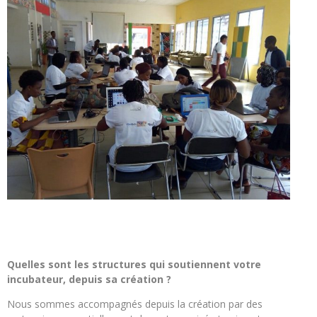
Quelles sont les structures qui soutiennent votre
incubateur, depuis sa création ?
Nous sommes accompagnés depuis la création par des