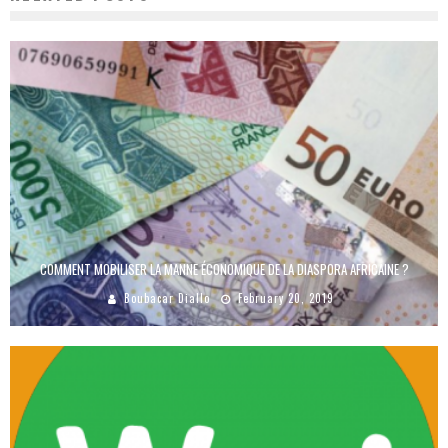
COMMENT MOBILISER LA MANNE ÉCONOMIQUE DE LA DIASPORA AFRICAINE ?
Boubacar Diallo
February 20, 2019