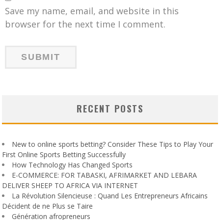
Save my name, email, and website in this
browser for the next time I comment.
RECENT POSTS
New to online sports betting? Consider These Tips to Play Your
First Online Sports Betting Successfully
How Technology Has Changed Sports
E-COMMERCE: FOR TABASKI, AFRIMARKET AND LEBARA
DELIVER SHEEP TO AFRICA VIA INTERNET
La Révolution Silencieuse : Quand Les Entrepreneurs Africains
Décident de ne Plus se Taire
Génération afropreneurs