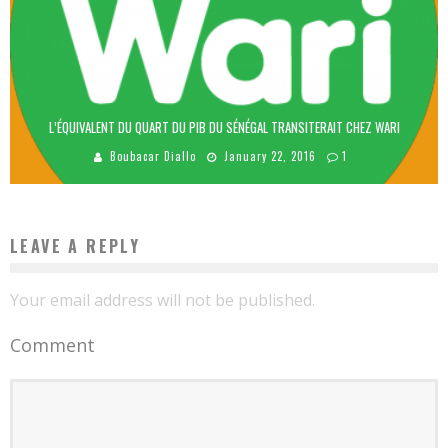
L’ÉQUIVALENT DU QUART DU PIB DU SÉNÉGAL TRANSITERAIT CHEZ WARI
Boubacar Diallo
January 22, 2016
1
LEAVE A REPLY
Your email address will not be published.
Comment