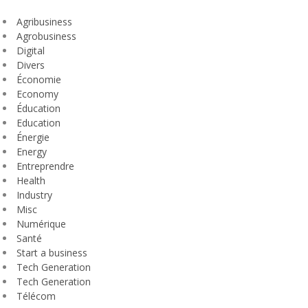
Agribusiness
Agrobusiness
Digital
Divers
Économie
Economy
Éducation
Education
Énergie
Energy
Entreprendre
Health
Industry
Misc
Numérique
Santé
Start a business
Tech Generation
Tech Generation
Télécom