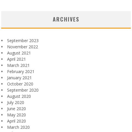
ARCHIVES
September 2023
November 2022
August 2021
April 2021
March 2021
February 2021
January 2021
October 2020
September 2020
August 2020
July 2020
June 2020
May 2020
April 2020
March 2020