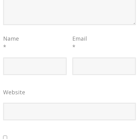
Name
Email
*
*
Website