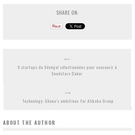
SHARE ON:
9 startups du Sénégal sélectionnées pour concourir à
Seedstars Dakar
Technology: Ghana’s ambitions for Alibaba Group
ABOUT THE AUTHOR