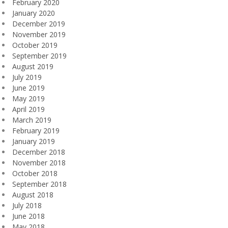
February 2020
January 2020
December 2019
November 2019
October 2019
September 2019
August 2019
July 2019
June 2019
May 2019
April 2019
March 2019
February 2019
January 2019
December 2018
November 2018
October 2018
September 2018
August 2018
July 2018
June 2018
May 2018