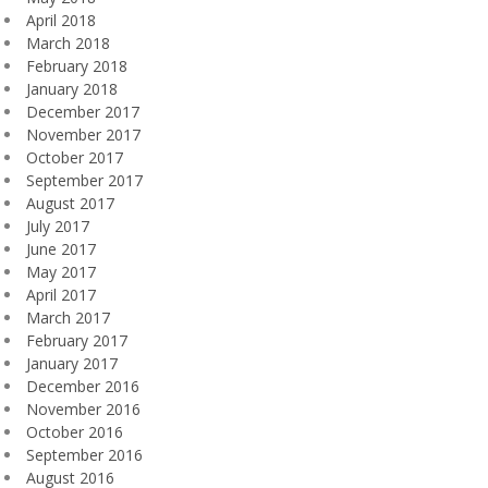
April 2018
March 2018
February 2018
January 2018
December 2017
November 2017
October 2017
September 2017
August 2017
July 2017
June 2017
May 2017
April 2017
March 2017
February 2017
January 2017
December 2016
November 2016
October 2016
September 2016
August 2016