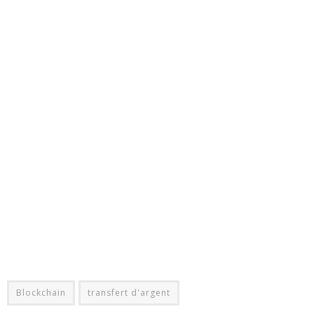
Blockchain
transfert d'argent