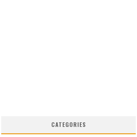
CATEGORIES