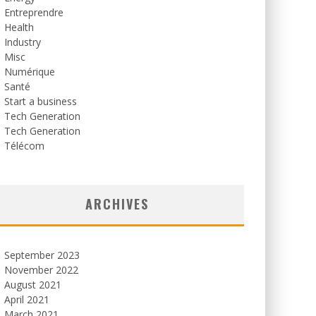
Entreprendre
Health
Industry
Misc
Numérique
Santé
Start a business
Tech Generation
Tech Generation
Télécom
ARCHIVES
September 2023
November 2022
August 2021
April 2021
March 2021