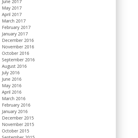
June 2017
May 2017
April 2017
March 2017
February 2017
January 2017
December 2016
November 2016
October 2016
September 2016
August 2016
July 2016
June 2016
May 2016
April 2016
March 2016
February 2016
January 2016
December 2015
November 2015
October 2015
September 2015