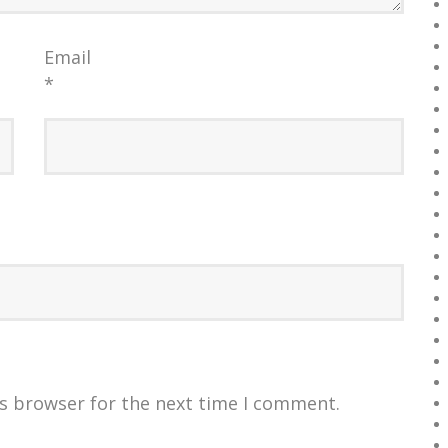
Email
*
is browser for the next time I comment.