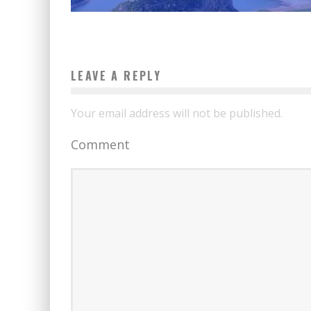
LEAVE A REPLY
Your email address will not be published.
Comment