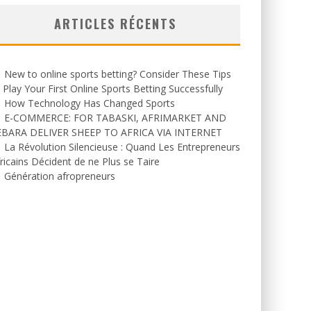
ARTICLES RÉCENTS
New to online sports betting? Consider These Tips
 Play Your First Online Sports Betting Successfully
How Technology Has Changed Sports
E-COMMERCE: FOR TABASKI, AFRIMARKET AND
EBARA DELIVER SHEEP TO AFRICA VIA INTERNET
La Révolution Silencieuse : Quand Les Entrepreneurs
ricains Décident de ne Plus se Taire
Génération afropreneurs