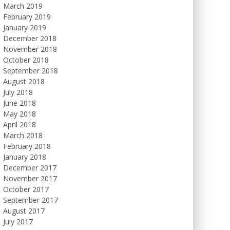
March 2019
February 2019
January 2019
December 2018
November 2018
October 2018
September 2018
August 2018
July 2018
June 2018
May 2018
April 2018
March 2018
February 2018
January 2018
December 2017
November 2017
October 2017
September 2017
August 2017
July 2017