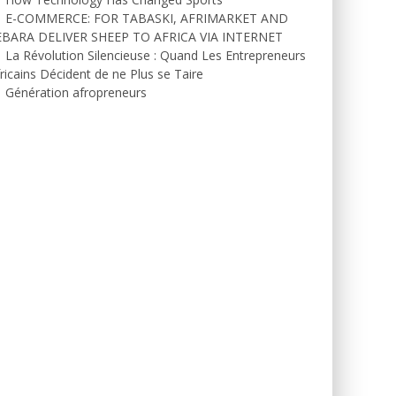
E-COMMERCE: FOR TABASKI, AFRIMARKET AND
EBARA DELIVER SHEEP TO AFRICA VIA INTERNET
La Révolution Silencieuse : Quand Les Entrepreneurs
ricains Décident de ne Plus se Taire
Génération afropreneurs