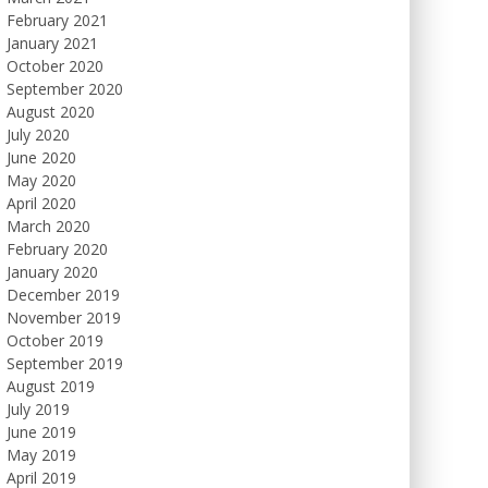
February 2021
January 2021
October 2020
September 2020
August 2020
July 2020
June 2020
May 2020
April 2020
March 2020
February 2020
January 2020
December 2019
November 2019
October 2019
September 2019
August 2019
July 2019
June 2019
May 2019
April 2019