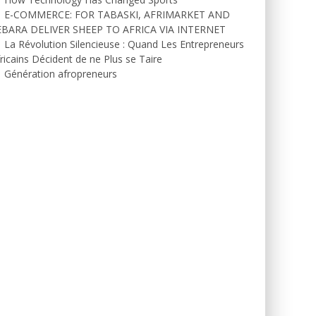
E-COMMERCE: FOR TABASKI, AFRIMARKET AND
EBARA DELIVER SHEEP TO AFRICA VIA INTERNET
La Révolution Silencieuse : Quand Les Entrepreneurs
ricains Décident de ne Plus se Taire
Génération afropreneurs