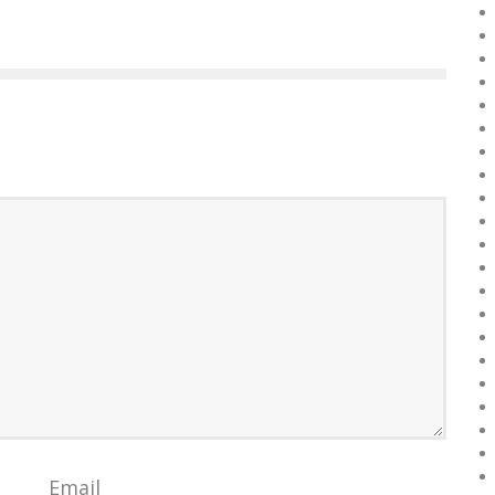
Email