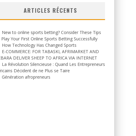
ARTICLES RÉCENTS
New to online sports betting? Consider These Tips
 Play Your First Online Sports Betting Successfully
How Technology Has Changed Sports
E-COMMERCE: FOR TABASKI, AFRIMARKET AND
EBARA DELIVER SHEEP TO AFRICA VIA INTERNET
La Révolution Silencieuse : Quand Les Entrepreneurs
ricains Décident de ne Plus se Taire
Génération afropreneurs