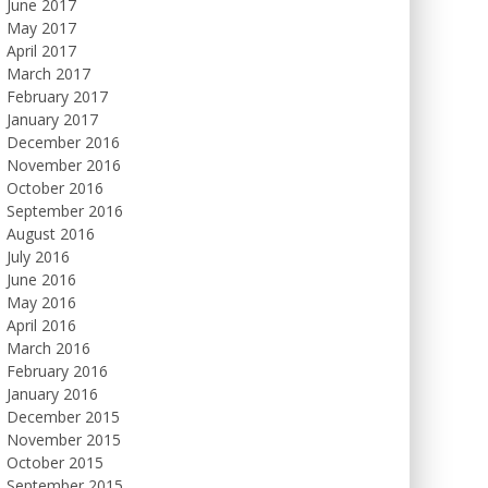
June 2017
May 2017
April 2017
March 2017
February 2017
January 2017
December 2016
November 2016
October 2016
September 2016
August 2016
July 2016
June 2016
May 2016
April 2016
March 2016
February 2016
January 2016
December 2015
November 2015
October 2015
September 2015