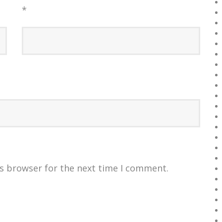
*
is browser for the next time I comment.