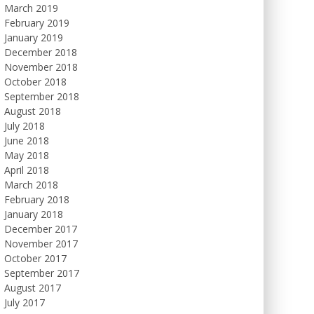
March 2019
February 2019
January 2019
December 2018
November 2018
October 2018
September 2018
August 2018
July 2018
June 2018
May 2018
April 2018
March 2018
February 2018
January 2018
December 2017
November 2017
October 2017
September 2017
August 2017
July 2017