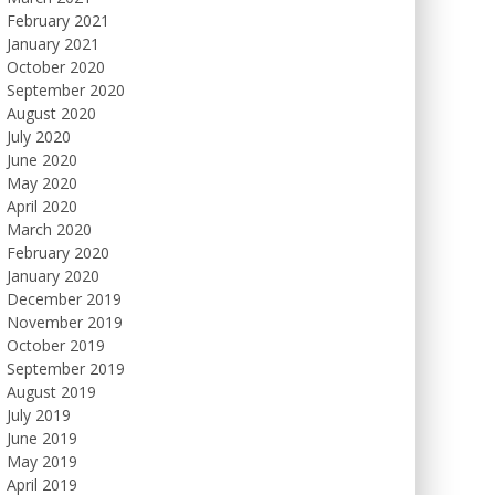
February 2021
January 2021
October 2020
September 2020
August 2020
July 2020
June 2020
May 2020
April 2020
March 2020
February 2020
January 2020
December 2019
November 2019
October 2019
September 2019
August 2019
July 2019
June 2019
May 2019
April 2019