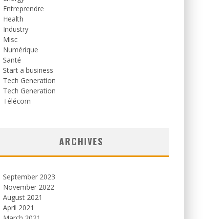
Entreprendre
Health
Industry
Misc
Numérique
Santé
Start a business
Tech Generation
Tech Generation
Télécom
ARCHIVES
September 2023
November 2022
August 2021
April 2021
March 2021