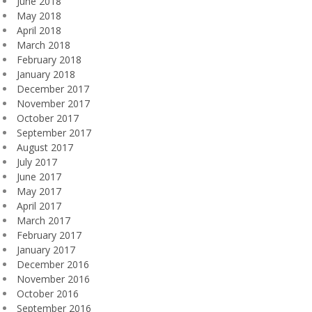
June 2018
May 2018
April 2018
March 2018
February 2018
January 2018
December 2017
November 2017
October 2017
September 2017
August 2017
July 2017
June 2017
May 2017
April 2017
March 2017
February 2017
January 2017
December 2016
November 2016
October 2016
September 2016