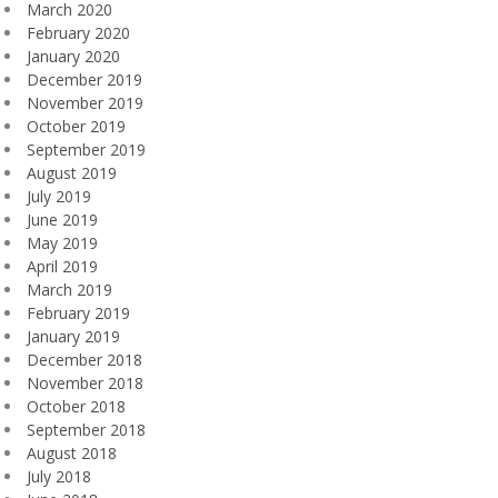
March 2020
February 2020
January 2020
December 2019
November 2019
October 2019
September 2019
August 2019
July 2019
June 2019
May 2019
April 2019
March 2019
February 2019
January 2019
December 2018
November 2018
October 2018
September 2018
August 2018
July 2018