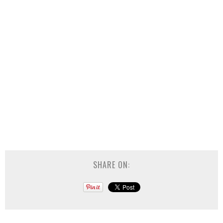
SHARE ON: