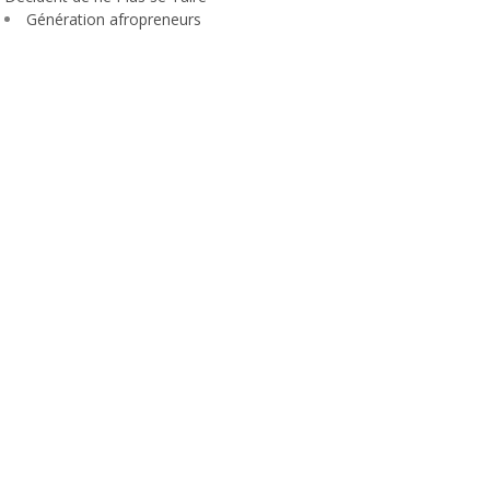
Génération afropreneurs