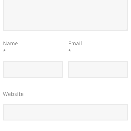
Name
Email
*
*
Website