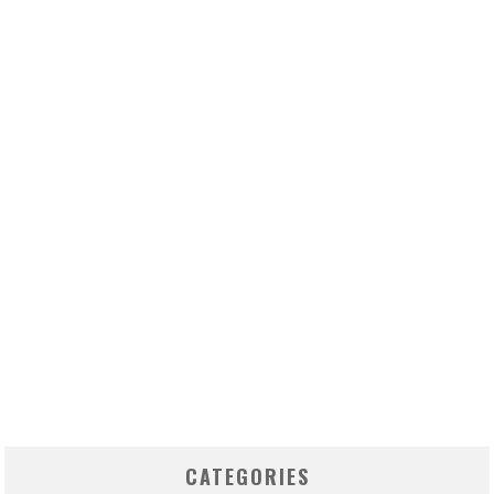
CATEGORIES