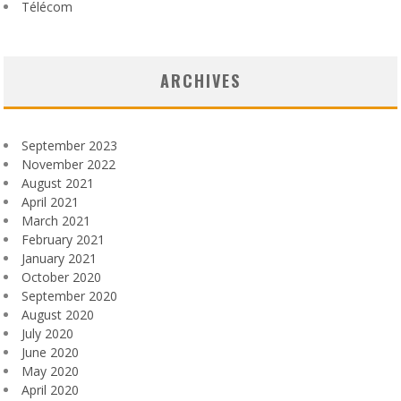
Télécom
ARCHIVES
September 2023
November 2022
August 2021
April 2021
March 2021
February 2021
January 2021
October 2020
September 2020
August 2020
July 2020
June 2020
May 2020
April 2020