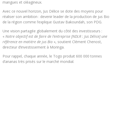
mangues et oléagineux.
Avec ce nouvel horizon, Jus Délice se dote des moyens pour
réaliser son ambition : devenir leader de la production de jus Bio
de la région comme l’explique Gustav Bakoundah, son PDG.
Une vision partagée globalement du côté des investisseurs :
«
Notre objectif est de faire de l’entreprise
[NDLR : Jus Délice]
une
référence en matière de jus Bio
», soutient Clément Chenost,
directeur d’investissement à Moringa.
Pour rappel, chaque année, le Togo produit 600 000 tonnes
d’ananas très prisés sur le marché mondial.