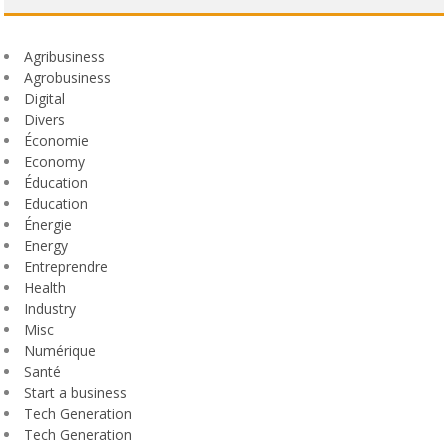
Agribusiness
Agrobusiness
Digital
Divers
Économie
Economy
Éducation
Education
Énergie
Energy
Entreprendre
Health
Industry
Misc
Numérique
Santé
Start a business
Tech Generation
Tech Generation