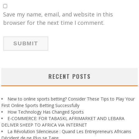
Save my name, email, and website in this
browser for the next time I comment.
RECENT POSTS
New to online sports betting? Consider These Tips to Play Your
First Online Sports Betting Successfully
How Technology Has Changed Sports
E-COMMERCE: FOR TABASKI, AFRIMARKET AND LEBARA
DELIVER SHEEP TO AFRICA VIA INTERNET
La Révolution Silencieuse : Quand Les Entrepreneurs Africains
Décident de ne Plus se Taire