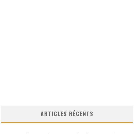
ARTICLES RÉCENTS