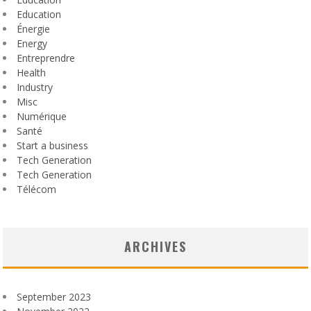
Education
Énergie
Energy
Entreprendre
Health
Industry
Misc
Numérique
Santé
Start a business
Tech Generation
Tech Generation
Télécom
ARCHIVES
September 2023