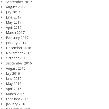
September 2017
August 2017
July 2017
June 2017
May 2017
April 2017
March 2017
February 2017
January 2017
December 2016
November 2016
October 2016
September 2016
August 2016
July 2016
June 2016
May 2016
April 2016
March 2016
February 2016
January 2016