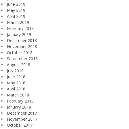
June 2019
May 2019
April 2019
March 2019
February 2019
January 2019
December 2018
November 2018
October 2018
September 2018
August 2018
July 2018
June 2018
May 2018
April 2018
March 2018
February 2018
January 2018
December 2017
November 2017
October 2017