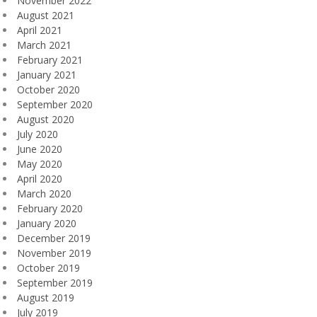
November 2022
August 2021
April 2021
March 2021
February 2021
January 2021
October 2020
September 2020
August 2020
July 2020
June 2020
May 2020
April 2020
March 2020
February 2020
January 2020
December 2019
November 2019
October 2019
September 2019
August 2019
July 2019