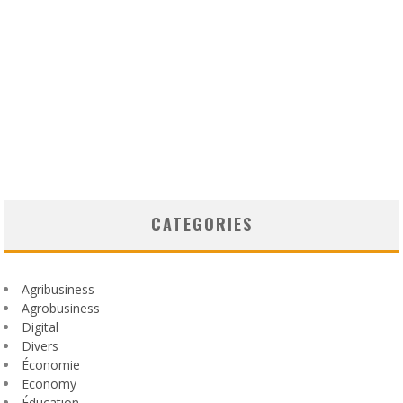
CATEGORIES
Agribusiness
Agrobusiness
Digital
Divers
Économie
Economy
Éducation