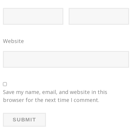
Website
Save my name, email, and website in this
browser for the next time I comment.