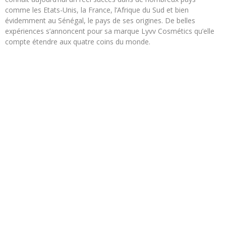
comme les Etats-Unis, la France, l’Afrique du Sud et bien
évidemment au Sénégal, le pays de ses origines. De belles
expériences s’annoncent pour sa marque Lyvv Cosmétics qu’elle
compte étendre aux quatre coins du monde.