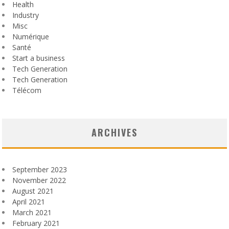
Health
Industry
Misc
Numérique
Santé
Start a business
Tech Generation
Tech Generation
Télécom
ARCHIVES
September 2023
November 2022
August 2021
April 2021
March 2021
February 2021