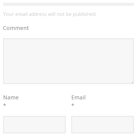
Your email address will not be published.
Comment
Name
Email
*
*