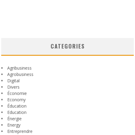
CATEGORIES
Agribusiness
Agrobusiness
Digital
Divers
Économie
Economy
Éducation
Education
Énergie
Energy
Entreprendre