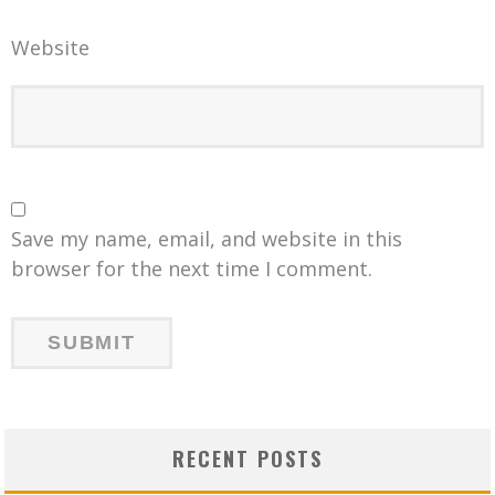
Website
Save my name, email, and website in this
browser for the next time I comment.
RECENT POSTS