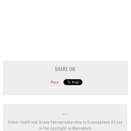
SHARE ON:
Video: Youth and Green Entrepreneurship in Francophone Africa
in the spotlight in Marrakech