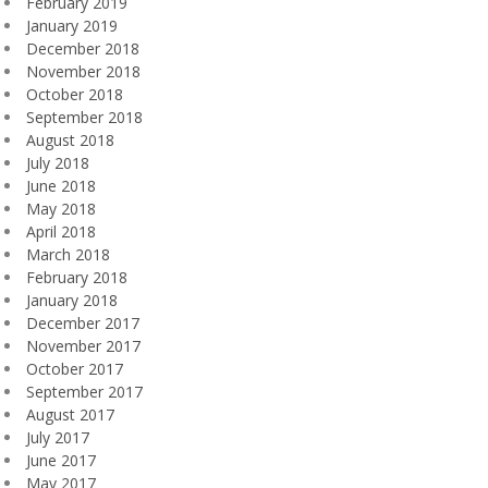
February 2019
January 2019
December 2018
November 2018
October 2018
September 2018
August 2018
July 2018
June 2018
May 2018
April 2018
March 2018
February 2018
January 2018
December 2017
November 2017
October 2017
September 2017
August 2017
July 2017
June 2017
May 2017