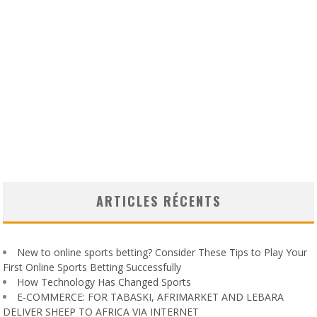
ARTICLES RÉCENTS
New to online sports betting? Consider These Tips to Play Your
First Online Sports Betting Successfully
How Technology Has Changed Sports
E-COMMERCE: FOR TABASKI, AFRIMARKET AND LEBARA
DELIVER SHEEP TO AFRICA VIA INTERNET