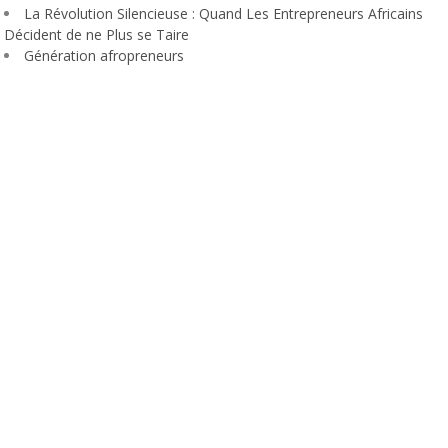
La Révolution Silencieuse : Quand Les Entrepreneurs Africains
Décident de ne Plus se Taire
Génération afropreneurs