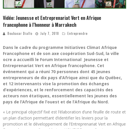
Vidéo: Jeunesse et Entreprenariat Vert en Afrique
francophone à l’honneur à Marrakech
Boubacar Diallo
July 7, 2018
Entreprendre
Dans le cadre du programme Initiatives Climat Afrique
Francophone et de son axe coopération Sud-Sud, la ville
ocre a accueilli le Forum International Jeunesse et
Entreprenariat Vert en Afrique francophone. Cet
événement qui a réuni 70 personnes dont 45 jeunes
entrepreneurs de dix pays d’Afrique ainsi que du Québec,
et 12 intervenants vise la promotion des échanges
d’expériences, et le renforcement des capacités des
acteurs non étatiques, essentiellement les jeunes des
pays de l’Afrique de l’ouest et de l’Afrique du Nord.
« Le principal objectif fixé est l’élaboration d’une feuille de route et
un plan d’action permettant d’identifier les leviers pour la
promotion et le développement de l’Entreprenariat Vert en Afrique