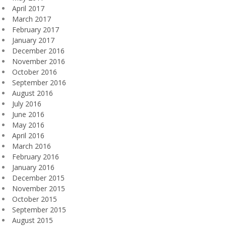
April 2017
March 2017
February 2017
January 2017
December 2016
November 2016
October 2016
September 2016
August 2016
July 2016
June 2016
May 2016
April 2016
March 2016
February 2016
January 2016
December 2015
November 2015
October 2015
September 2015
August 2015