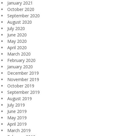
January 2021
October 2020
September 2020
August 2020
July 2020
June 2020
May 2020
April 2020
March 2020
February 2020
January 2020
December 2019
November 2019
October 2019
September 2019
August 2019
July 2019
June 2019
May 2019
April 2019
March 2019