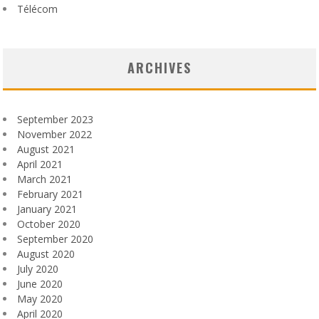
Télécom
ARCHIVES
September 2023
November 2022
August 2021
April 2021
March 2021
February 2021
January 2021
October 2020
September 2020
August 2020
July 2020
June 2020
May 2020
April 2020