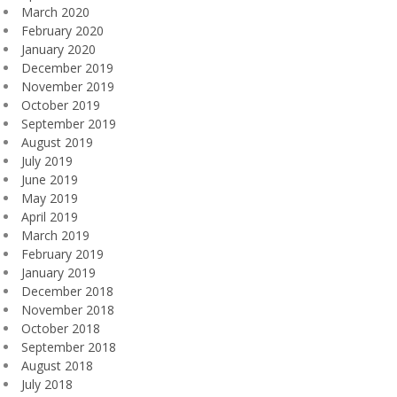
March 2020
February 2020
January 2020
December 2019
November 2019
October 2019
September 2019
August 2019
July 2019
June 2019
May 2019
April 2019
March 2019
February 2019
January 2019
December 2018
November 2018
October 2018
September 2018
August 2018
July 2018