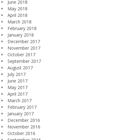
June 2018
May 2018
April 2018
March 2018
February 2018
January 2018
December 2017
November 2017
October 2017
September 2017
August 2017
July 2017
June 2017
May 2017
April 2017
March 2017
February 2017
January 2017
December 2016
November 2016
October 2016
September 2016