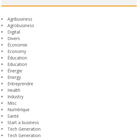
Agribusiness
Agrobusiness
Digital
Divers
Économie
Economy
Éducation
Education
Énergie
Energy
Entreprendre
Health
Industry
Misc
Numérique
Santé
Start a business
Tech Generation
Tech Generation