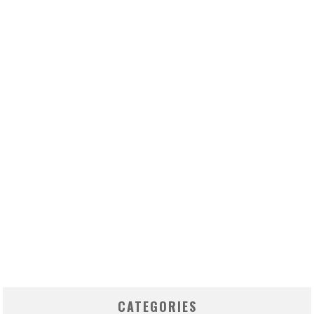
CATEGORIES