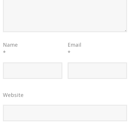
Name
Email
*
*
Website