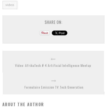
video
SHARE ON:
Video: AfrikaTech # 4 Artificial Intelligence Meetup
Formulaire Emission TV Tech Generation
ABOUT THE AUTHOR