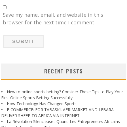
Save my name, email, and website in this
browser for the next time I comment.
RECENT POSTS
New to online sports betting? Consider These Tips to Play Your
First Online Sports Betting Successfully
How Technology Has Changed Sports
E-COMMERCE: FOR TABASKI, AFRIMARKET AND LEBARA
DELIVER SHEEP TO AFRICA VIA INTERNET
La Révolution Silencieuse : Quand Les Entrepreneurs Africains