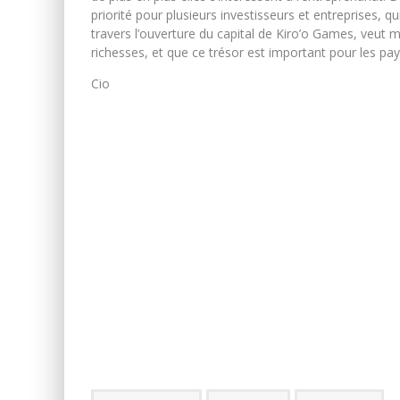
priorité pour plusieurs investisseurs et entreprises, qu
travers l’ouverture du capital de Kiro’o Games, veut m
richesses, et que ce trésor est important pour les pays
Cio