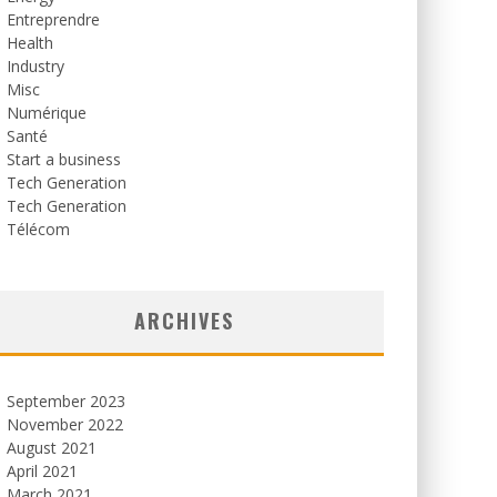
Entreprendre
Health
Industry
Misc
Numérique
Santé
Start a business
Tech Generation
Tech Generation
Télécom
ARCHIVES
September 2023
November 2022
August 2021
April 2021
March 2021