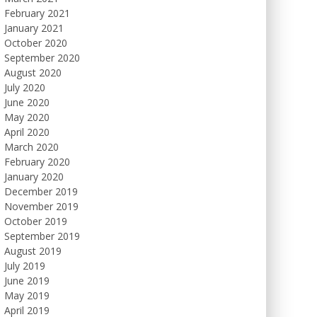
February 2021
January 2021
October 2020
September 2020
August 2020
July 2020
June 2020
May 2020
April 2020
March 2020
February 2020
January 2020
December 2019
November 2019
October 2019
September 2019
August 2019
July 2019
June 2019
May 2019
April 2019