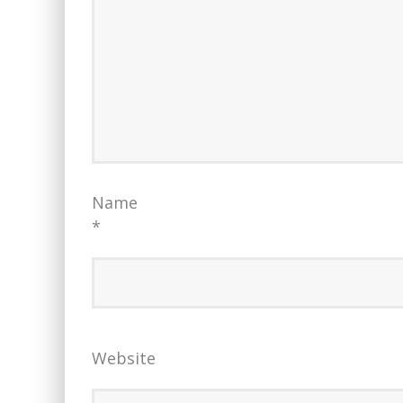
Name
*
Website