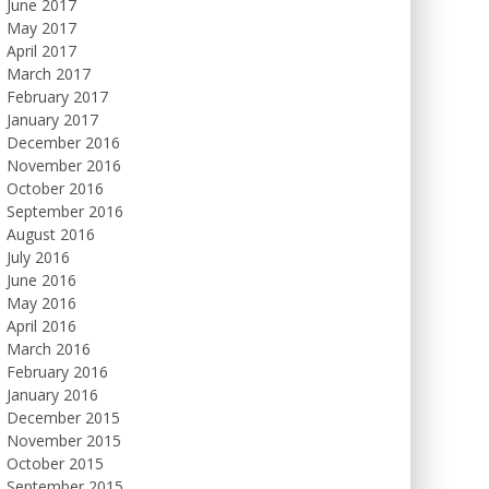
June 2017
May 2017
April 2017
March 2017
February 2017
January 2017
December 2016
November 2016
October 2016
September 2016
August 2016
July 2016
June 2016
May 2016
April 2016
March 2016
February 2016
January 2016
December 2015
November 2015
October 2015
September 2015