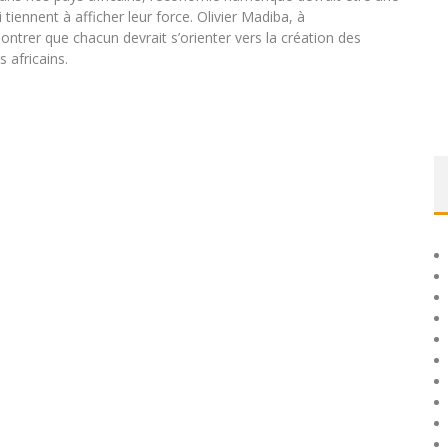
i tiennent à afficher leur force. Olivier Madiba, à
ontrer que chacun devrait s’orienter vers la création des
 africains.