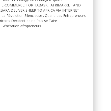
E-COMMERCE: FOR TABASKI, AFRIMARKET AND
EBARA DELIVER SHEEP TO AFRICA VIA INTERNET
La Révolution Silencieuse : Quand Les Entrepreneurs
ricains Décident de ne Plus se Taire
Génération afropreneurs