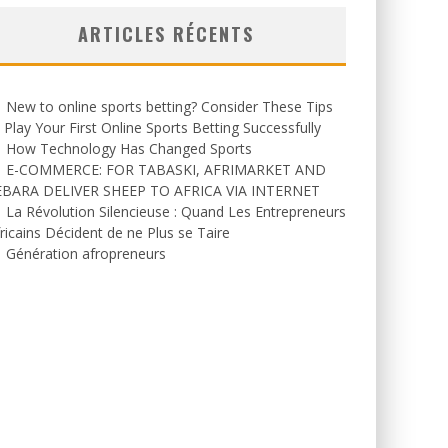
ARTICLES RÉCENTS
New to online sports betting? Consider These Tips
 Play Your First Online Sports Betting Successfully
How Technology Has Changed Sports
E-COMMERCE: FOR TABASKI, AFRIMARKET AND
EBARA DELIVER SHEEP TO AFRICA VIA INTERNET
La Révolution Silencieuse : Quand Les Entrepreneurs
ricains Décident de ne Plus se Taire
Génération afropreneurs