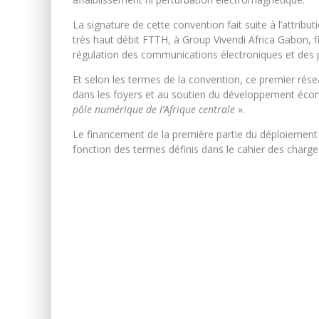
La signature de cette convention fait suite à l’attribut
très haut débit FTTH, à Group Vivendi Africa Gabon, fili
régulation des communications électroniques et des 
Et selon les termes de la convention, ce premier rése
dans les foyers et au soutien du développement écon
pôle numérique de l’Afrique centrale
».
Le financement de la première partie du déploiement 
fonction des termes définis dans le cahier des charge