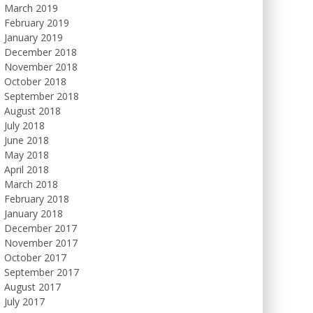
March 2019
February 2019
January 2019
December 2018
November 2018
October 2018
September 2018
August 2018
July 2018
June 2018
May 2018
April 2018
March 2018
February 2018
January 2018
December 2017
November 2017
October 2017
September 2017
August 2017
July 2017