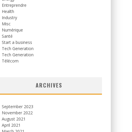
Entreprendre
Health
Industry
Misc
Numérique
Santé
Start a business
Tech Generation
Tech Generation
Télécom
ARCHIVES
September 2023
November 2022
August 2021
April 2021
March 2021