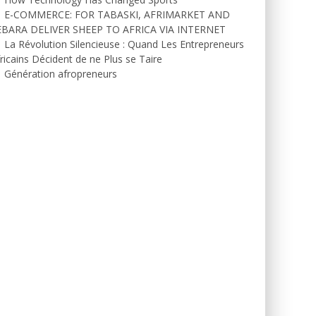
E-COMMERCE: FOR TABASKI, AFRIMARKET AND
EBARA DELIVER SHEEP TO AFRICA VIA INTERNET
La Révolution Silencieuse : Quand Les Entrepreneurs
ricains Décident de ne Plus se Taire
Génération afropreneurs