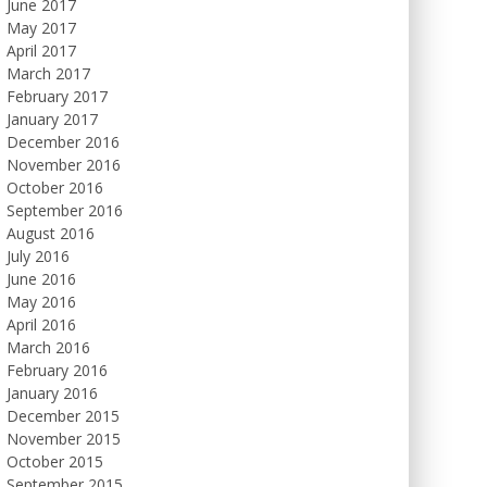
June 2017
May 2017
April 2017
March 2017
February 2017
January 2017
December 2016
November 2016
October 2016
September 2016
August 2016
July 2016
June 2016
May 2016
April 2016
March 2016
February 2016
January 2016
December 2015
November 2015
October 2015
September 2015