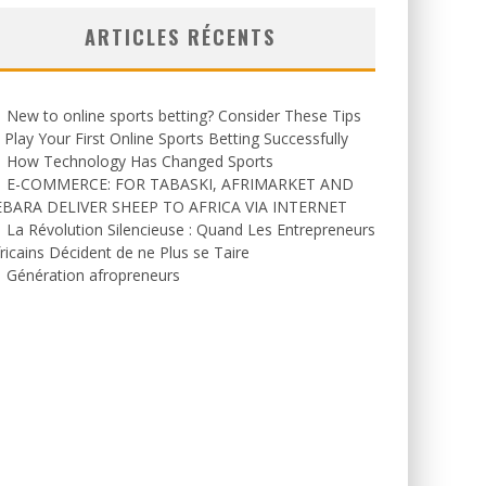
ARTICLES RÉCENTS
New to online sports betting? Consider These Tips
 Play Your First Online Sports Betting Successfully
How Technology Has Changed Sports
E-COMMERCE: FOR TABASKI, AFRIMARKET AND
EBARA DELIVER SHEEP TO AFRICA VIA INTERNET
La Révolution Silencieuse : Quand Les Entrepreneurs
ricains Décident de ne Plus se Taire
Génération afropreneurs