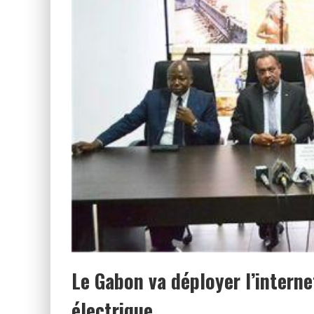
Le Gabon va déployer l’interne
électrique