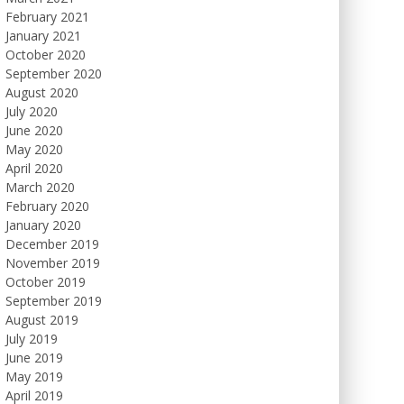
February 2021
January 2021
October 2020
September 2020
August 2020
July 2020
June 2020
May 2020
April 2020
March 2020
February 2020
January 2020
December 2019
November 2019
October 2019
September 2019
August 2019
July 2019
June 2019
May 2019
April 2019