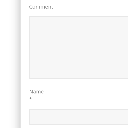
Comment
Name
*