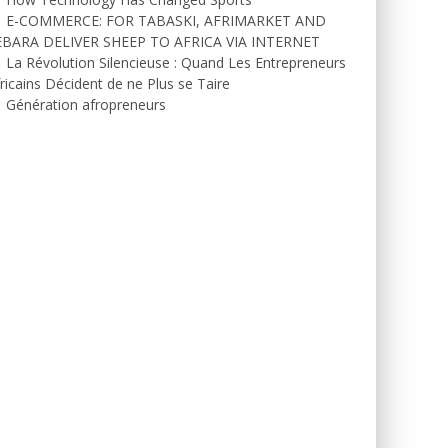
E-COMMERCE: FOR TABASKI, AFRIMARKET AND
EBARA DELIVER SHEEP TO AFRICA VIA INTERNET
La Révolution Silencieuse : Quand Les Entrepreneurs
ricains Décident de ne Plus se Taire
Génération afropreneurs