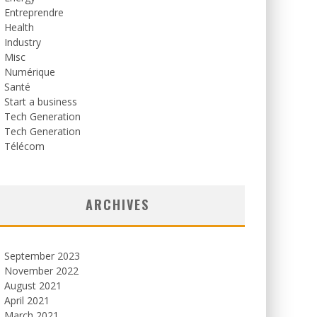
Entreprendre
Health
Industry
Misc
Numérique
Santé
Start a business
Tech Generation
Tech Generation
Télécom
ARCHIVES
September 2023
November 2022
August 2021
April 2021
March 2021