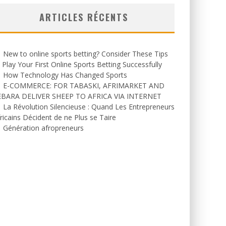
ARTICLES RÉCENTS
New to online sports betting? Consider These Tips
 Play Your First Online Sports Betting Successfully
How Technology Has Changed Sports
E-COMMERCE: FOR TABASKI, AFRIMARKET AND
EBARA DELIVER SHEEP TO AFRICA VIA INTERNET
La Révolution Silencieuse : Quand Les Entrepreneurs
ricains Décident de ne Plus se Taire
Génération afropreneurs