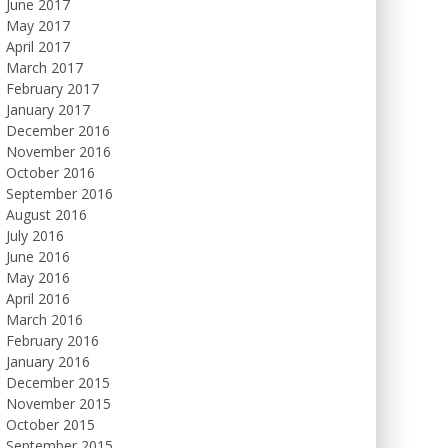
June 2017
May 2017
April 2017
March 2017
February 2017
January 2017
December 2016
November 2016
October 2016
September 2016
August 2016
July 2016
June 2016
May 2016
April 2016
March 2016
February 2016
January 2016
December 2015
November 2015
October 2015
September 2015