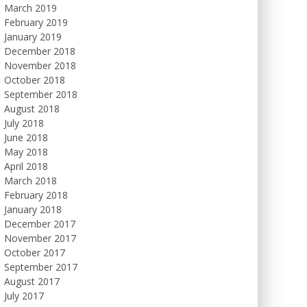
March 2019
February 2019
January 2019
December 2018
November 2018
October 2018
September 2018
August 2018
July 2018
June 2018
May 2018
April 2018
March 2018
February 2018
January 2018
December 2017
November 2017
October 2017
September 2017
August 2017
July 2017