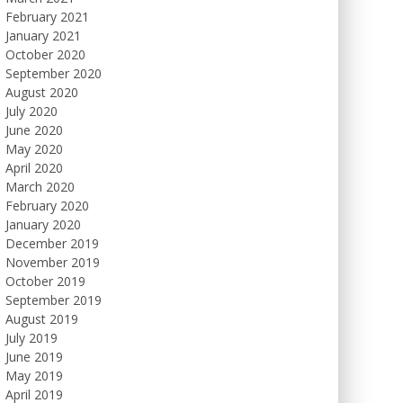
February 2021
January 2021
October 2020
September 2020
August 2020
July 2020
June 2020
May 2020
April 2020
March 2020
February 2020
January 2020
December 2019
November 2019
October 2019
September 2019
August 2019
July 2019
June 2019
May 2019
April 2019