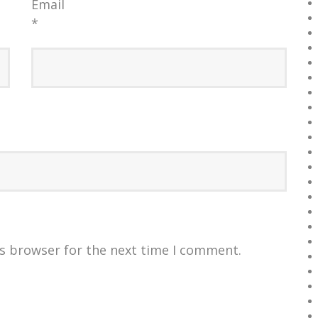
Email
*
is browser for the next time I comment.