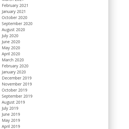
February 2021
January 2021
October 2020
September 2020
August 2020
July 2020
June 2020
May 2020
April 2020
March 2020
February 2020
January 2020
December 2019
November 2019
October 2019
September 2019
August 2019
July 2019
June 2019
May 2019
April 2019