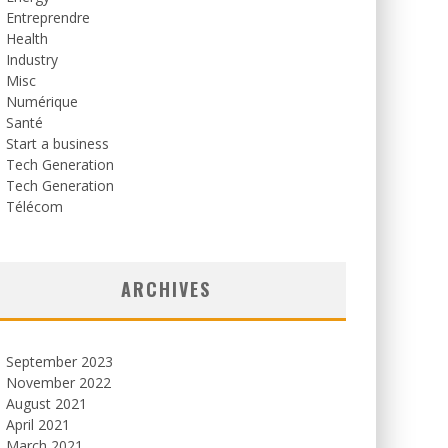
Entreprendre
Health
Industry
Misc
Numérique
Santé
Start a business
Tech Generation
Tech Generation
Télécom
ARCHIVES
September 2023
November 2022
August 2021
April 2021
March 2021