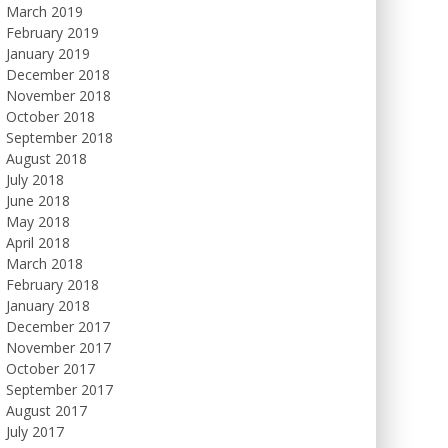
March 2019
February 2019
January 2019
December 2018
November 2018
October 2018
September 2018
August 2018
July 2018
June 2018
May 2018
April 2018
March 2018
February 2018
January 2018
December 2017
November 2017
October 2017
September 2017
August 2017
July 2017