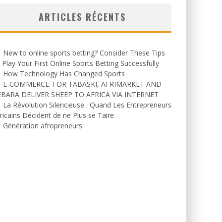
ARTICLES RÉCENTS
New to online sports betting? Consider These Tips
 Play Your First Online Sports Betting Successfully
How Technology Has Changed Sports
E-COMMERCE: FOR TABASKI, AFRIMARKET AND
EBARA DELIVER SHEEP TO AFRICA VIA INTERNET
La Révolution Silencieuse : Quand Les Entrepreneurs
ricains Décident de ne Plus se Taire
Génération afropreneurs