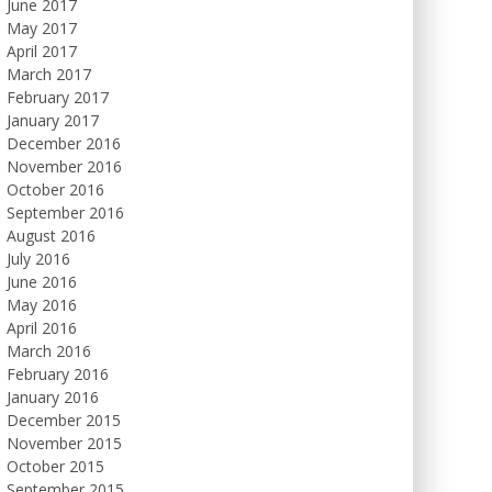
June 2017
May 2017
April 2017
March 2017
February 2017
January 2017
December 2016
November 2016
October 2016
September 2016
August 2016
July 2016
June 2016
May 2016
April 2016
March 2016
February 2016
January 2016
December 2015
November 2015
October 2015
September 2015