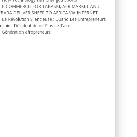
E-COMMERCE: FOR TABASKI, AFRIMARKET AND
EBARA DELIVER SHEEP TO AFRICA VIA INTERNET
La Révolution Silencieuse : Quand Les Entrepreneurs
ricains Décident de ne Plus se Taire
Génération afropreneurs