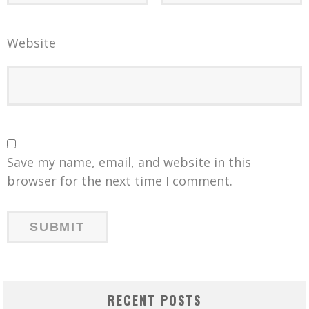
Website
Save my name, email, and website in this
browser for the next time I comment.
RECENT POSTS