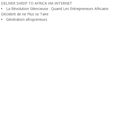
DELIVER SHEEP TO AFRICA VIA INTERNET
La Révolution Silencieuse : Quand Les Entrepreneurs Africains
Décident de ne Plus se Taire
Génération afropreneurs