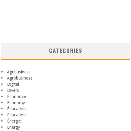
CATEGORIES
Agribusiness
Agrobusiness
Digital
Divers
Économie
Economy
Éducation
Education
Énergie
Energy