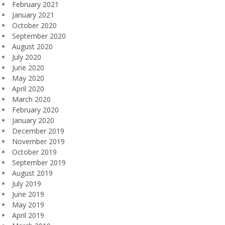
February 2021
January 2021
October 2020
September 2020
August 2020
July 2020
June 2020
May 2020
April 2020
March 2020
February 2020
January 2020
December 2019
November 2019
October 2019
September 2019
August 2019
July 2019
June 2019
May 2019
April 2019