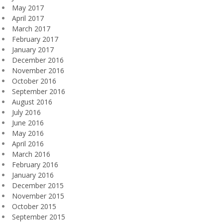
May 2017
April 2017
March 2017
February 2017
January 2017
December 2016
November 2016
October 2016
September 2016
August 2016
July 2016
June 2016
May 2016
April 2016
March 2016
February 2016
January 2016
December 2015
November 2015
October 2015
September 2015