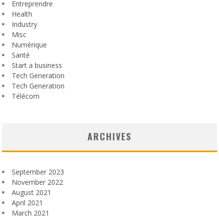
Entreprendre
Health
Industry
Misc
Numérique
Santé
Start a business
Tech Generation
Tech Generation
Télécom
ARCHIVES
September 2023
November 2022
August 2021
April 2021
March 2021