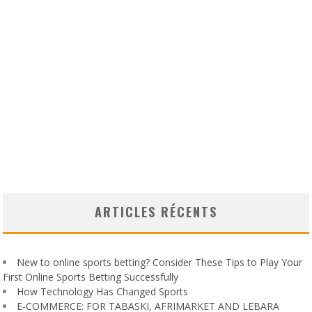
ARTICLES RÉCENTS
New to online sports betting? Consider These Tips to Play Your
First Online Sports Betting Successfully
How Technology Has Changed Sports
E-COMMERCE: FOR TABASKI, AFRIMARKET AND LEBARA