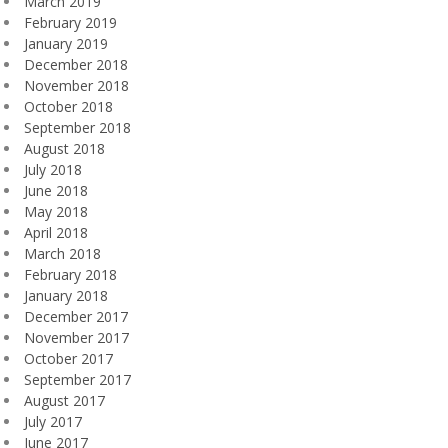
March 2019
February 2019
January 2019
December 2018
November 2018
October 2018
September 2018
August 2018
July 2018
June 2018
May 2018
April 2018
March 2018
February 2018
January 2018
December 2017
November 2017
October 2017
September 2017
August 2017
July 2017
June 2017