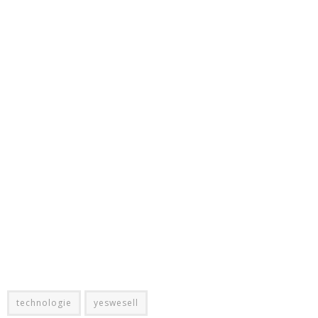
technologie
yeswesell