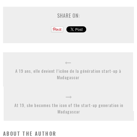
SHARE ON:
A 19 ans, elle devient l’icône de la génération start-up à
Madagascar
At 19, she becomes the icon of the start-up generation in
Madagascar
ABOUT THE AUTHOR