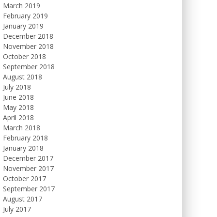
March 2019
February 2019
January 2019
December 2018
November 2018
October 2018
September 2018
August 2018
July 2018
June 2018
May 2018
April 2018
March 2018
February 2018
January 2018
December 2017
November 2017
October 2017
September 2017
August 2017
July 2017