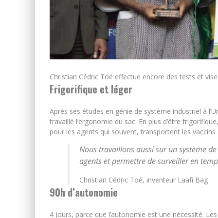
Christian Cédric Toé effectue encore des tests et vis
Frigorifique et léger
Après ses études en génie de système industriel à l’U
travaillé l’ergonomie du sac. En plus d’être frigorifique
pour les agents qui souvent, transportent les vaccins
Nous travaillons aussi sur un système de 
agents et permettre de surveiller en temp
Christian Cédric Toé, inventeur Laafi Bag
90h d’autonomie
4 jours, parce que l’autonomie est une nécessité. Les