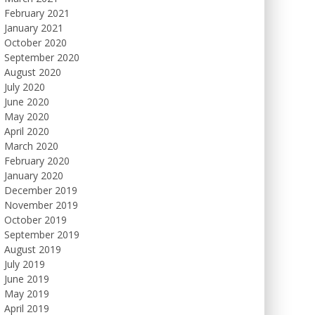
February 2021
January 2021
October 2020
September 2020
August 2020
July 2020
June 2020
May 2020
April 2020
March 2020
February 2020
January 2020
December 2019
November 2019
October 2019
September 2019
August 2019
July 2019
June 2019
May 2019
April 2019