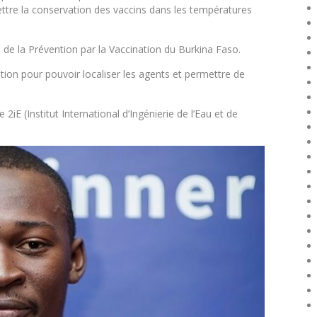
ttre la conservation des vaccins dans les températures
n de la Prévention par la Vaccination du Burkina Faso.
tion pour pouvoir localiser les agents et permettre de
iE (Institut International d’Ingénierie de l’Eau et de