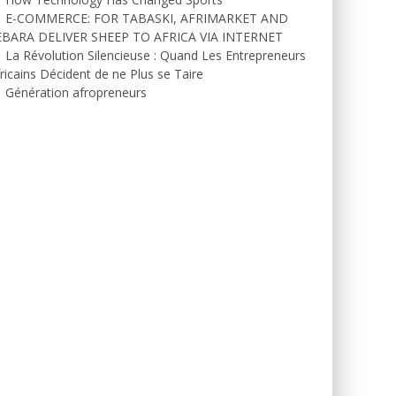
E-COMMERCE: FOR TABASKI, AFRIMARKET AND
EBARA DELIVER SHEEP TO AFRICA VIA INTERNET
La Révolution Silencieuse : Quand Les Entrepreneurs
ricains Décident de ne Plus se Taire
Génération afropreneurs