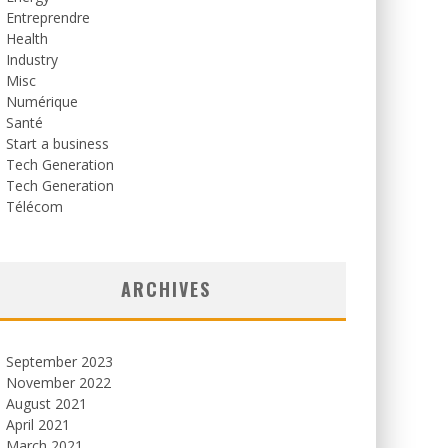
Entreprendre
Health
Industry
Misc
Numérique
Santé
Start a business
Tech Generation
Tech Generation
Télécom
ARCHIVES
September 2023
November 2022
August 2021
April 2021
March 2021