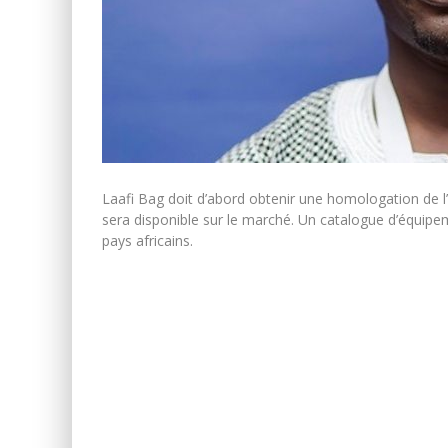
Laafi Bag doit d’abord obtenir une homologation de l’
sera disponible sur le marché. Un catalogue d’équipem
pays africains.