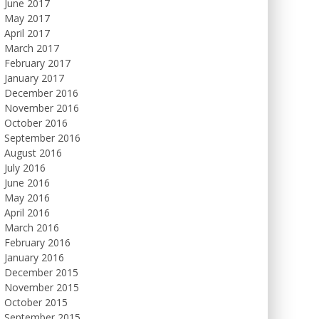
June 2017
May 2017
April 2017
March 2017
February 2017
January 2017
December 2016
November 2016
October 2016
September 2016
August 2016
July 2016
June 2016
May 2016
April 2016
March 2016
February 2016
January 2016
December 2015
November 2015
October 2015
September 2015