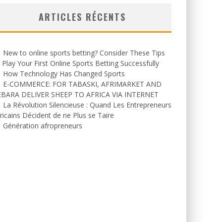
ARTICLES RÉCENTS
New to online sports betting? Consider These Tips
 Play Your First Online Sports Betting Successfully
How Technology Has Changed Sports
E-COMMERCE: FOR TABASKI, AFRIMARKET AND
EBARA DELIVER SHEEP TO AFRICA VIA INTERNET
La Révolution Silencieuse : Quand Les Entrepreneurs
ricains Décident de ne Plus se Taire
Génération afropreneurs