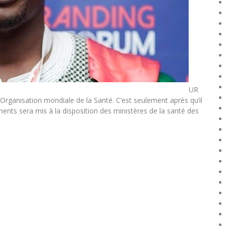
UR
Organisation mondiale de la Santé. C’est seulement après qu’il
ents sera mis à la disposition des ministères de la santé des