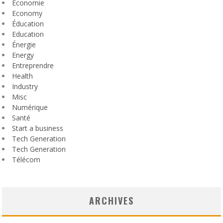
Économie
Economy
Éducation
Education
Énergie
Energy
Entreprendre
Health
Industry
Misc
Numérique
Santé
Start a business
Tech Generation
Tech Generation
Télécom
ARCHIVES