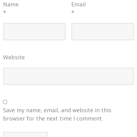
Name
Email
*
*
Website
Save my name, email, and website in this
browser for the next time I comment.