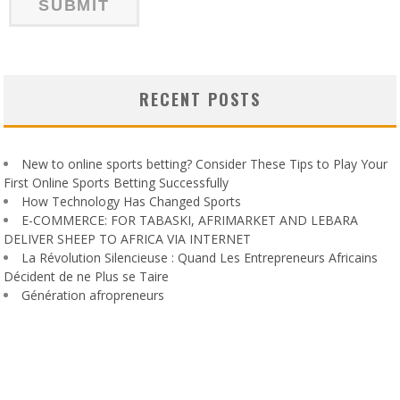
RECENT POSTS
New to online sports betting? Consider These Tips to Play Your
First Online Sports Betting Successfully
How Technology Has Changed Sports
E-COMMERCE: FOR TABASKI, AFRIMARKET AND LEBARA
DELIVER SHEEP TO AFRICA VIA INTERNET
La Révolution Silencieuse : Quand Les Entrepreneurs Africains
Décident de ne Plus se Taire
Génération afropreneurs