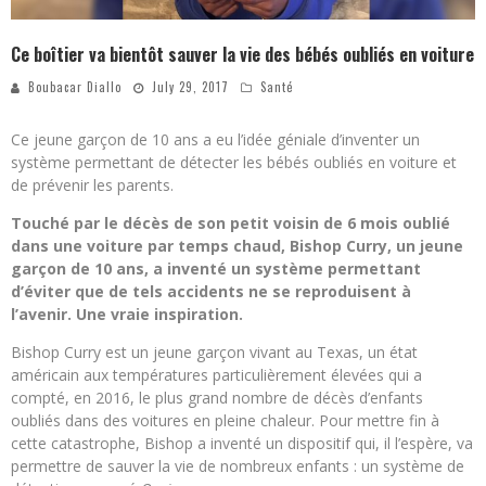
Ce boîtier va bientôt sauver la vie des bébés oubliés en voiture
Boubacar Diallo
July 29, 2017
Santé
Ce jeune garçon de 10 ans a eu l’idée géniale d’inventer un
système permettant de détecter les bébés oubliés en voiture et
de prévenir les parents.
Touché par le décès de son petit voisin de 6 mois oublié
dans une voiture par temps chaud, Bishop Curry, un jeune
garçon de 10 ans, a inventé un système permettant
d’éviter que de tels accidents ne se reproduisent à
l’avenir. Une vraie inspiration.
Bishop Curry est un jeune garçon vivant au Texas, un état
américain aux températures particulièrement élevées qui a
compté, en 2016, le plus grand nombre de décès d’enfants
oubliés dans des voitures en pleine chaleur. Pour mettre fin à
cette catastrophe, Bishop a inventé un dispositif qui, il l’espère, va
permettre de sauver la vie de nombreux enfants : un système de