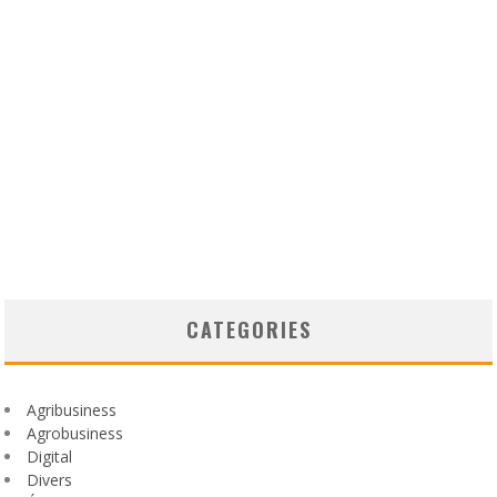
CATEGORIES
Agribusiness
Agrobusiness
Digital
Divers