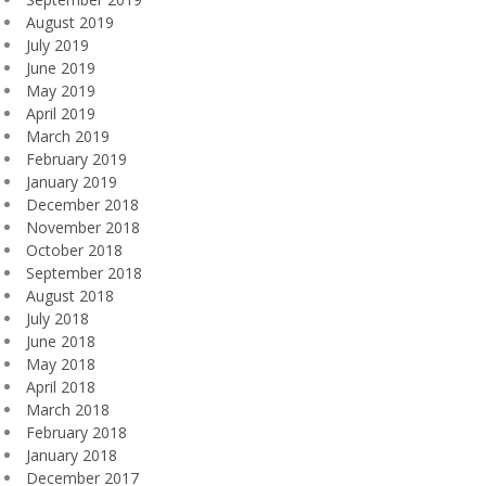
August 2019
July 2019
June 2019
May 2019
April 2019
March 2019
February 2019
January 2019
December 2018
November 2018
October 2018
September 2018
August 2018
July 2018
June 2018
May 2018
April 2018
March 2018
February 2018
January 2018
December 2017