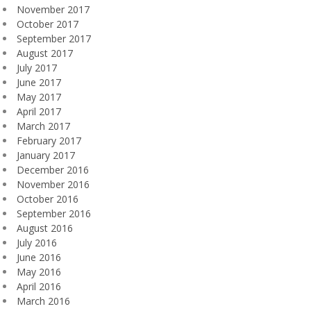
November 2017
October 2017
September 2017
August 2017
July 2017
June 2017
May 2017
April 2017
March 2017
February 2017
January 2017
December 2016
November 2016
October 2016
September 2016
August 2016
July 2016
June 2016
May 2016
April 2016
March 2016