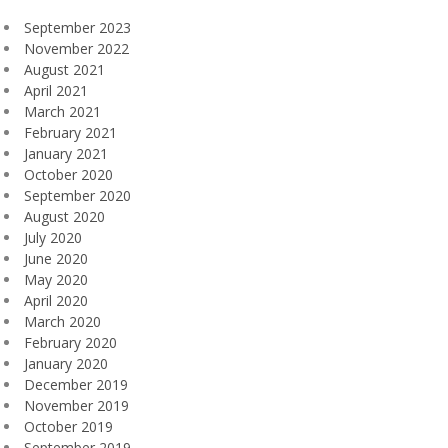
September 2023
November 2022
August 2021
April 2021
March 2021
February 2021
January 2021
October 2020
September 2020
August 2020
July 2020
June 2020
May 2020
April 2020
March 2020
February 2020
January 2020
December 2019
November 2019
October 2019
September 2019