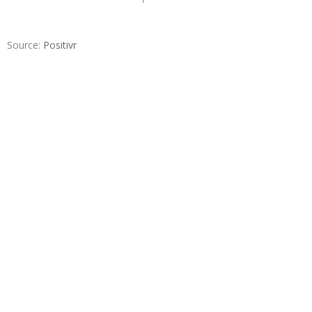
Source:
Positivr