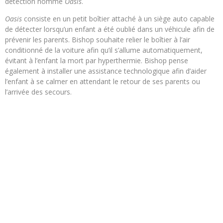
détection nommé
Oasis
.
Oasis
consiste en un petit boîtier attaché à un siège auto capable
de détecter lorsqu’un enfant a été oublié dans un véhicule afin de
prévenir les parents. Bishop souhaite relier le boîtier à l’air
conditionné de la voiture afin qu’il s’allume automatiquement,
évitant à l’enfant la mort par hyperthermie. Bishop pense
également à installer une assistance technologique afin d’aider
l’enfant à se calmer en attendant le retour de ses parents ou
l’arrivée des secours.