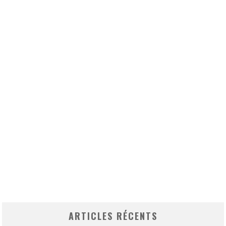
ARTICLES RÉCENTS