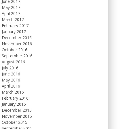
June 2017
May 2017
April 2017
March 2017
February 2017
January 2017
December 2016
November 2016
October 2016
September 2016
August 2016
July 2016
June 2016
May 2016
April 2016
March 2016
February 2016
January 2016
December 2015
November 2015
October 2015
September 2015