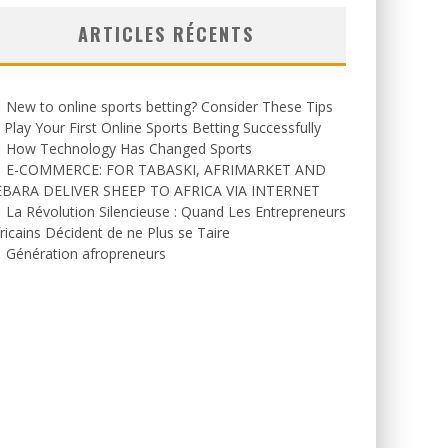
ARTICLES RÉCENTS
New to online sports betting? Consider These Tips
 Play Your First Online Sports Betting Successfully
How Technology Has Changed Sports
E-COMMERCE: FOR TABASKI, AFRIMARKET AND
EBARA DELIVER SHEEP TO AFRICA VIA INTERNET
La Révolution Silencieuse : Quand Les Entrepreneurs
ricains Décident de ne Plus se Taire
Génération afropreneurs