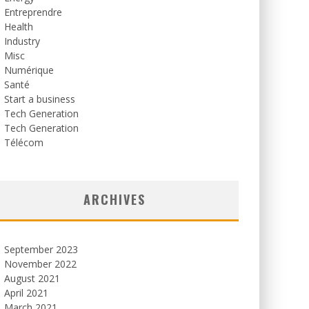
Entreprendre
Health
Industry
Misc
Numérique
Santé
Start a business
Tech Generation
Tech Generation
Télécom
ARCHIVES
September 2023
November 2022
August 2021
April 2021
March 2021