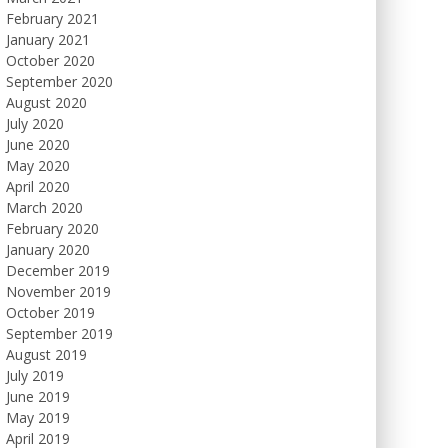
February 2021
January 2021
October 2020
September 2020
August 2020
July 2020
June 2020
May 2020
April 2020
March 2020
February 2020
January 2020
December 2019
November 2019
October 2019
September 2019
August 2019
July 2019
June 2019
May 2019
April 2019