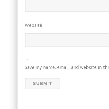
Website
Save my name, email, and website in th