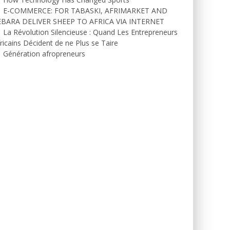
E-COMMERCE: FOR TABASKI, AFRIMARKET AND
EBARA DELIVER SHEEP TO AFRICA VIA INTERNET
La Révolution Silencieuse : Quand Les Entrepreneurs
ricains Décident de ne Plus se Taire
Génération afropreneurs