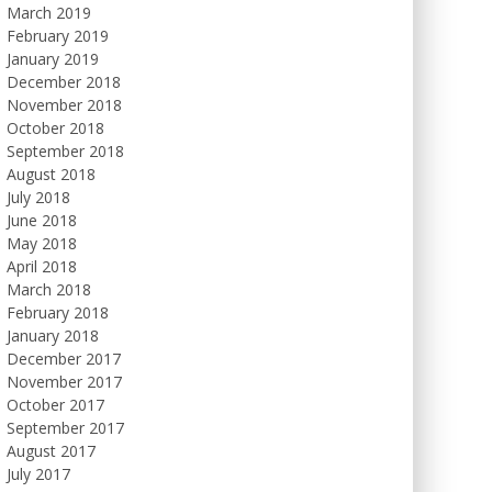
March 2019
February 2019
January 2019
December 2018
November 2018
October 2018
September 2018
August 2018
July 2018
June 2018
May 2018
April 2018
March 2018
February 2018
January 2018
December 2017
November 2017
October 2017
September 2017
August 2017
July 2017