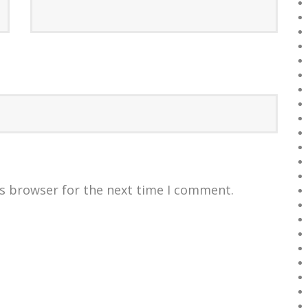
is browser for the next time I comment.