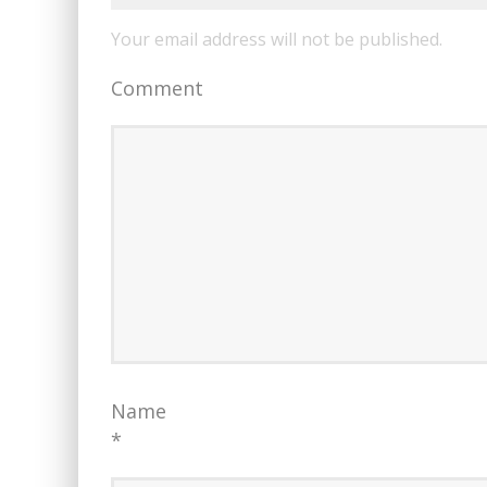
Your email address will not be published.
Comment
Name
*