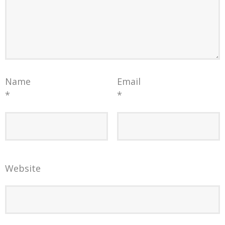
Name
Email
*
*
Website