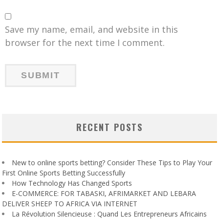
Save my name, email, and website in this
browser for the next time I comment.
RECENT POSTS
New to online sports betting? Consider These Tips to Play Your
First Online Sports Betting Successfully
How Technology Has Changed Sports
E-COMMERCE: FOR TABASKI, AFRIMARKET AND LEBARA
DELIVER SHEEP TO AFRICA VIA INTERNET
La Révolution Silencieuse : Quand Les Entrepreneurs Africains