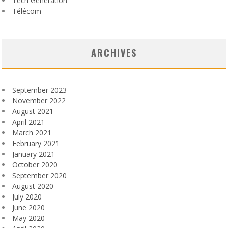
Tech Generation
Télécom
ARCHIVES
September 2023
November 2022
August 2021
April 2021
March 2021
February 2021
January 2021
October 2020
September 2020
August 2020
July 2020
June 2020
May 2020