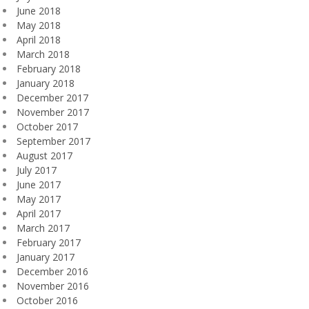
June 2018
May 2018
April 2018
March 2018
February 2018
January 2018
December 2017
November 2017
October 2017
September 2017
August 2017
July 2017
June 2017
May 2017
April 2017
March 2017
February 2017
January 2017
December 2016
November 2016
October 2016