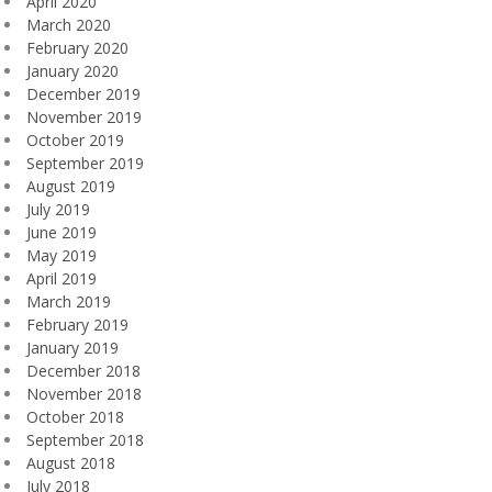
April 2020
March 2020
February 2020
January 2020
December 2019
November 2019
October 2019
September 2019
August 2019
July 2019
June 2019
May 2019
April 2019
March 2019
February 2019
January 2019
December 2018
November 2018
October 2018
September 2018
August 2018
July 2018