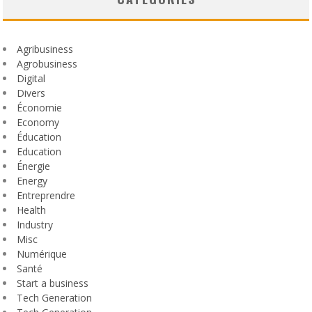
Agribusiness
Agrobusiness
Digital
Divers
Économie
Economy
Éducation
Education
Énergie
Energy
Entreprendre
Health
Industry
Misc
Numérique
Santé
Start a business
Tech Generation