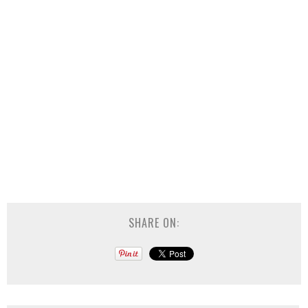
SHARE ON: