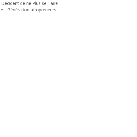
Décident de ne Plus se Taire
Génération afropreneurs