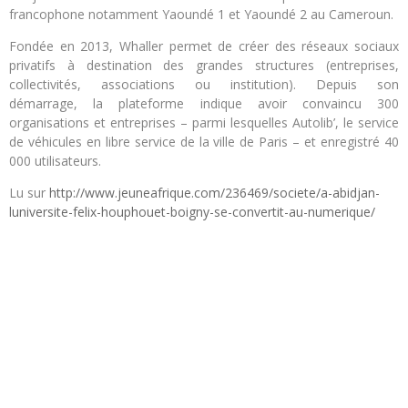
francophone notamment Yaoundé 1 et Yaoundé 2 au Cameroun.
Fondée en 2013, Whaller permet de créer des réseaux sociaux
privatifs à destination des grandes structures (entreprises,
collectivités, associations ou institution). Depuis son
démarrage, la plateforme indique avoir convaincu 300
organisations et entreprises – parmi lesquelles Autolib’, le service
de véhicules en libre service de la ville de Paris – et enregistré 40
000 utilisateurs.
Lu sur
http://www.jeuneafrique.com/236469/societe/a-abidjan-
luniversite-felix-houphouet-boigny-se-convertit-au-numerique/