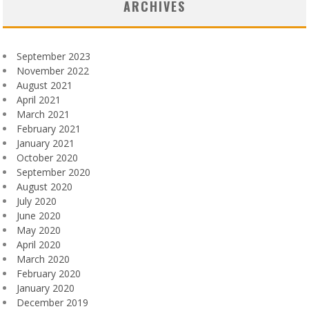
ARCHIVES
September 2023
November 2022
August 2021
April 2021
March 2021
February 2021
January 2021
October 2020
September 2020
August 2020
July 2020
June 2020
May 2020
April 2020
March 2020
February 2020
January 2020
December 2019