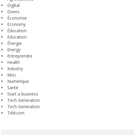
Digital
Divers
Économie
Economy
Éducation
Education
Énergie
Energy
Entreprendre
Health
Industry
Misc
Numérique
Santé
Start a business
Tech Generation
Tech Generation
Télécom