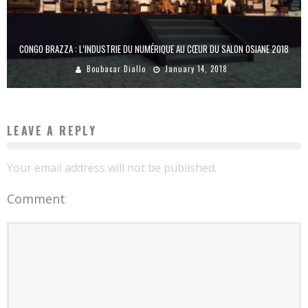
CONGO BRAZZA : L’INDUSTRIE DU NUMÉRIQUE AU CŒUR DU SALON OSIANE 2018
Boubacar Diallo
January 14, 2018
LEAVE A REPLY
Your email address will not be published.
Comment