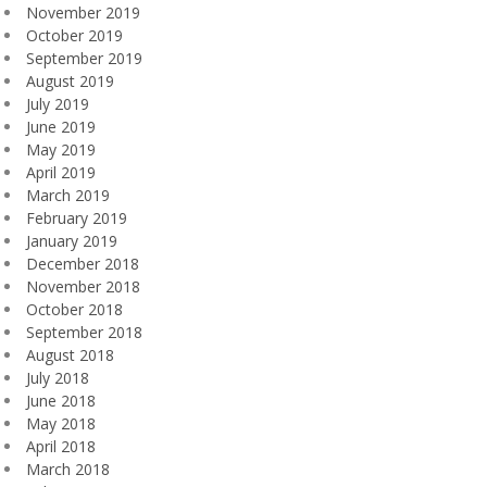
November 2019
October 2019
September 2019
August 2019
July 2019
June 2019
May 2019
April 2019
March 2019
February 2019
January 2019
December 2018
November 2018
October 2018
September 2018
August 2018
July 2018
June 2018
May 2018
April 2018
March 2018