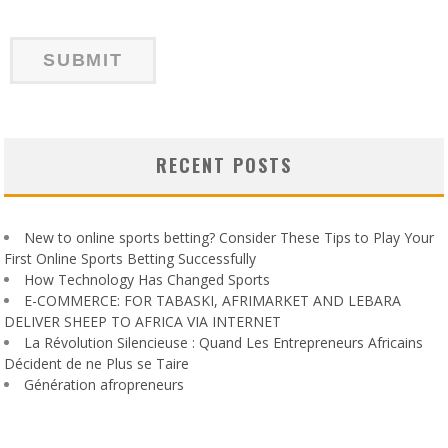
RECENT POSTS
New to online sports betting? Consider These Tips to Play Your
First Online Sports Betting Successfully
How Technology Has Changed Sports
E-COMMERCE: FOR TABASKI, AFRIMARKET AND LEBARA
DELIVER SHEEP TO AFRICA VIA INTERNET
La Révolution Silencieuse : Quand Les Entrepreneurs Africains
Décident de ne Plus se Taire
Génération afropreneurs