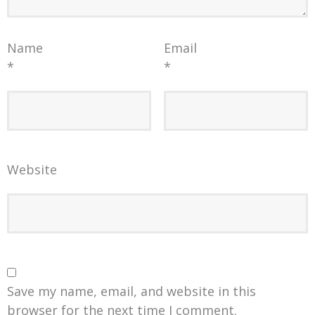
Name
Email
*
*
Website
Save my name, email, and website in this
browser for the next time I comment.