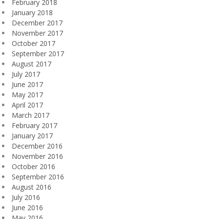
February 2018
January 2018
December 2017
November 2017
October 2017
September 2017
August 2017
July 2017
June 2017
May 2017
April 2017
March 2017
February 2017
January 2017
December 2016
November 2016
October 2016
September 2016
August 2016
July 2016
June 2016
May 2016