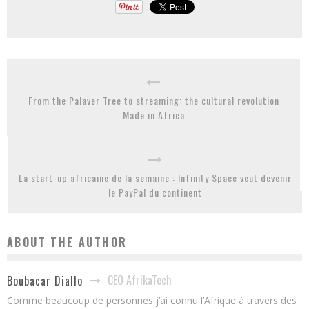
From the Palaver Tree to streaming: the cultural revolution
Made in Africa
La start-up africaine de la semaine : Infinity Space veut devenir
le PayPal du continent
ABOUT THE AUTHOR
CEO AfrikaTech
Boubacar Diallo
Comme beaucoup de personnes j’ai connu l’Afrique à travers des