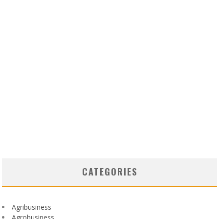
CATEGORIES
Agribusiness
Agrobusiness