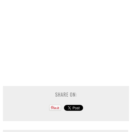
SHARE ON: