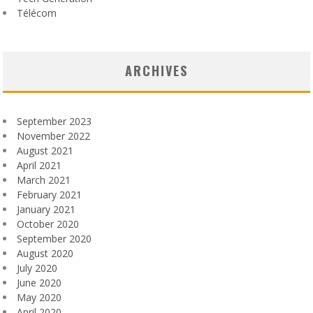
Télécom
ARCHIVES
September 2023
November 2022
August 2021
April 2021
March 2021
February 2021
January 2021
October 2020
September 2020
August 2020
July 2020
June 2020
May 2020
April 2020