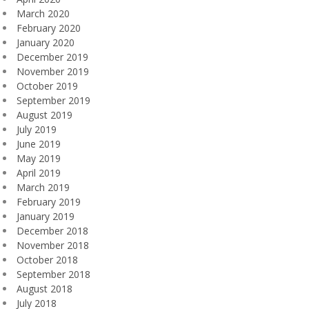
March 2020
February 2020
January 2020
December 2019
November 2019
October 2019
September 2019
August 2019
July 2019
June 2019
May 2019
April 2019
March 2019
February 2019
January 2019
December 2018
November 2018
October 2018
September 2018
August 2018
July 2018