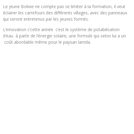
Le jeune Bolivie ne compte pas se limiter à la formation, il veut
éclairer les carrefours des différents villages, avec des panneaux
qui seront entretenus par les jeunes formés.
L’innovation c’cette année c’est le système de potabilisation
d’eau à partir de l’énergie solaire, une formule qui selon lui a un
coût abordable même pour le paysan lamda.