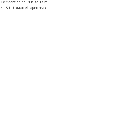
Décident de ne Plus se Taire
Génération afropreneurs