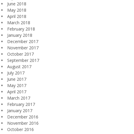
June 2018
May 2018
April 2018
March 2018
February 2018
January 2018
December 2017
November 2017
October 2017
September 2017
August 2017
July 2017
June 2017
May 2017
April 2017
March 2017
February 2017
January 2017
December 2016
November 2016
October 2016