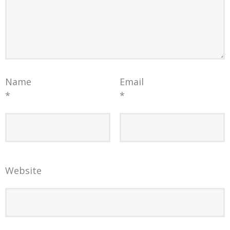
Name
Email
*
*
Website