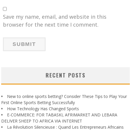
Save my name, email, and website in this
browser for the next time I comment.
RECENT POSTS
New to online sports betting? Consider These Tips to Play Your
First Online Sports Betting Successfully
How Technology Has Changed Sports
E-COMMERCE: FOR TABASKI, AFRIMARKET AND LEBARA
DELIVER SHEEP TO AFRICA VIA INTERNET
La Révolution Silencieuse : Quand Les Entrepreneurs Africains