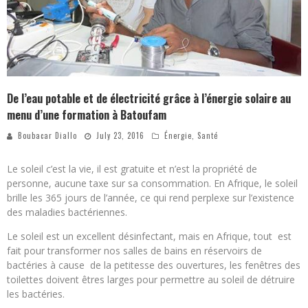
De l’eau potable et de électricité grâce à l’énergie solaire au
menu d’une formation à Batoufam
Boubacar Diallo
July 23, 2016
Énergie
,
Santé
Le soleil c’est la vie, il est gratuite et n’est la propriété de
personne, aucune taxe sur sa consommation. En Afrique, le soleil
brille les 365 jours de l’année, ce qui rend perplexe sur l’existence
des maladies bactériennes.
Le soleil est un excellent désinfectant, mais en Afrique, tout est
fait pour transformer nos salles de bains en réservoirs de
bactéries à cause de la petitesse des ouvertures, les fenêtres des
toilettes doivent êtres larges pour permettre au soleil de détruire
les bactéries.