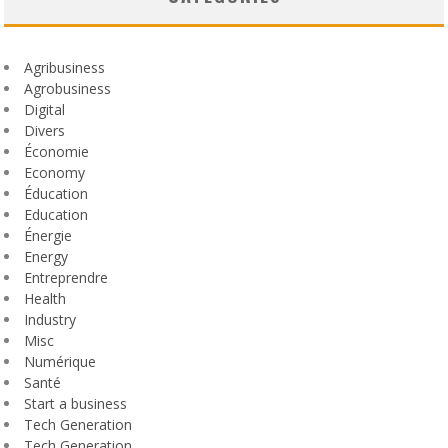
Agribusiness
Agrobusiness
Digital
Divers
Économie
Economy
Éducation
Education
Énergie
Energy
Entreprendre
Health
Industry
Misc
Numérique
Santé
Start a business
Tech Generation
Tech Generation