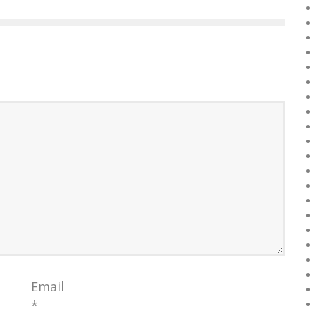
Email
*