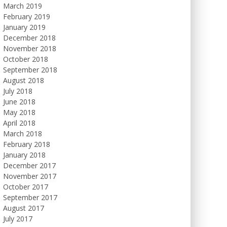
March 2019
February 2019
January 2019
December 2018
November 2018
October 2018
September 2018
August 2018
July 2018
June 2018
May 2018
April 2018
March 2018
February 2018
January 2018
December 2017
November 2017
October 2017
September 2017
August 2017
July 2017