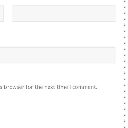
is browser for the next time I comment.