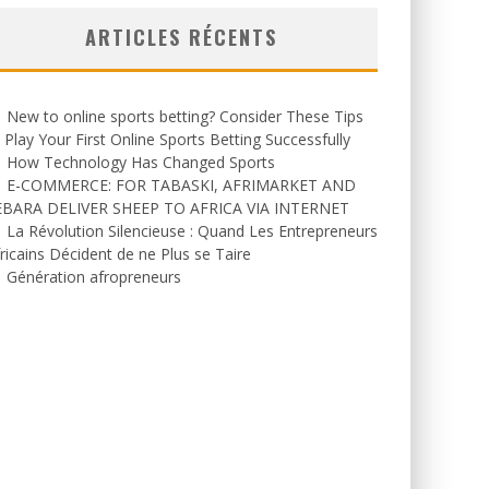
ARTICLES RÉCENTS
New to online sports betting? Consider These Tips
 Play Your First Online Sports Betting Successfully
How Technology Has Changed Sports
E-COMMERCE: FOR TABASKI, AFRIMARKET AND
EBARA DELIVER SHEEP TO AFRICA VIA INTERNET
La Révolution Silencieuse : Quand Les Entrepreneurs
ricains Décident de ne Plus se Taire
Génération afropreneurs