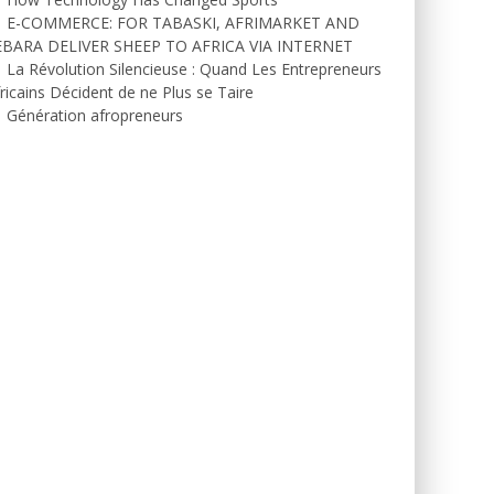
E-COMMERCE: FOR TABASKI, AFRIMARKET AND
EBARA DELIVER SHEEP TO AFRICA VIA INTERNET
La Révolution Silencieuse : Quand Les Entrepreneurs
ricains Décident de ne Plus se Taire
Génération afropreneurs