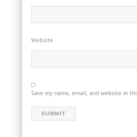
Website
Save my name, email, and website in th