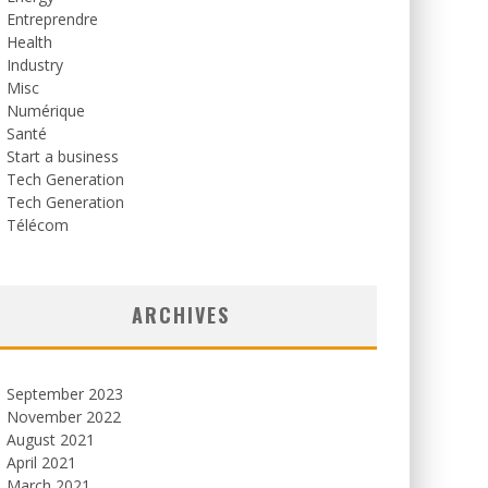
Entreprendre
Health
Industry
Misc
Numérique
Santé
Start a business
Tech Generation
Tech Generation
Télécom
ARCHIVES
September 2023
November 2022
August 2021
April 2021
March 2021