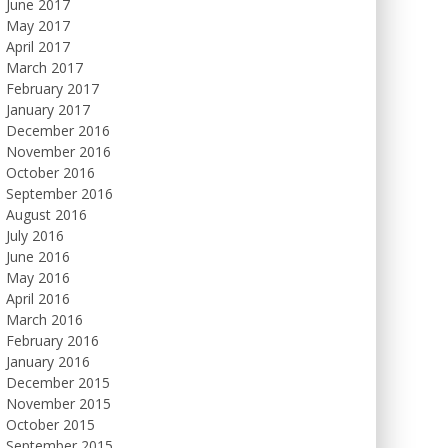
June 2017
May 2017
April 2017
March 2017
February 2017
January 2017
December 2016
November 2016
October 2016
September 2016
August 2016
July 2016
June 2016
May 2016
April 2016
March 2016
February 2016
January 2016
December 2015
November 2015
October 2015
September 2015