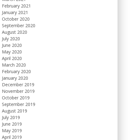
February 2021
January 2021
October 2020
September 2020
August 2020
July 2020
June 2020
May 2020
April 2020
March 2020
February 2020
January 2020
December 2019
November 2019
October 2019
September 2019
August 2019
July 2019
June 2019
May 2019
April 2019