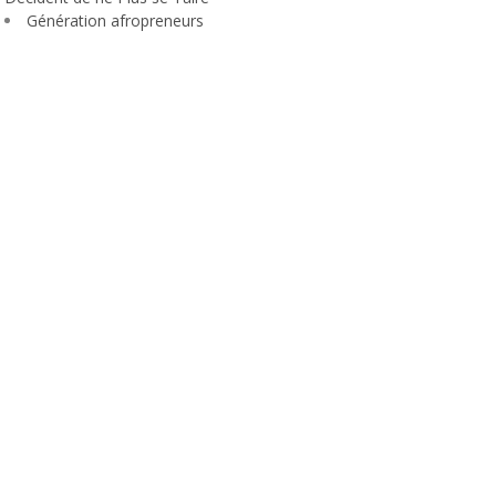
Génération afropreneurs