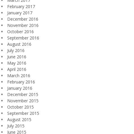
March 2017
February 2017
January 2017
December 2016
November 2016
October 2016
September 2016
August 2016
July 2016
June 2016
May 2016
April 2016
March 2016
February 2016
January 2016
December 2015
November 2015
October 2015
September 2015
August 2015
July 2015
June 2015