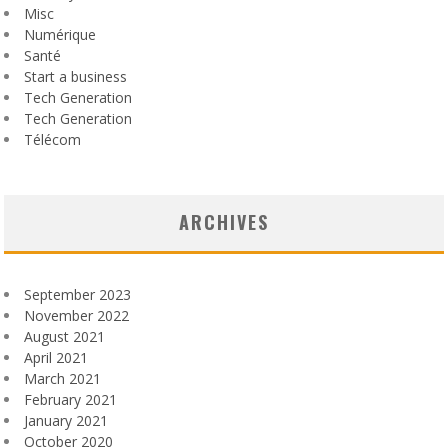
Misc
Numérique
Santé
Start a business
Tech Generation
Tech Generation
Télécom
ARCHIVES
September 2023
November 2022
August 2021
April 2021
March 2021
February 2021
January 2021
October 2020