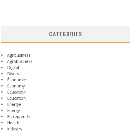
CATEGORIES
Agribusiness
Agrobusiness
Digital
Divers
Économie
Economy
Éducation
Education
Énergie
Energy
Entreprendre
Health
Industry