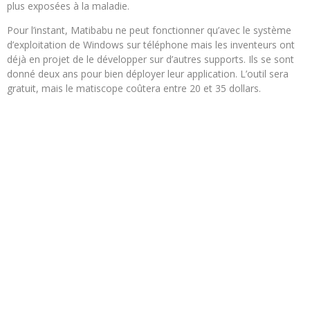
plus exposées à la maladie.
Pour l’instant, Matibabu ne peut fonctionner qu’avec le système
d’exploitation de Windows sur téléphone mais les inventeurs ont
déjà en projet de le développer sur d’autres supports. Ils se sont
donné deux ans pour bien déployer leur application. L’outil sera
gratuit, mais le matiscope coûtera entre 20 et 35 dollars.