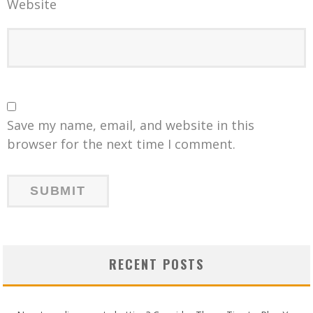
Website
Save my name, email, and website in this
browser for the next time I comment.
RECENT POSTS