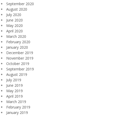
September 2020
August 2020
July 2020
June 2020
May 2020
April 2020
March 2020
February 2020
January 2020
December 2019
November 2019
October 2019
September 2019
August 2019
July 2019
June 2019
May 2019
April 2019
March 2019
February 2019
January 2019