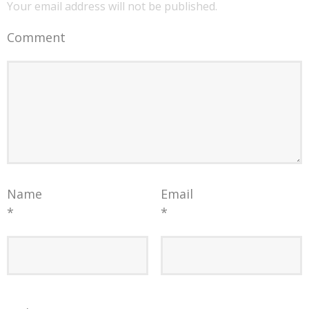
Your email address will not be published.
Comment
Name
Email
*
*