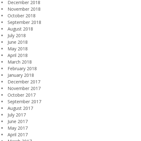
December 2018
November 2018
October 2018
September 2018
August 2018
July 2018
June 2018
May 2018
April 2018
March 2018
February 2018
January 2018
December 2017
November 2017
October 2017
September 2017
August 2017
July 2017
June 2017
May 2017
April 2017