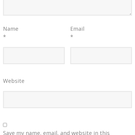
Name
Email
*
*
Website
Save my name, email, and website in this