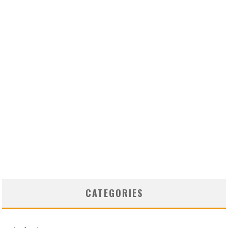
CATEGORIES