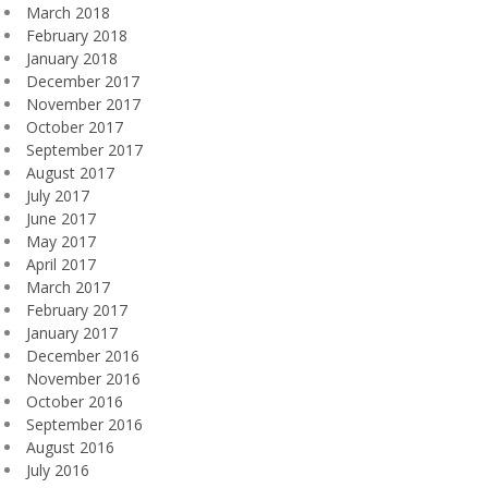
March 2018
February 2018
January 2018
December 2017
November 2017
October 2017
September 2017
August 2017
July 2017
June 2017
May 2017
April 2017
March 2017
February 2017
January 2017
December 2016
November 2016
October 2016
September 2016
August 2016
July 2016