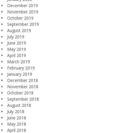
December 2019
November 2019
October 2019
September 2019
August 2019
July 2019
June 2019
May 2019
April 2019
March 2019
February 2019
January 2019
December 2018
November 2018
October 2018
September 2018
August 2018
July 2018
June 2018
May 2018
April 2018