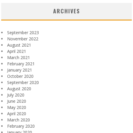
ARCHIVES
September 2023
November 2022
August 2021
April 2021
March 2021
February 2021
January 2021
October 2020
September 2020
August 2020
July 2020
June 2020
May 2020
April 2020
March 2020
February 2020
January 2020