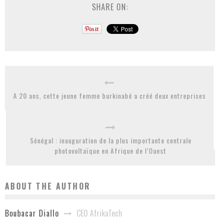
SHARE ON:
A 20 ans, cette jeune femme burkinabé a créé deux entreprises
Sénégal : inauguration de la plus importante centrale
photovoltaïque en Afrique de l’Ouest
ABOUT THE AUTHOR
CEO AfrikaTech
Boubacar Diallo