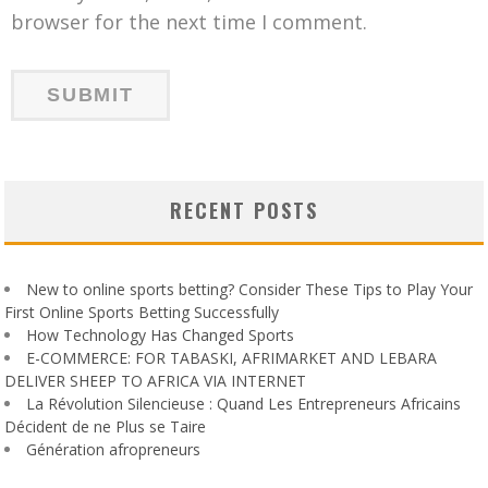
browser for the next time I comment.
RECENT POSTS
New to online sports betting? Consider These Tips to Play Your
First Online Sports Betting Successfully
How Technology Has Changed Sports
E-COMMERCE: FOR TABASKI, AFRIMARKET AND LEBARA
DELIVER SHEEP TO AFRICA VIA INTERNET
La Révolution Silencieuse : Quand Les Entrepreneurs Africains
Décident de ne Plus se Taire
Génération afropreneurs