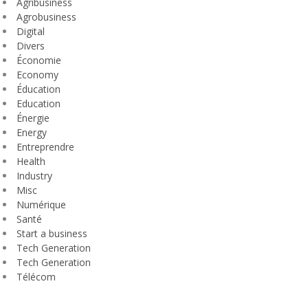
Agribusiness
Agrobusiness
Digital
Divers
Économie
Economy
Éducation
Education
Énergie
Energy
Entreprendre
Health
Industry
Misc
Numérique
Santé
Start a business
Tech Generation
Tech Generation
Télécom