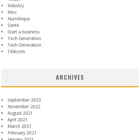
Industry
Misc
Numérique
Santé
Start a business
Tech Generation
Tech Generation
Télécom
ARCHIVES
September 2023
November 2022
August 2021
April 2021
March 2021
February 2021
January 2021