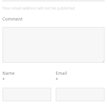
Your email address will not be published.
Comment
Name
Email
*
*