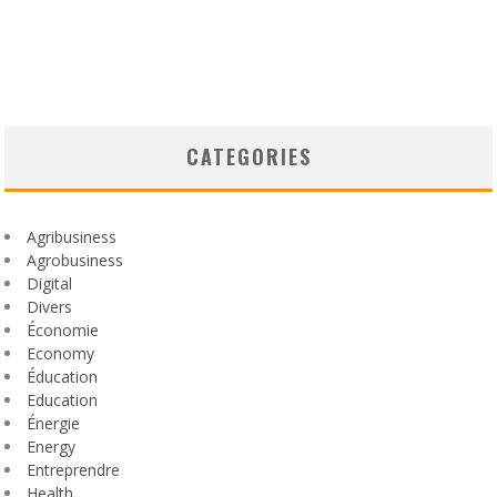
CATEGORIES
Agribusiness
Agrobusiness
Digital
Divers
Économie
Economy
Éducation
Education
Énergie
Energy
Entreprendre
Health