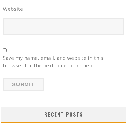
Website
Save my name, email, and website in this
browser for the next time I comment.
RECENT POSTS