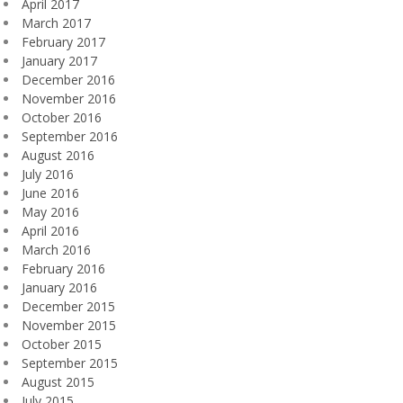
April 2017
March 2017
February 2017
January 2017
December 2016
November 2016
October 2016
September 2016
August 2016
July 2016
June 2016
May 2016
April 2016
March 2016
February 2016
January 2016
December 2015
November 2015
October 2015
September 2015
August 2015
July 2015