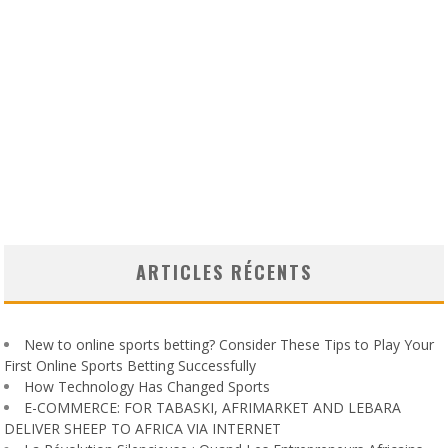
ARTICLES RÉCENTS
New to online sports betting? Consider These Tips to Play Your
First Online Sports Betting Successfully
How Technology Has Changed Sports
E-COMMERCE: FOR TABASKI, AFRIMARKET AND LEBARA
DELIVER SHEEP TO AFRICA VIA INTERNET