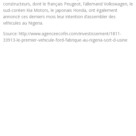
constructeurs, dont le français Peugeot, l’allemand Volkswagen, le
sud-coréen Kia Motors, le japonais Honda, ont également
annoncé ces derniers mois leur intention d’assembler des
véhicules au Nigeria.
Source: http://www.agenceecofin.com/investissement/1811-
33913-le-premier-vehicule-ford-fabrique-au-nigeria-sort-d-usine