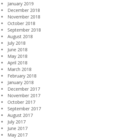
January 2019
December 2018
November 2018
October 2018
September 2018
August 2018
July 2018
June 2018
May 2018
April 2018
March 2018
February 2018
January 2018
December 2017
November 2017
October 2017
September 2017
August 2017
July 2017
June 2017
May 2017