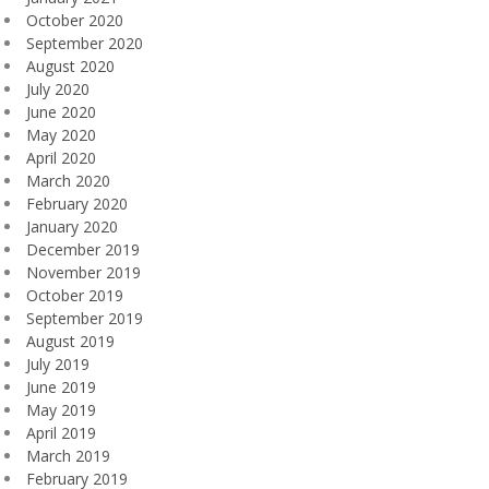
October 2020
September 2020
August 2020
July 2020
June 2020
May 2020
April 2020
March 2020
February 2020
January 2020
December 2019
November 2019
October 2019
September 2019
August 2019
July 2019
June 2019
May 2019
April 2019
March 2019
February 2019