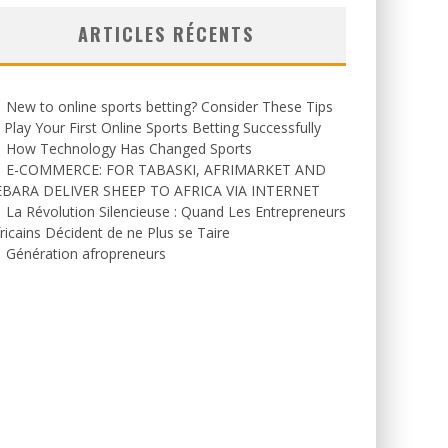
ARTICLES RÉCENTS
New to online sports betting? Consider These Tips
 Play Your First Online Sports Betting Successfully
How Technology Has Changed Sports
E-COMMERCE: FOR TABASKI, AFRIMARKET AND
EBARA DELIVER SHEEP TO AFRICA VIA INTERNET
La Révolution Silencieuse : Quand Les Entrepreneurs
ricains Décident de ne Plus se Taire
Génération afropreneurs