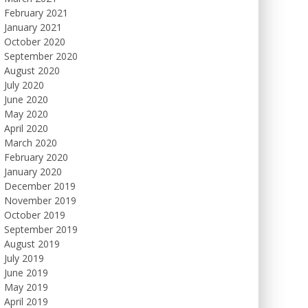
February 2021
January 2021
October 2020
September 2020
August 2020
July 2020
June 2020
May 2020
April 2020
March 2020
February 2020
January 2020
December 2019
November 2019
October 2019
September 2019
August 2019
July 2019
June 2019
May 2019
April 2019