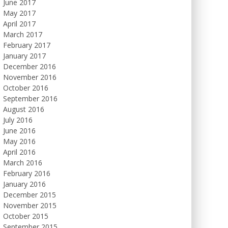
June 2017
May 2017
April 2017
March 2017
February 2017
January 2017
December 2016
November 2016
October 2016
September 2016
August 2016
July 2016
June 2016
May 2016
April 2016
March 2016
February 2016
January 2016
December 2015
November 2015
October 2015
September 2015