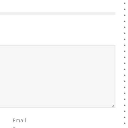
Email