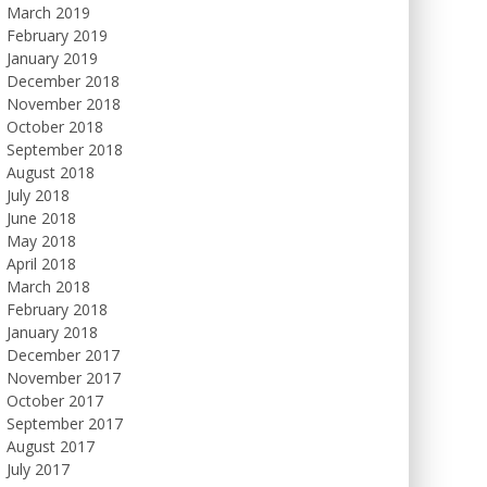
March 2019
February 2019
January 2019
December 2018
November 2018
October 2018
September 2018
August 2018
July 2018
June 2018
May 2018
April 2018
March 2018
February 2018
January 2018
December 2017
November 2017
October 2017
September 2017
August 2017
July 2017