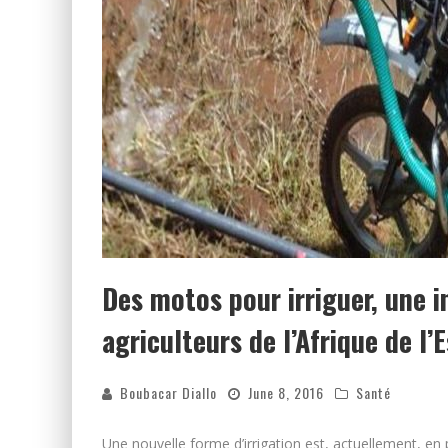
Des motos pour irriguer, une in
agriculteurs de l’Afrique de l’E
Boubacar Diallo
June 8, 2016
Santé
Une nouvelle forme d’irrigation est, actuellement, en 