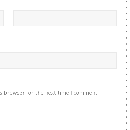
*
is browser for the next time I comment.