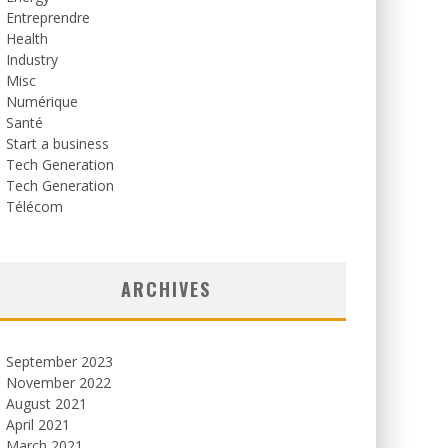
Entreprendre
Health
Industry
Misc
Numérique
Santé
Start a business
Tech Generation
Tech Generation
Télécom
ARCHIVES
September 2023
November 2022
August 2021
April 2021
March 2021