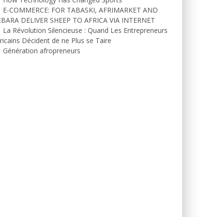
E-COMMERCE: FOR TABASKI, AFRIMARKET AND
EBARA DELIVER SHEEP TO AFRICA VIA INTERNET
La Révolution Silencieuse : Quand Les Entrepreneurs
ricains Décident de ne Plus se Taire
Génération afropreneurs