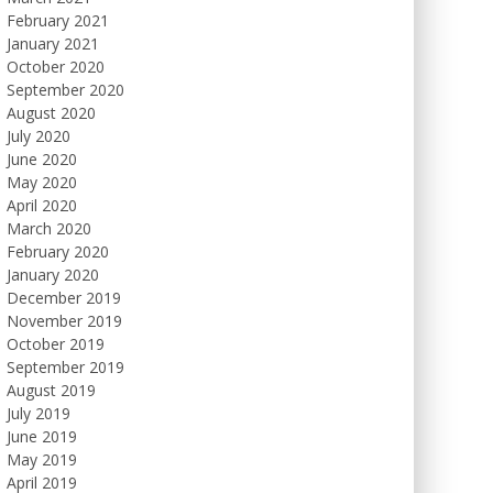
February 2021
January 2021
October 2020
September 2020
August 2020
July 2020
June 2020
May 2020
April 2020
March 2020
February 2020
January 2020
December 2019
November 2019
October 2019
September 2019
August 2019
July 2019
June 2019
May 2019
April 2019