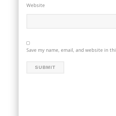
Website
Save my name, email, and website in th