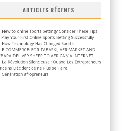
ARTICLES RÉCENTS
New to online sports betting? Consider These Tips
 Play Your First Online Sports Betting Successfully
How Technology Has Changed Sports
E-COMMERCE: FOR TABASKI, AFRIMARKET AND
EBARA DELIVER SHEEP TO AFRICA VIA INTERNET
La Révolution Silencieuse : Quand Les Entrepreneurs
ricains Décident de ne Plus se Taire
Génération afropreneurs