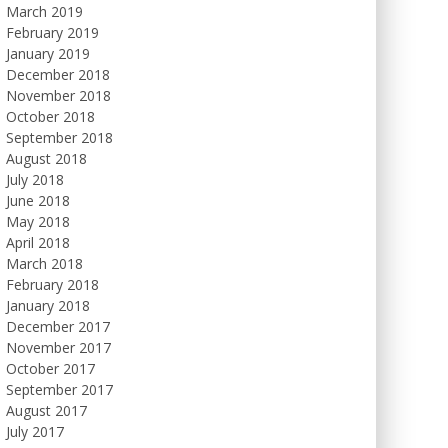
March 2019
February 2019
January 2019
December 2018
November 2018
October 2018
September 2018
August 2018
July 2018
June 2018
May 2018
April 2018
March 2018
February 2018
January 2018
December 2017
November 2017
October 2017
September 2017
August 2017
July 2017