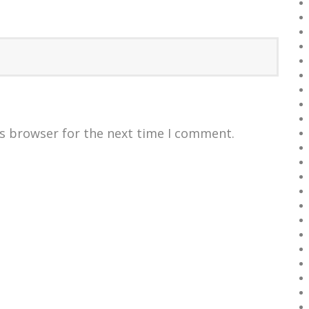
is browser for the next time I comment.