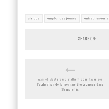
afrique
emploi des jeunes
entrepreneuria
SHARE ON:
Wari et Mastercard s’allient pour favoriser
l’utilisation de la monnaie électronique dans
35 marchés