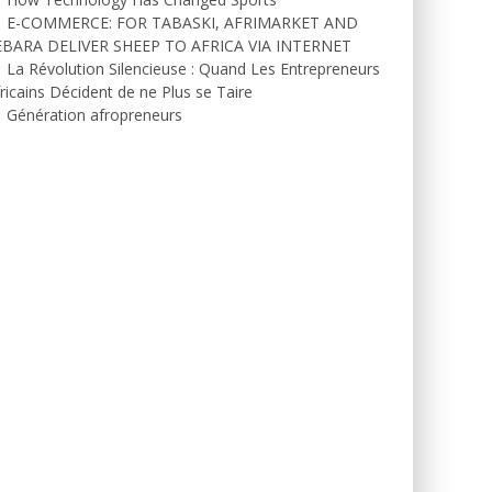
E-COMMERCE: FOR TABASKI, AFRIMARKET AND
EBARA DELIVER SHEEP TO AFRICA VIA INTERNET
La Révolution Silencieuse : Quand Les Entrepreneurs
ricains Décident de ne Plus se Taire
Génération afropreneurs