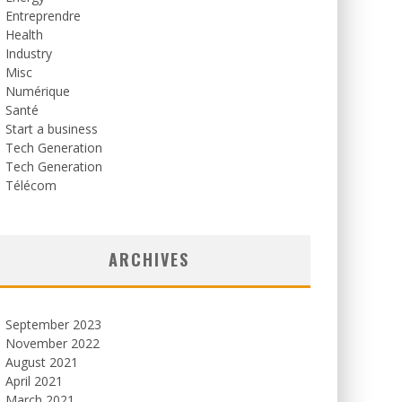
Entreprendre
Health
Industry
Misc
Numérique
Santé
Start a business
Tech Generation
Tech Generation
Télécom
ARCHIVES
September 2023
November 2022
August 2021
April 2021
March 2021