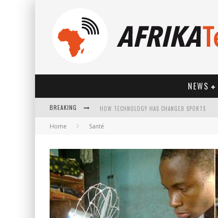
NEWS
BREAKING
HOW TECHNOLOGY HAS CHANGED SPORTS
Home
Santé