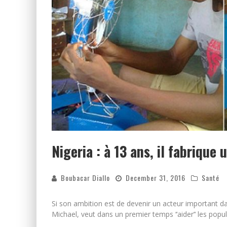
Nigeria : à 13 ans, il fabrique 
Boubacar Diallo
December 31, 2016
Santé
Si son ambition est de devenir un acteur important 
Michael, veut dans un premier temps ‘‘aider’‘ les popu