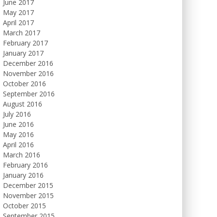
June 2017
May 2017
April 2017
March 2017
February 2017
January 2017
December 2016
November 2016
October 2016
September 2016
August 2016
July 2016
June 2016
May 2016
April 2016
March 2016
February 2016
January 2016
December 2015
November 2015
October 2015
September 2015