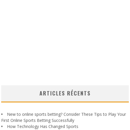
ARTICLES RÉCENTS
New to online sports betting? Consider These Tips to Play Your
First Online Sports Betting Successfully
How Technology Has Changed Sports