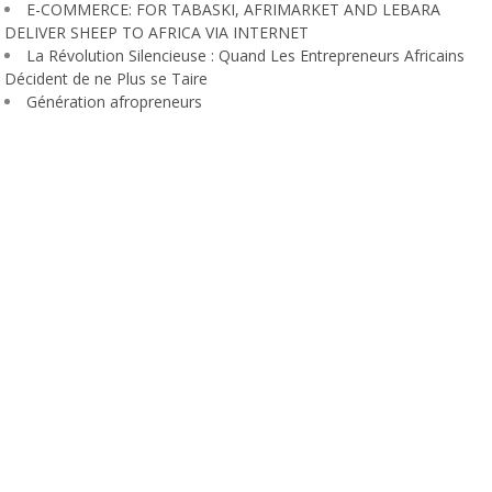
E-COMMERCE: FOR TABASKI, AFRIMARKET AND LEBARA
DELIVER SHEEP TO AFRICA VIA INTERNET
La Révolution Silencieuse : Quand Les Entrepreneurs Africains
Décident de ne Plus se Taire
Génération afropreneurs