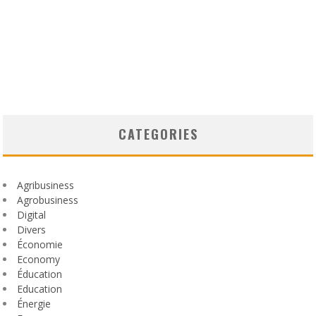
CATEGORIES
Agribusiness
Agrobusiness
Digital
Divers
Économie
Economy
Éducation
Education
Énergie