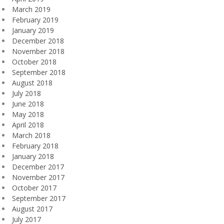
March 2019
February 2019
January 2019
December 2018
November 2018
October 2018
September 2018
August 2018
July 2018
June 2018
May 2018
April 2018
March 2018
February 2018
January 2018
December 2017
November 2017
October 2017
September 2017
August 2017
July 2017