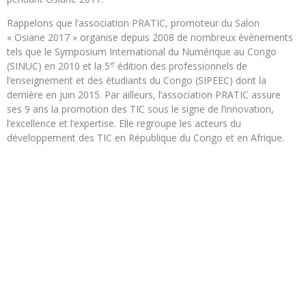
Rappelons que l’association PRATIC, promoteur du Salon
« Osiane 2017 » organise depuis 2008 de nombreux évènements
tels que le Symposium International du Numérique au Congo
e
(SINUC) en 2010 et la 5
édition des professionnels de
l’enseignement et des étudiants du Congo (SIPEEC) dont la
dernière en juin 2015. Par ailleurs, l’association PRATIC assure
ses 9 ans la promotion des TIC sous le signe de l’innovation,
l’excellence et l’expertise. Elle regroupe les acteurs du
développement des TIC en République du Congo et en Afrique.