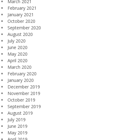
March 2021
February 2021
January 2021
October 2020
September 2020
August 2020
July 2020
June 2020
May 2020
April 2020
March 2020
February 2020
January 2020
December 2019
November 2019
October 2019
September 2019
August 2019
July 2019
June 2019
May 2019
April 2019