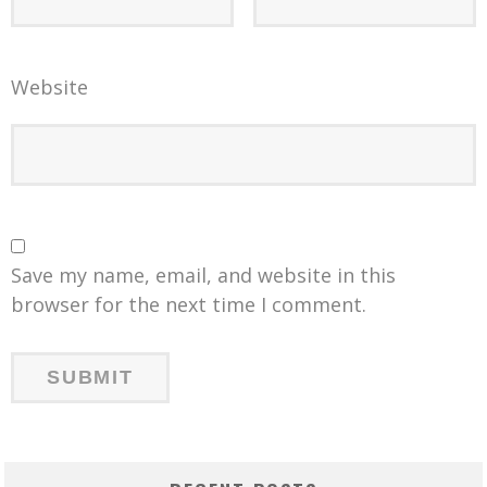
Website
Save my name, email, and website in this
browser for the next time I comment.