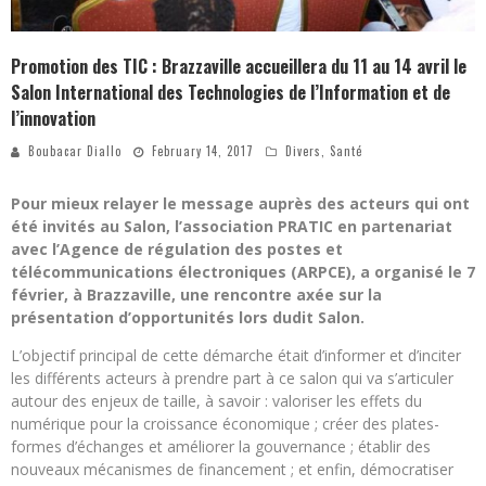
Promotion des TIC : Brazzaville accueillera du 11 au 14 avril le
Salon International des Technologies de l’Information et de
l’innovation
Boubacar Diallo
February 14, 2017
Divers
,
Santé
Pour mieux relayer le message auprès des acteurs qui ont
été invités au Salon, l’association PRATIC en partenariat
avec l’Agence de régulation des postes et
télécommunications électroniques (ARPCE), a organisé le 7
février, à Brazzaville, une rencontre axée sur la
présentation d’opportunités lors dudit Salon.
L’objectif principal de cette démarche était d’informer et d’inciter
les différents acteurs à prendre part à ce salon qui va s’articuler
autour des enjeux de taille, à savoir : valoriser les effets du
numérique pour la croissance économique ; créer des plates-
formes d’échanges et améliorer la gouvernance ; établir des
nouveaux mécanismes de financement ; et enfin, démocratiser