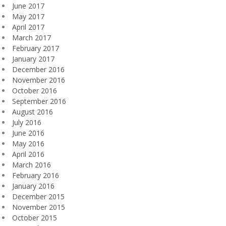
June 2017
May 2017
April 2017
March 2017
February 2017
January 2017
December 2016
November 2016
October 2016
September 2016
August 2016
July 2016
June 2016
May 2016
April 2016
March 2016
February 2016
January 2016
December 2015
November 2015
October 2015