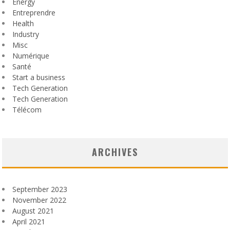
Energy
Entreprendre
Health
Industry
Misc
Numérique
Santé
Start a business
Tech Generation
Tech Generation
Télécom
ARCHIVES
September 2023
November 2022
August 2021
April 2021