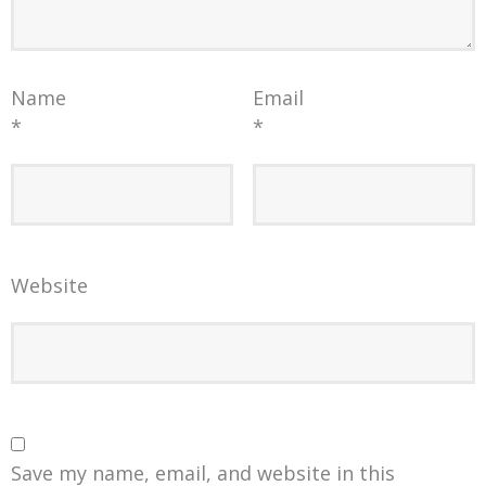
Name
Email
*
*
Website
Save my name, email, and website in this