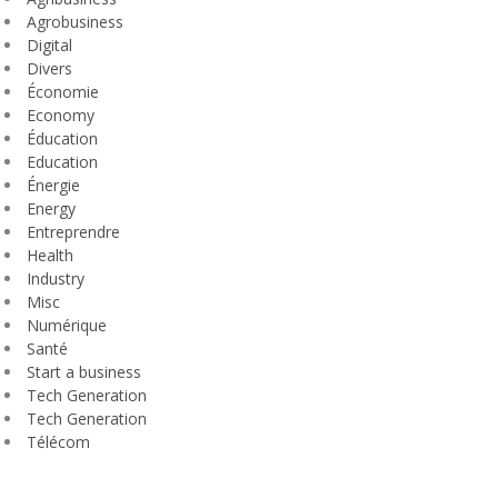
Agrobusiness
Digital
Divers
Économie
Economy
Éducation
Education
Énergie
Energy
Entreprendre
Health
Industry
Misc
Numérique
Santé
Start a business
Tech Generation
Tech Generation
Télécom