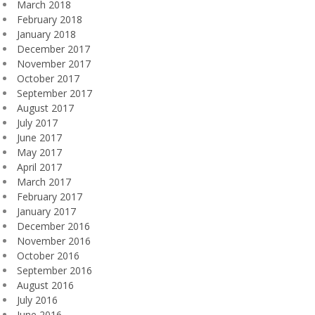
March 2018
February 2018
January 2018
December 2017
November 2017
October 2017
September 2017
August 2017
July 2017
June 2017
May 2017
April 2017
March 2017
February 2017
January 2017
December 2016
November 2016
October 2016
September 2016
August 2016
July 2016
June 2016