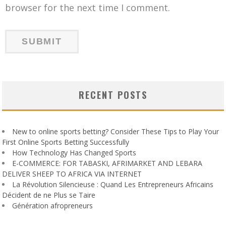
browser for the next time I comment.
RECENT POSTS
New to online sports betting? Consider These Tips to Play Your
First Online Sports Betting Successfully
How Technology Has Changed Sports
E-COMMERCE: FOR TABASKI, AFRIMARKET AND LEBARA
DELIVER SHEEP TO AFRICA VIA INTERNET
La Révolution Silencieuse : Quand Les Entrepreneurs Africains
Décident de ne Plus se Taire
Génération afropreneurs