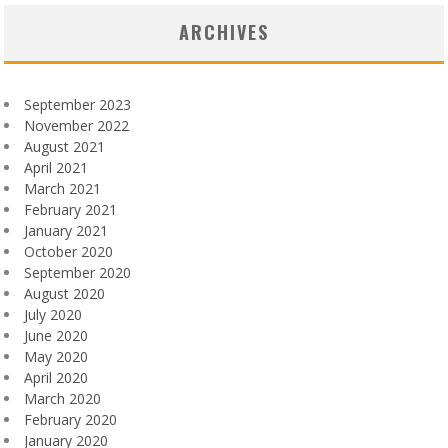
ARCHIVES
September 2023
November 2022
August 2021
April 2021
March 2021
February 2021
January 2021
October 2020
September 2020
August 2020
July 2020
June 2020
May 2020
April 2020
March 2020
February 2020
January 2020