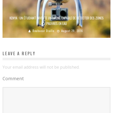
KENYA : UN ÉTUDIANT INVENTE UN DRONE CAPABLE DE DÉTECTER DES ZONES
PAUVRES EN EAU
Boubacar Diallo
August 29, 2016
LEAVE A REPLY
Your email address will not be published.
Comment