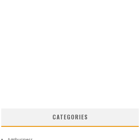
CATEGORIES
Agribusiness