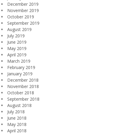
December 2019
November 2019
October 2019
September 2019
August 2019
July 2019
June 2019
May 2019
April 2019
March 2019
February 2019
January 2019
December 2018
November 2018
October 2018
September 2018
August 2018
July 2018
June 2018
May 2018
April 2018