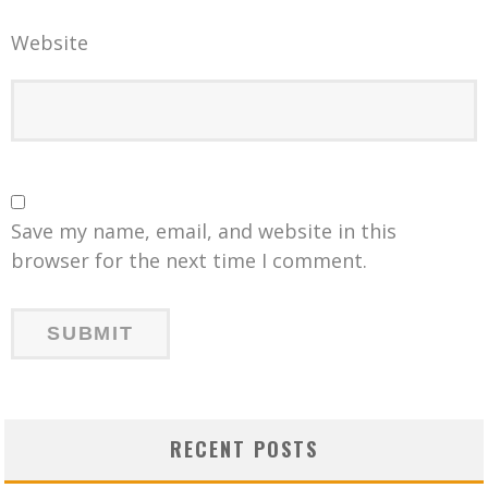
Website
Save my name, email, and website in this
browser for the next time I comment.
RECENT POSTS