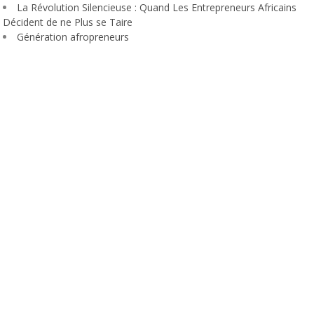
La Révolution Silencieuse : Quand Les Entrepreneurs Africains
Décident de ne Plus se Taire
Génération afropreneurs