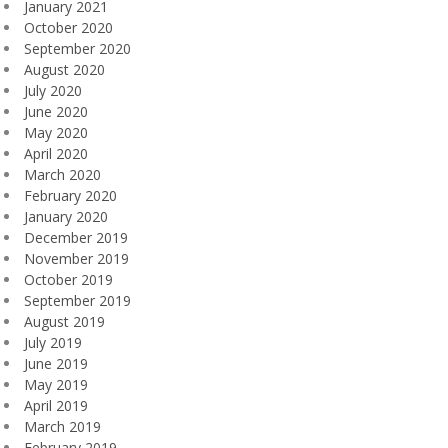
January 2021
October 2020
September 2020
August 2020
July 2020
June 2020
May 2020
April 2020
March 2020
February 2020
January 2020
December 2019
November 2019
October 2019
September 2019
August 2019
July 2019
June 2019
May 2019
April 2019
March 2019
February 2019