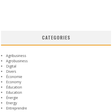
CATEGORIES
Agribusiness
Agrobusiness
Digital
Divers
Économie
Economy
Éducation
Education
Énergie
Energy
Entreprendre