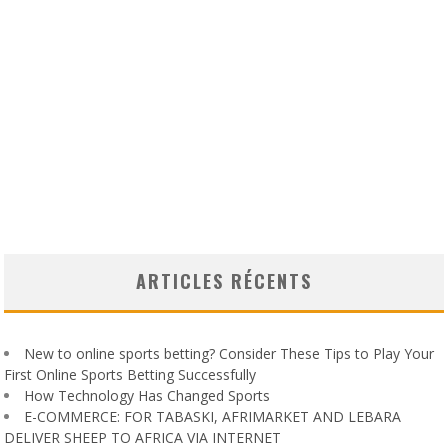
ARTICLES RÉCENTS
New to online sports betting? Consider These Tips to Play Your
First Online Sports Betting Successfully
How Technology Has Changed Sports
E-COMMERCE: FOR TABASKI, AFRIMARKET AND LEBARA
DELIVER SHEEP TO AFRICA VIA INTERNET