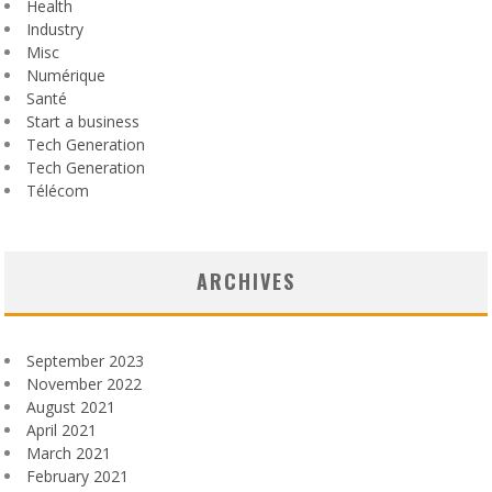
Health
Industry
Misc
Numérique
Santé
Start a business
Tech Generation
Tech Generation
Télécom
ARCHIVES
September 2023
November 2022
August 2021
April 2021
March 2021
February 2021