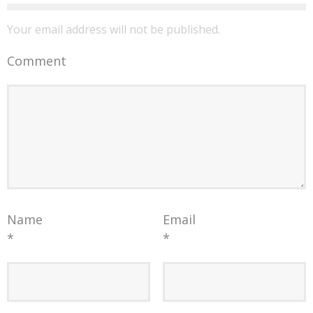
Your email address will not be published.
Comment
Name
Email
*
*