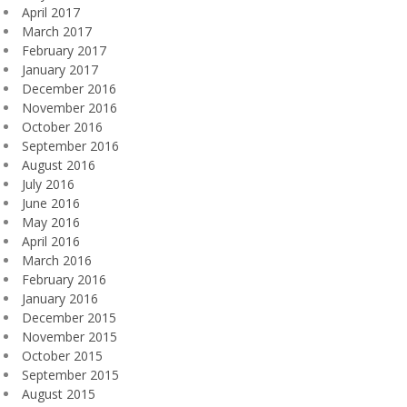
April 2017
March 2017
February 2017
January 2017
December 2016
November 2016
October 2016
September 2016
August 2016
July 2016
June 2016
May 2016
April 2016
March 2016
February 2016
January 2016
December 2015
November 2015
October 2015
September 2015
August 2015