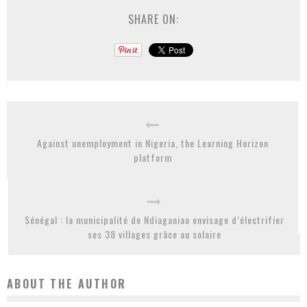
SHARE ON:
Against unemployment in Nigeria, the Learning Horizon
platform
Sénégal : la municipalité de Ndiaganiao envisage d’électrifier
ses 38 villages grâce au solaire
ABOUT THE AUTHOR