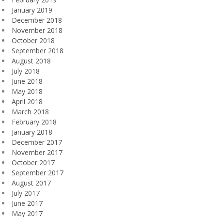
January 2019
December 2018
November 2018
October 2018
September 2018
August 2018
July 2018
June 2018
May 2018
April 2018
March 2018
February 2018
January 2018
December 2017
November 2017
October 2017
September 2017
August 2017
July 2017
June 2017
May 2017