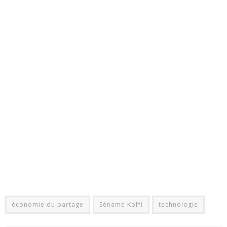
économie du partage
Sénamé Koffi
technologie