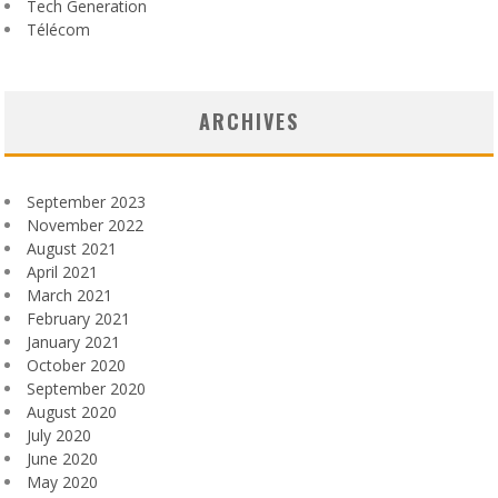
Tech Generation
Télécom
ARCHIVES
September 2023
November 2022
August 2021
April 2021
March 2021
February 2021
January 2021
October 2020
September 2020
August 2020
July 2020
June 2020
May 2020