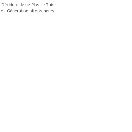
Décident de ne Plus se Taire
Génération afropreneurs