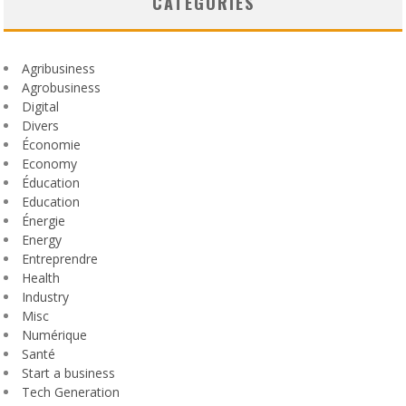
CATEGORIES
Agribusiness
Agrobusiness
Digital
Divers
Économie
Economy
Éducation
Education
Énergie
Energy
Entreprendre
Health
Industry
Misc
Numérique
Santé
Start a business
Tech Generation