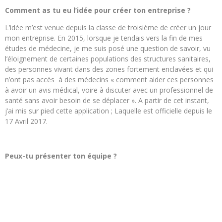
Comment as tu eu l’idée pour créer ton entreprise ?
L’idée m’est venue depuis la classe de troisième de créer un jour
mon entreprise. En 2015, lorsque je tendais vers la fin de mes
études de médecine, je me suis posé une question de savoir, vu
l’éloignement de certaines populations des structures sanitaires,
des personnes vivant dans des zones fortement enclavées et qui
n’ont pas accès à des médecins « comment aider ces personnes
à avoir un avis médical, voire à discuter avec un professionnel de
santé sans avoir besoin de se déplacer ». A partir de cet instant,
j’ai mis sur pied cette application ; Laquelle est officielle depuis le
17 Avril 2017.
Peux-tu présenter ton équipe ?