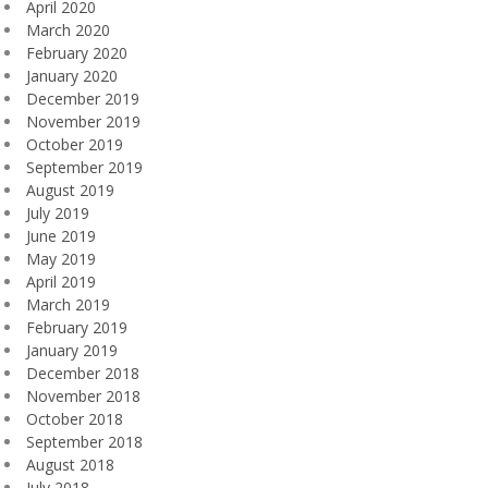
April 2020
March 2020
February 2020
January 2020
December 2019
November 2019
October 2019
September 2019
August 2019
July 2019
June 2019
May 2019
April 2019
March 2019
February 2019
January 2019
December 2018
November 2018
October 2018
September 2018
August 2018
July 2018