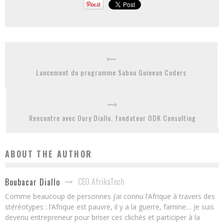
Lancement du programme Sabou Guinean Coders
Rencontre avec Oury Diallo, fondateur ODK Consulting
ABOUT THE AUTHOR
CEO AfrikaTech
Boubacar Diallo
Comme beaucoup de personnes j’ai connu l’Afrique à travers des
stéréotypes : l’Afrique est pauvre, il y a la guerre, famine… Je suis
devenu entrepreneur pour briser ces clichés et participer à la