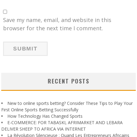
Save my name, email, and website in this
browser for the next time I comment.
RECENT POSTS
New to online sports betting? Consider These Tips to Play Your
First Online Sports Betting Successfully
How Technology Has Changed Sports
E-COMMERCE: FOR TABASKI, AFRIMARKET AND LEBARA
DELIVER SHEEP TO AFRICA VIA INTERNET
La Révolution Silencieuse : Quand Les Entrepreneurs Africains