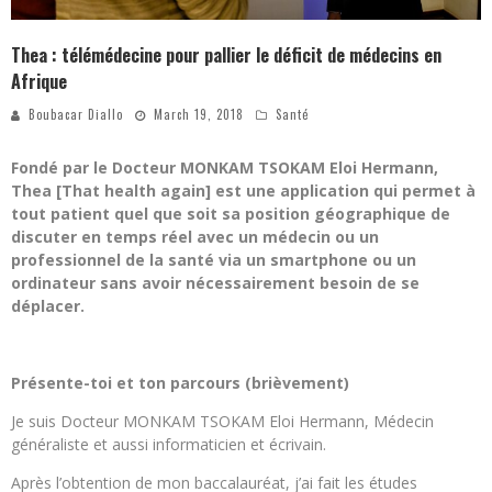
Thea : télémédecine pour pallier le déficit de médecins en
Afrique
Boubacar Diallo
March 19, 2018
Santé
Fondé par le Docteur MONKAM TSOKAM Eloi Hermann,
Thea [That health again] est une application qui permet à
tout patient quel que soit sa position géographique de
discuter en temps réel avec un médecin ou un
professionnel de la santé via un smartphone ou un
ordinateur sans avoir nécessairement besoin de se
déplacer.
Présente-toi et ton parcours (brièvement)
Je suis Docteur MONKAM TSOKAM Eloi Hermann, Médecin
généraliste et aussi informaticien et écrivain.
Après l’obtention de mon baccalauréat, j’ai fait les études