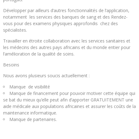
Développer par ailleurs d’autres fonctionnalités de l’application,
notamment les services des banques de sang et des Rendez-
vous pour des examens physiques approfondis chez des
spécialistes.
Travailler en étroite collaboration avec les services sanitaires et
les médecins des autres pays africains et du monde entier pour
l’amélioration de la qualité de soins.
Besoins
Nous avons plusieurs soucis actuellement :
Manque de visibilité
Manque de financement pour pouvoir motiver cette équipe qui
se bat du mieux qu’elle peut afin d’apporter GRATUITEMENT une
aide médicale aux populations africaines et assurer les coûts de la
maintenance informatique.
Manque de partenaires.