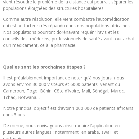
vient résoudre le problème de la distance qui pourrait séparer les
populations éloignées des structures hospitalières.
Comme autre résolution, elle vient combattre l’automédication
qui est un facteur très répandu dans nos populations africaines.
Nos populations pourront dorénavant requérir l’avis et les
conseils des médecins, professionnels de santé avant tout achat
d’un médicament, ce à la pharmacie.
Quelles sont les prochaines étapes ?
Il est préalablement important de noter qu’à nos jours, nous
avons environ 30 000 visiteurs et 6000 patients venant du
Cameroun, Togo, Bénin, Côte d’Ivoire, Mali, Sénégal, Maroc,
Tchad, Botwana…
Notre principal objectif est d’avoir 1 000 000 de patients africains
dans 5 ans.
De même, nous envisageons ainsi traduire l’application en
plusieurs autres langues : notamment en arabe, swali, et
portugais.