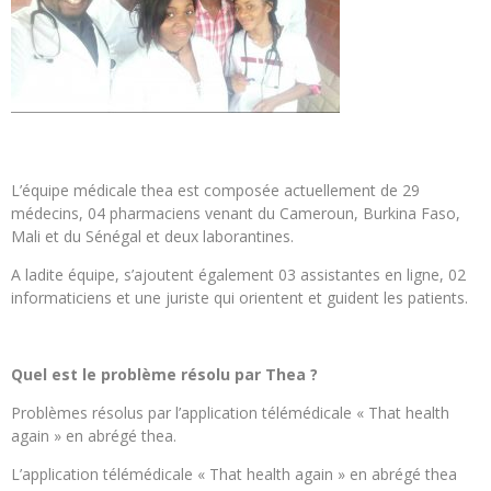
L’équipe médicale thea est composée actuellement de 29
médecins, 04 pharmaciens venant du Cameroun, Burkina Faso,
Mali et du Sénégal et deux laborantines.
A ladite équipe, s’ajoutent également 03 assistantes en ligne, 02
informaticiens et une juriste qui orientent et guident les patients.
Quel est le problème résolu par Thea ?
Problèmes résolus par l’application télémédicale « That health
again » en abrégé thea.
L’application télémédicale « That health again » en abrégé thea