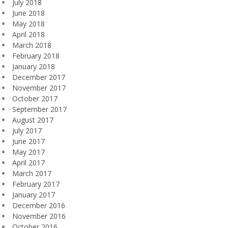
July 2018
June 2018
May 2018
April 2018
March 2018
February 2018
January 2018
December 2017
November 2017
October 2017
September 2017
August 2017
July 2017
June 2017
May 2017
April 2017
March 2017
February 2017
January 2017
December 2016
November 2016
October 2016