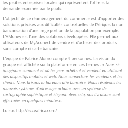
les petites entreprises locales qui représentent l’offre et la
demande exprimée par le public.
L’objectif de ce réaménagement du commerce est d’apporter des
solutions précises aux difficultés contextuelles de l’Afrique, la non
bancarisation d’une large portion de la population par exemple.
L’AMoney est l’une des solutions développées. Elle permet aux
utilisateurs de MyAconect de vendre et d’acheter des produits
sans compte ni carte bancaire.
L’équipe de Fabrice Alomo compte 9 personnes. La vision du
groupe est affichée sur la plateforme en ces termes :
«
Nous ré-
imaginons comment et où les gens achètent et vendent en utilisant
des dispositifs mobiles et web. Nous connectons les vendeurs et les
clients. Nous brisons la bureaucratie bancaire. Nous résolvons les
mauvais systèmes d’adressage urbains avec un système de
cartographie sophistiqué et élégant. Avec cela, nos livraisons sont
effectuées en quelques minutes
».
Lu sur: http://ecceafrica.com/