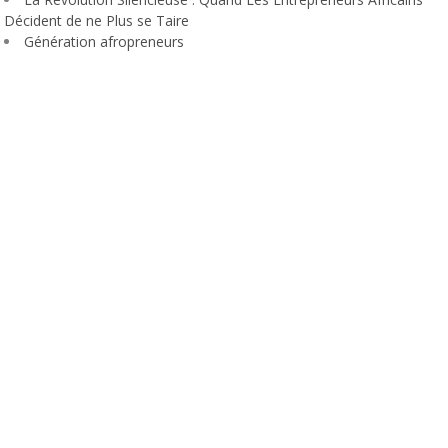
Décident de ne Plus se Taire
Génération afropreneurs