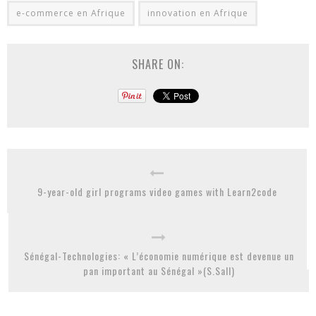
e-commerce en Afrique
innovation en Afrique
SHARE ON:
9-year-old girl programs video games with Learn2code
Sénégal-Technologies: « L’économie numérique est devenue un
pan important au Sénégal »(S.Sall)