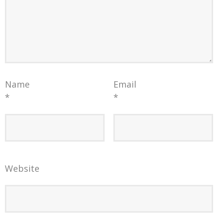
Name
Email
*
*
Website