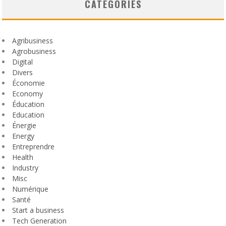
CATEGORIES
Agribusiness
Agrobusiness
Digital
Divers
Économie
Economy
Éducation
Education
Énergie
Energy
Entreprendre
Health
Industry
Misc
Numérique
Santé
Start a business
Tech Generation