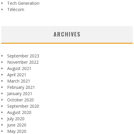
Tech Generation
Télécom
ARCHIVES
September 2023
November 2022
August 2021
April 2021
March 2021
February 2021
January 2021
October 2020
September 2020
August 2020
July 2020
June 2020
May 2020