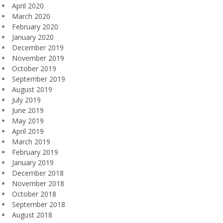
April 2020
March 2020
February 2020
January 2020
December 2019
November 2019
October 2019
September 2019
August 2019
July 2019
June 2019
May 2019
April 2019
March 2019
February 2019
January 2019
December 2018
November 2018
October 2018
September 2018
August 2018