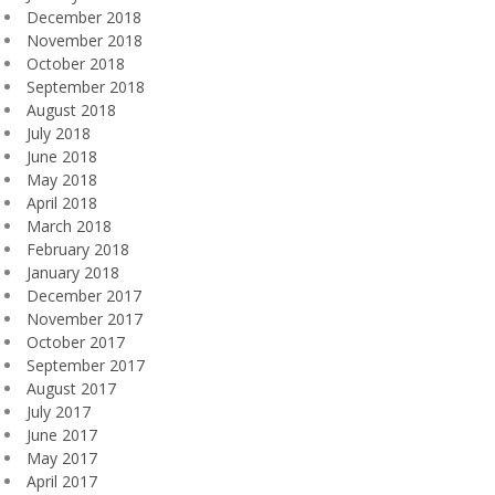
December 2018
November 2018
October 2018
September 2018
August 2018
July 2018
June 2018
May 2018
April 2018
March 2018
February 2018
January 2018
December 2017
November 2017
October 2017
September 2017
August 2017
July 2017
June 2017
May 2017
April 2017