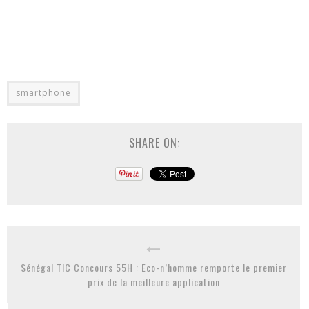
smartphone
SHARE ON:
Sénégal TIC Concours 55H : Eco-n’homme remporte le premier
prix de la meilleure application