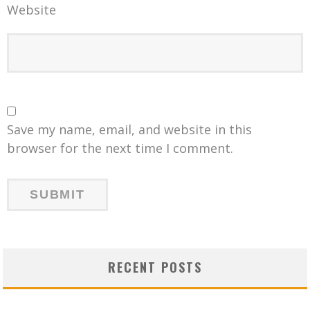
Website
Save my name, email, and website in this
browser for the next time I comment.
RECENT POSTS