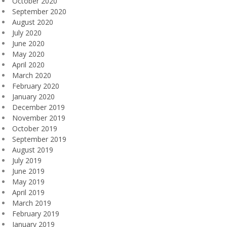
October 2020
September 2020
August 2020
July 2020
June 2020
May 2020
April 2020
March 2020
February 2020
January 2020
December 2019
November 2019
October 2019
September 2019
August 2019
July 2019
June 2019
May 2019
April 2019
March 2019
February 2019
January 2019