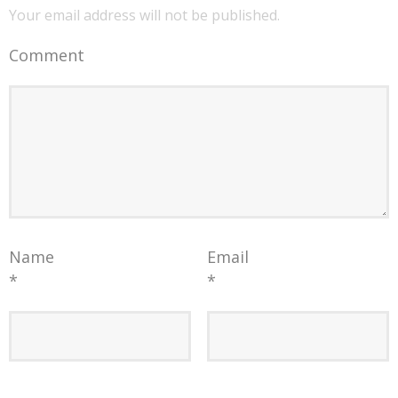
Your email address will not be published.
Comment
Name
Email
*
*