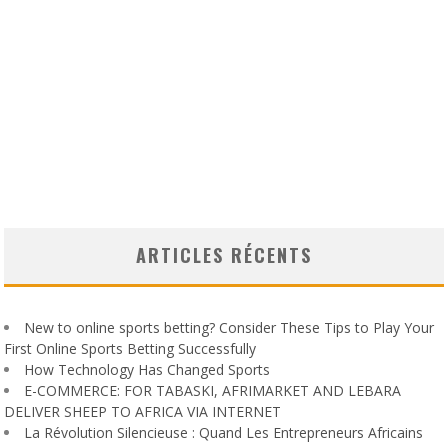
ARTICLES RÉCENTS
New to online sports betting? Consider These Tips to Play Your
First Online Sports Betting Successfully
How Technology Has Changed Sports
E-COMMERCE: FOR TABASKI, AFRIMARKET AND LEBARA
DELIVER SHEEP TO AFRICA VIA INTERNET
La Révolution Silencieuse : Quand Les Entrepreneurs Africains