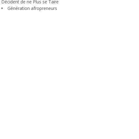
Décident de ne Plus se Taire
Génération afropreneurs