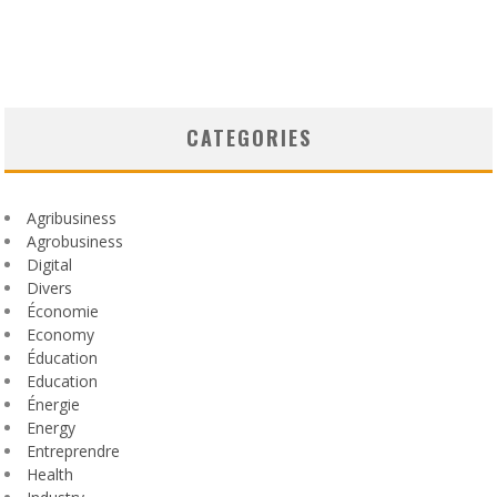
CATEGORIES
Agribusiness
Agrobusiness
Digital
Divers
Économie
Economy
Éducation
Education
Énergie
Energy
Entreprendre
Health