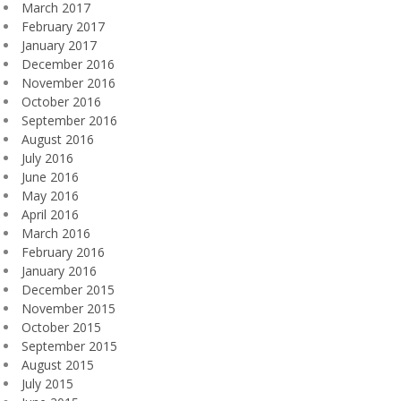
March 2017
February 2017
January 2017
December 2016
November 2016
October 2016
September 2016
August 2016
July 2016
June 2016
May 2016
April 2016
March 2016
February 2016
January 2016
December 2015
November 2015
October 2015
September 2015
August 2015
July 2015