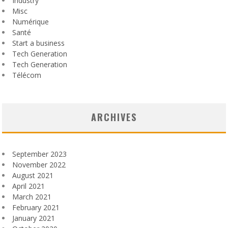
Industry
Misc
Numérique
Santé
Start a business
Tech Generation
Tech Generation
Télécom
ARCHIVES
September 2023
November 2022
August 2021
April 2021
March 2021
February 2021
January 2021