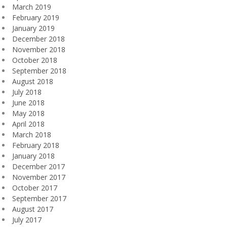
March 2019
February 2019
January 2019
December 2018
November 2018
October 2018
September 2018
August 2018
July 2018
June 2018
May 2018
April 2018
March 2018
February 2018
January 2018
December 2017
November 2017
October 2017
September 2017
August 2017
July 2017