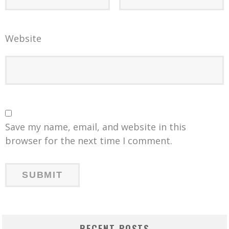
Website
Save my name, email, and website in this
browser for the next time I comment.
RECENT POSTS