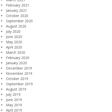
February 2021
January 2021
October 2020
September 2020
August 2020
July 2020
June 2020
May 2020
April 2020
March 2020
February 2020
January 2020
December 2019
November 2019
October 2019
September 2019
August 2019
July 2019
June 2019
May 2019
April 2019