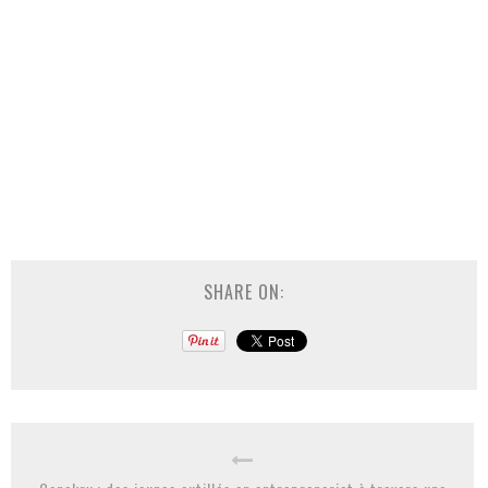
SHARE ON: