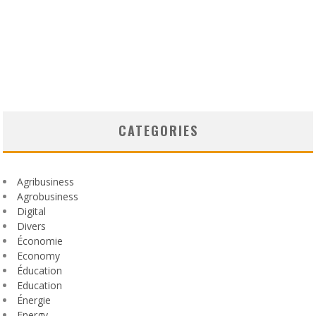
CATEGORIES
Agribusiness
Agrobusiness
Digital
Divers
Économie
Economy
Éducation
Education
Énergie
Energy