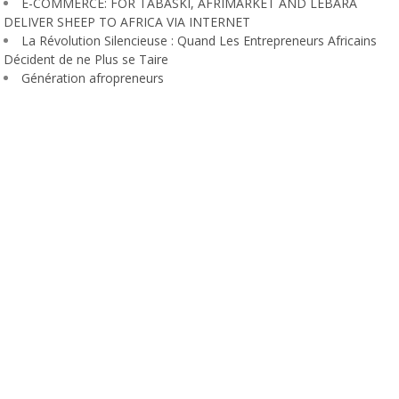
E-COMMERCE: FOR TABASKI, AFRIMARKET AND LEBARA
DELIVER SHEEP TO AFRICA VIA INTERNET
La Révolution Silencieuse : Quand Les Entrepreneurs Africains
Décident de ne Plus se Taire
Génération afropreneurs