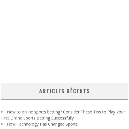
ARTICLES RÉCENTS
New to online sports betting? Consider These Tips to Play Your
First Online Sports Betting Successfully
How Technology Has Changed Sports