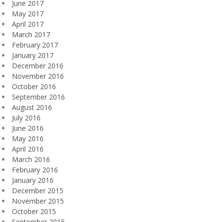
June 2017
May 2017
April 2017
March 2017
February 2017
January 2017
December 2016
November 2016
October 2016
September 2016
August 2016
July 2016
June 2016
May 2016
April 2016
March 2016
February 2016
January 2016
December 2015
November 2015
October 2015
September 2015