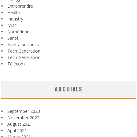
Entreprendre
Health
Industry
Misc
Numérique
Santé
Start a business
Tech Generation
Tech Generation
Télécom
ARCHIVES
September 2023
November 2022
August 2021
April 2021
March 2021