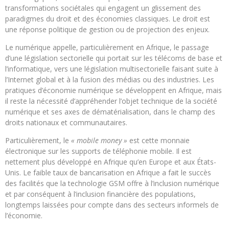
transformations sociétales qui engagent un glissement des
paradigmes du droit et des économies classiques. Le droit est
une réponse politique de gestion ou de projection des enjeux.
Le numérique appelle, particulièrement en Afrique, le passage
d’une législation sectorielle qui portait sur les télécoms de base et
l’informatique, vers une législation multisectorielle faisant suite à
l’Internet global et à la fusion des médias ou des industries. Les
pratiques d’économie numérique se développent en Afrique, mais
il reste la nécessité d’appréhender l’objet technique de la société
numérique et ses axes de dématérialisation, dans le champ des
droits nationaux et communautaires.
Particulièrement, le
« mobile money »
est cette monnaie
électronique sur les supports de téléphonie mobile. Il est
nettement plus développé en Afrique qu’en Europe et aux États-
Unis. Le faible taux de bancarisation en Afrique a fait le succès
des facilités que la technologie GSM offre à l’inclusion numérique
et par conséquent à l’inclusion financière des populations,
longtemps laissées pour compte dans des secteurs informels de
l’économie.