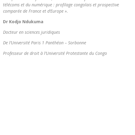
télécoms et du numérique : profilage congolais et prospective
comparée de France et d’Europe ».
Dr Kodjo Ndukuma
Docteur en sciences juridiques
De l’Université Paris 1 Panthéon – Sorbonne
Professeur de droit à l’Université Protestante du Congo