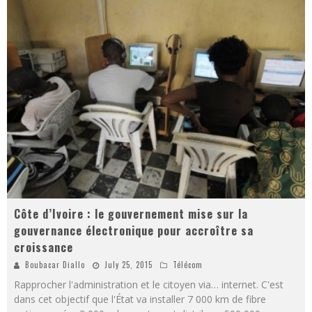
Côte d’Ivoire : le gouvernement mise sur la
gouvernance électronique pour accroître sa
croissance
Boubacar Diallo
July 25, 2015
Télécom
Rapprocher l'administration et le citoyen via… internet. C'est
dans cet objectif que l'État va installer 7 000 km de fibre