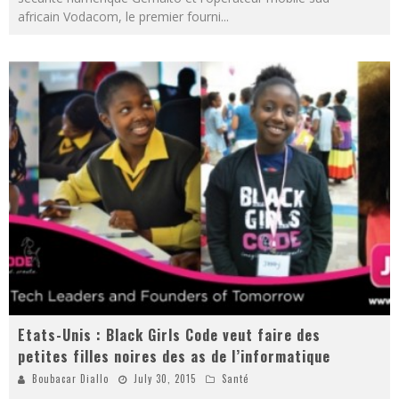
africain Vodacom, le premier fourni
...
Etats-Unis : Black Girls Code veut faire des
petites filles noires des as de l’informatique
Boubacar Diallo
July 30, 2015
Santé