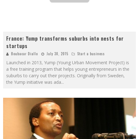
France: Yump transforms suburbs into nests for
startups
Boubacar Diallo
July 30, 2015
Start a business
Launched in 2013, Yump (Young Urban Movement Project) is
a free training program that helps young entrepreneurs in the
suburbs to carry out their projects. Originally from Sweden,
the Yump initiative was ada
...