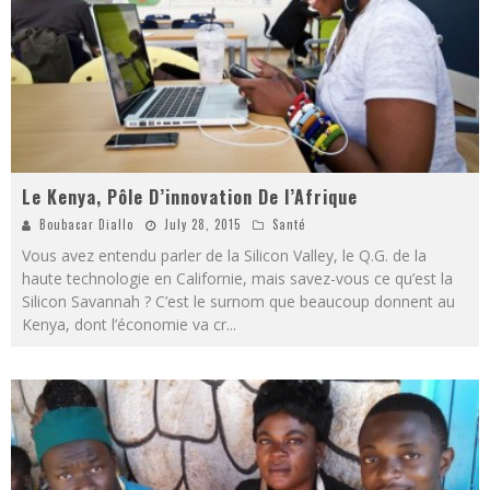
Le Kenya, Pôle D’innovation De l’Afrique
Boubacar Diallo
July 28, 2015
Santé
Vous avez entendu parler de la Silicon Valley, le Q.G. de la
haute technologie en Californie, mais savez-vous ce qu’est la
Silicon Savannah ? C’est le surnom que beaucoup donnent au
Kenya, dont l’économie va cr
...