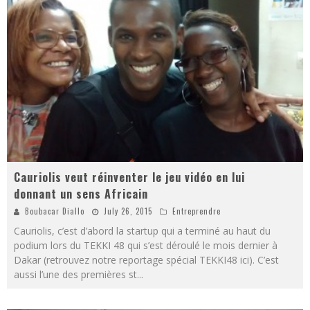
Cauriolis veut réinventer le jeu vidéo en lui
donnant un sens Africain
Boubacar Diallo
July 26, 2015
Entreprendre
Cauriolis, c’est d’abord la startup qui a terminé au haut du
podium lors du TEKKI 48 qui s’est déroulé le mois dernier à
Dakar (retrouvez notre reportage spécial TEKKI48 ici). C’est
aussi l’une des premières st
...