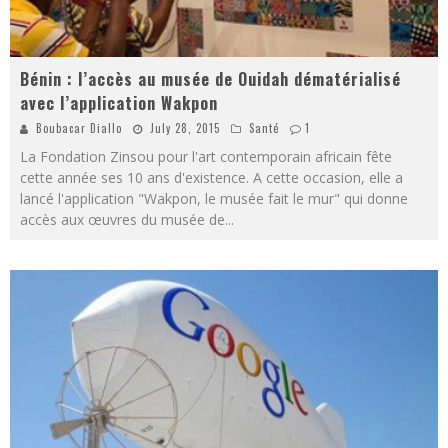
Bénin : l’accès au musée de Ouidah dématérialisé
avec l’application Wakpon
Boubacar Diallo
July 28, 2015
Santé
1
La Fondation Zinsou pour l'art contemporain africain fête
cette année ses 10 ans d'existence. A cette occasion, elle a
lancé l'application "Wakpon, le musée fait le mur" qui donne
accès aux œuvres du musée de
...