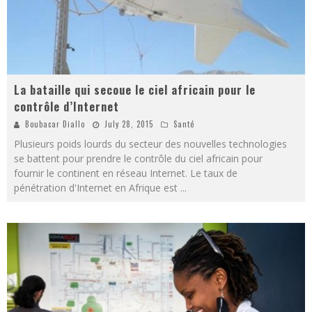
La bataille qui secoue le ciel africain pour le
contrôle d’Internet
Boubacar Diallo
July 28, 2015
Santé
Plusieurs poids lourds du secteur des nouvelles technologies
se battent pour prendre le contrôle du ciel africain pour
fournir le continent en réseau Internet. Le taux de
pénétration d'Internet en Afrique est
...