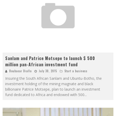
Sanlam and Patrice Motsepe to launch $ 500
million pan-African investment fund
Boubacar Diallo
July 30, 2015
Start a business
Insuring the South African Sanlam and Ubuntu-Botho, the
investment holding of the mining magnate and black
billionaire Patrice Motsepe, plan to launch an investment
fund dedicated to Africa and endowed with 500
...