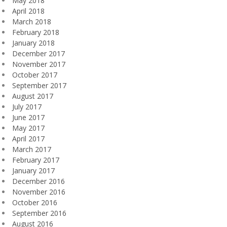
May 2018
April 2018
March 2018
February 2018
January 2018
December 2017
November 2017
October 2017
September 2017
August 2017
July 2017
June 2017
May 2017
April 2017
March 2017
February 2017
January 2017
December 2016
November 2016
October 2016
September 2016
August 2016