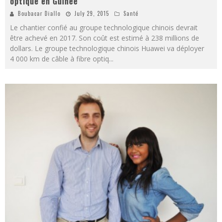
optique en Guinée
Boubacar Diallo
July 29, 2015
Santé
Le chantier confié au groupe technologique chinois devrait
être achevé en 2017. Son coût est estimé à 238 millions de
dollars. Le groupe technologique chinois Huawei va déployer
4 000 km de câble à fibre optiq
...