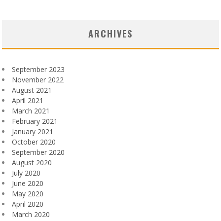
ARCHIVES
September 2023
November 2022
August 2021
April 2021
March 2021
February 2021
January 2021
October 2020
September 2020
August 2020
July 2020
June 2020
May 2020
April 2020
March 2020