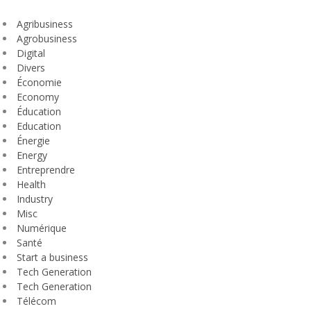
Agribusiness
Agrobusiness
Digital
Divers
Économie
Economy
Éducation
Education
Énergie
Energy
Entreprendre
Health
Industry
Misc
Numérique
Santé
Start a business
Tech Generation
Tech Generation
Télécom