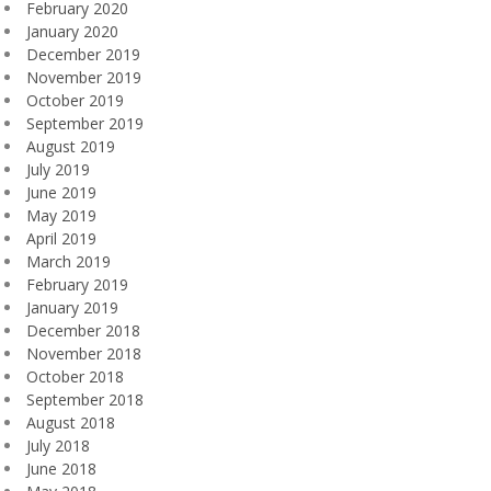
February 2020
January 2020
December 2019
November 2019
October 2019
September 2019
August 2019
July 2019
June 2019
May 2019
April 2019
March 2019
February 2019
January 2019
December 2018
November 2018
October 2018
September 2018
August 2018
July 2018
June 2018