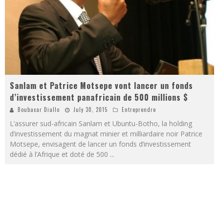
Sanlam et Patrice Motsepe vont lancer un fonds
d’investissement panafricain de 500 millions $
Boubacar Diallo
July 30, 2015
Entreprendre
L’assurer sud-africain Sanlam et Ubuntu-Botho, la holding
d’investissement du magnat minier et milliardaire noir Patrice
Motsepe, envisagent de lancer un fonds d’investissement
dédié à l’Afrique et doté de 500
...