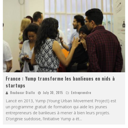
France : Yump transforme les banlieues en nids à
startups
Boubacar Diallo
July 30, 2015
Entreprendre
Lancé en 2013, Yump (Young Urban Movement Project) est
un programme gratuit de formation qui aide les jeunes
entrepreneurs de banlieues à mener à bien leurs projets.
D’originie suédoise, l’initiative Yump a ét
...