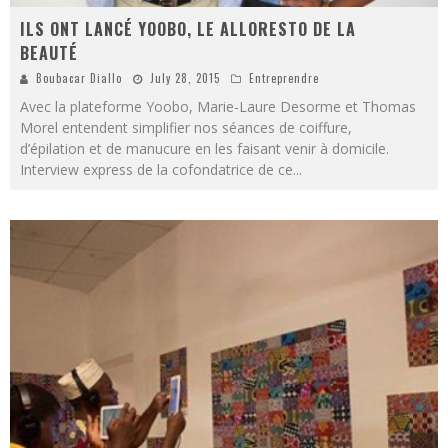
ILS ONT LANCÉ YOOBO, LE ALLORESTO DE LA
BEAUTÉ
Boubacar Diallo
July 28, 2015
Entreprendre
Avec la plateforme Yoobo, Marie-Laure Desorme et Thomas
Morel entendent simplifier nos séances de coiffure,
d’épilation et de manucure en les faisant venir à domicile.
Interview express de la cofondatrice de ce
...