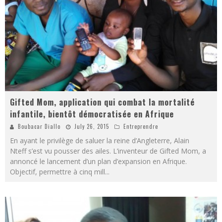
Gifted Mom, application qui combat la mortalité
infantile, bientôt démocratisée en Afrique
Boubacar Diallo
July 26, 2015
Entreprendre
En ayant le privilège de saluer la reine d’Angleterre, Alain
Nteff s’est vu pousser des ailes. L’inventeur de Gifted Mom, a
annoncé le lancement d’un plan d’expansion en Afrique.
Objectif, permettre à cinq mill
...