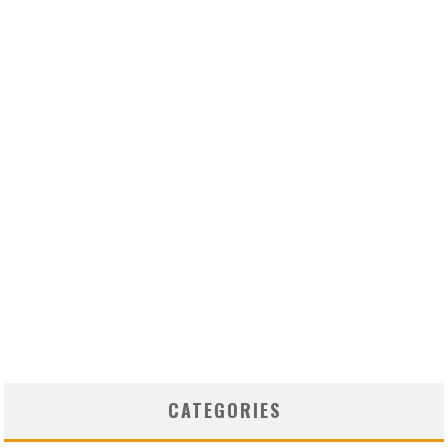
CATEGORIES