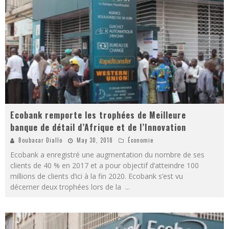
Ecobank remporte les trophées de Meilleure
banque de détail d’Afrique et de l’Innovation
Boubacar Diallo
May 30, 2018
Économie
Ecobank a enregistré une augmentation du nombre de ses
clients de 40 % en 2017 et a pour objectif d’atteindre 100
millions de clients d’ici à la fin 2020. Ecobank s’est vu
décerner deux trophées lors de la
...