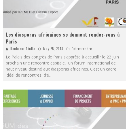
Les diasporas africaines se donnent rendez-vous à
Paris
Boubacar Diallo
May 25, 2018
Entreprendre
Le Palais des congrès de Paris s’apprête à accueillir le 22 juin
prochain une rencontre capitale, un forum international de
haut niveau destiné aux diasporas africaines. C’est un cadre
idéal de rencontres, d’é
...