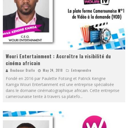
Wouri Entertainment : Accroître la visibilité du
cinéma africain
Boubacar Diallo
May 24, 2018
Entreprendre
Fondé en 2016 par Paulette Fotsing et Patrick Kengne
Kamga Wouri Entertainment est une entreprise spécialisée
dans le domaine cinématographique africain. Cette entreprise
camerounaise tente à travers sa platefo
...