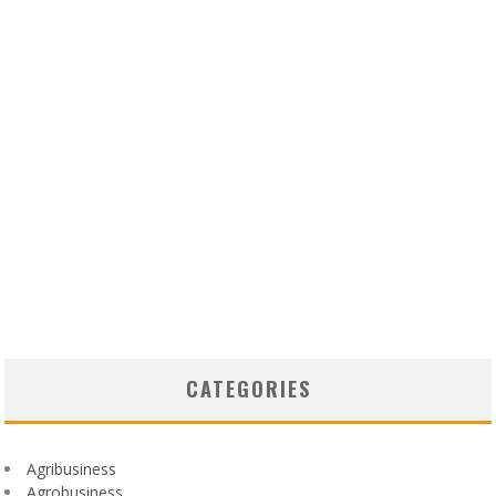
CATEGORIES
Agribusiness
Agrobusiness