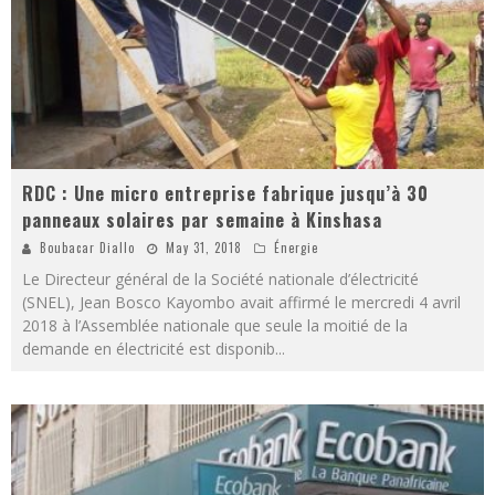
RDC : Une micro entreprise fabrique jusqu’à 30
panneaux solaires par semaine à Kinshasa
Boubacar Diallo
May 31, 2018
Énergie
Le Directeur général de la Société nationale d’électricité
(SNEL), Jean Bosco Kayombo avait affirmé le mercredi 4 avril
2018 à l’Assemblée nationale que seule la moitié de la
demande en électricité est disponib
...