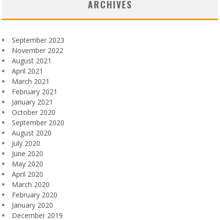
ARCHIVES
September 2023
November 2022
August 2021
April 2021
March 2021
February 2021
January 2021
October 2020
September 2020
August 2020
July 2020
June 2020
May 2020
April 2020
March 2020
February 2020
January 2020
December 2019