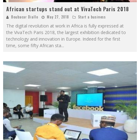
African startups stand out at VivaTech Paris 2018
Boubacar Diallo
May 27, 2018
Start a business
The digital revolution at work in Africa is fully expressed at
the VivaTech Paris 2018, the largest exhibition dedicated to
technology and innovation in Europe. Indeed for the first
time, some fifty African sta
...