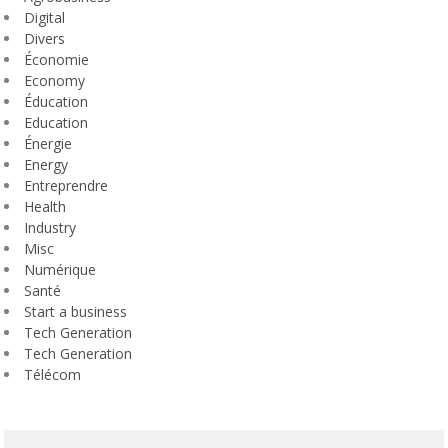
Digital
Divers
Économie
Economy
Éducation
Education
Énergie
Energy
Entreprendre
Health
Industry
Misc
Numérique
Santé
Start a business
Tech Generation
Tech Generation
Télécom