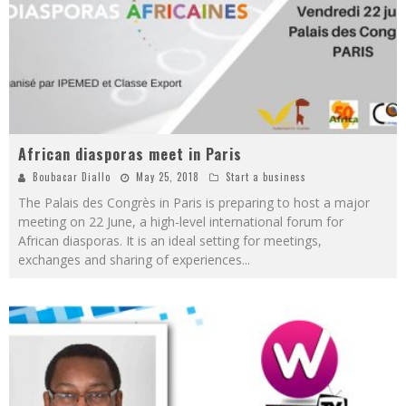
African diasporas meet in Paris
Boubacar Diallo
May 25, 2018
Start a business
The Palais des Congrès in Paris is preparing to host a major
meeting on 22 June, a high-level international forum for
African diasporas. It is an ideal setting for meetings,
exchanges and sharing of experiences
...