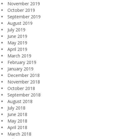
November 2019
October 2019
September 2019
August 2019
July 2019
June 2019
May 2019
April 2019
March 2019
February 2019
January 2019
December 2018
November 2018
October 2018
September 2018
August 2018
July 2018
June 2018
May 2018
April 2018
March 2018