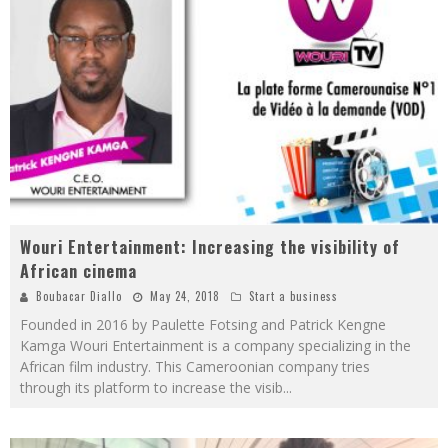
Wouri Entertainment: Increasing the visibility of
African cinema
Boubacar Diallo
May 24, 2018
Start a business
Founded in 2016 by Paulette Fotsing and Patrick Kengne
Kamga Wouri Entertainment is a company specializing in the
African film industry. This Cameroonian company tries
through its platform to increase the visib
...