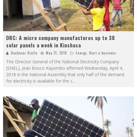
DRC: A micro company manufactures up to 30
solar panels a week in Kinshasa
Boubacar Diallo
May 31, 2018
Energy
,
Start a business
The Director General of the National Electricity Company
(SNEL), Jean Bosco Kayombo affirmed Wednesday, April 4,
2018 in the National Assembly that only half of the demand
for electricity is available for the c
...