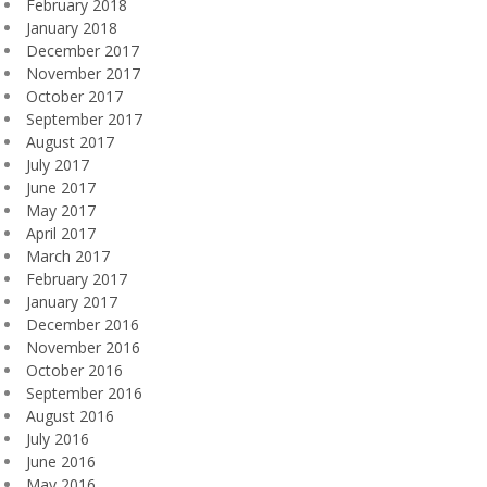
February 2018
January 2018
December 2017
November 2017
October 2017
September 2017
August 2017
July 2017
June 2017
May 2017
April 2017
March 2017
February 2017
January 2017
December 2016
November 2016
October 2016
September 2016
August 2016
July 2016
June 2016
May 2016