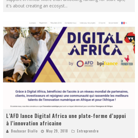
it's about creating an ecosyst
...
L’AFD lance Digital Africa une plate-forme d’appui
à l’innovation africaine
Boubacar Diallo
May 29, 2018
Entreprendre