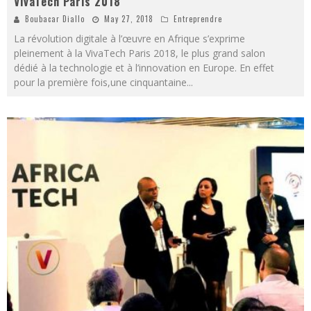
VivaTech Paris 2018
Boubacar Diallo
May 27, 2018
Entreprendre
La révolution digitale à l’œuvre en Afrique s’exprime
pleinement à la VivaTech Paris 2018, le plus grand salon
dédié à la technologie et à l’innovation en Europe. En effet
pour la première fois,une cinquantaine
...