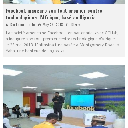
Facebook inaugure son tout premier centre
technologique d’Afrique, basé au Nigeria
Boubacar Diallo
May 26, 2018
Divers
La société américaine Facebook, en partenariat avec CCHub,
a inauguré son tout premier centre technologique d’Afrique,
le 23 mai 2018. L’infrastructure basée à Montgomery Road, à
Yaba, une banlieue de Lagos, au
...