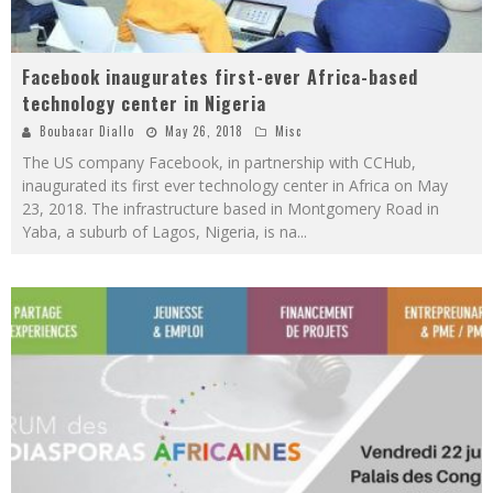
Facebook inaugurates first-ever Africa-based
technology center in Nigeria
Boubacar Diallo
May 26, 2018
Misc
The US company Facebook, in partnership with CCHub,
inaugurated its first ever technology center in Africa on May
23, 2018. The infrastructure based in Montgomery Road in
Yaba, a suburb of Lagos, Nigeria, is na
...