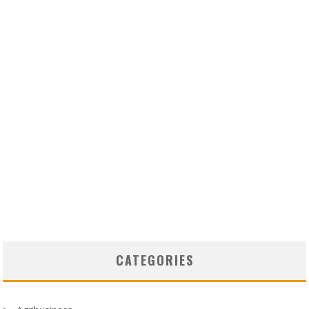
CATEGORIES