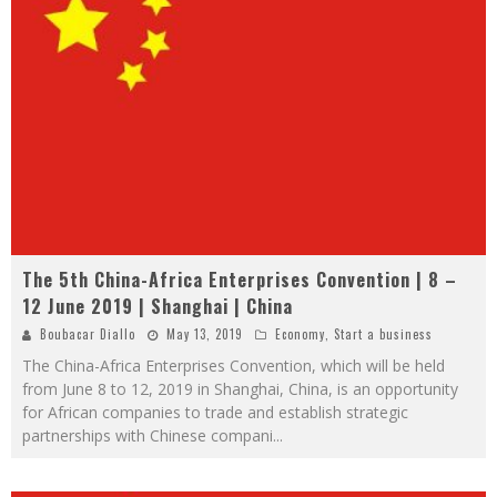
The 5th China-Africa Enterprises Convention | 8 –
12 June 2019 | Shanghai | China
Boubacar Diallo
May 13, 2019
Economy
,
Start a business
The China-Africa Enterprises Convention, which will be held
from June 8 to 12, 2019 in Shanghai, China, is an opportunity
for African companies to trade and establish strategic
partnerships with Chinese compani
...