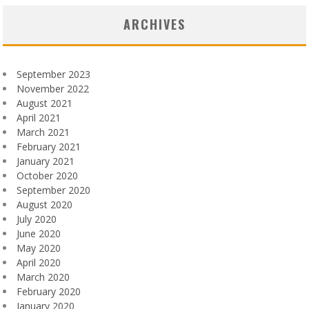
ARCHIVES
September 2023
November 2022
August 2021
April 2021
March 2021
February 2021
January 2021
October 2020
September 2020
August 2020
July 2020
June 2020
May 2020
April 2020
March 2020
February 2020
January 2020