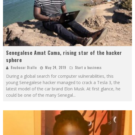
Senegalese Amat Cama, rising star of the hacker
sphere
Boubacar Diallo
May 24, 2019
Start a business
During a global search for computer vulnerabilities, this
young Senegalese hacker managed to crack a Tesla 3, the
latest model of the car brand Elon Musk. At first glance, he
could be one of the many Senegal
...