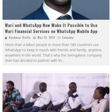
Wari and WhatsApp Now Make It Possible to Use
Wari Financial Services on WhatsApp Mobile App
Boubacar Diallo
May 22, 2019
Economy
More than a billion people in more than 180 countries use
WhatsApp to keep in touch with friends and family, anytime,
anywhere in the world. That's why the Senegalese company
Wari has decided to partner with th
...