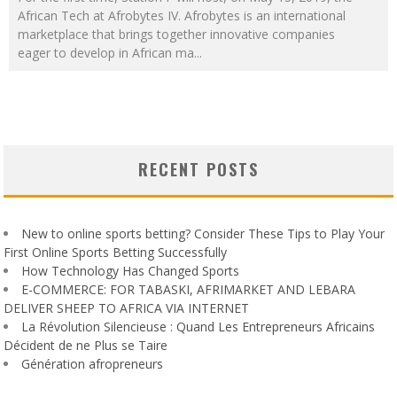
African Tech at Afrobytes IV. Afrobytes is an international
marketplace that brings together innovative companies
eager to develop in African ma
...
RECENT POSTS
New to online sports betting? Consider These Tips to Play Your
First Online Sports Betting Successfully
How Technology Has Changed Sports
E-COMMERCE: FOR TABASKI, AFRIMARKET AND LEBARA
DELIVER SHEEP TO AFRICA VIA INTERNET
La Révolution Silencieuse : Quand Les Entrepreneurs Africains
Décident de ne Plus se Taire
Génération afropreneurs