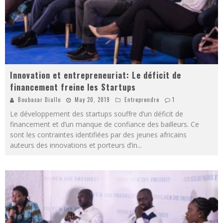
Innovation et entrepreneuriat: Le déficit de
financement freine les Startups
Boubacar Diallo
May 20, 2019
Entreprendre
1
Le développement des startups souffre d’un déficit de
financement et d’un manque de confiance des bailleurs. Ce
sont les contraintes identifiées par des jeunes africains
auteurs des innovations et porteurs d’in
...