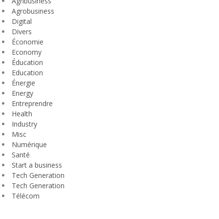
Agribusiness
Agrobusiness
Digital
Divers
Économie
Economy
Éducation
Education
Énergie
Energy
Entreprendre
Health
Industry
Misc
Numérique
Santé
Start a business
Tech Generation
Tech Generation
Télécom