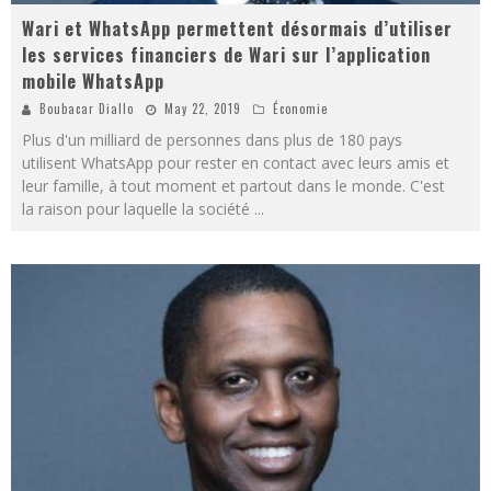
Wari et WhatsApp permettent désormais d’utiliser
les services financiers de Wari sur l’application
mobile WhatsApp
Boubacar Diallo
May 22, 2019
Économie
Plus d'un milliard de personnes dans plus de 180 pays
utilisent WhatsApp pour rester en contact avec leurs amis et
leur famille, à tout moment et partout dans le monde. C'est
la raison pour laquelle la société
...