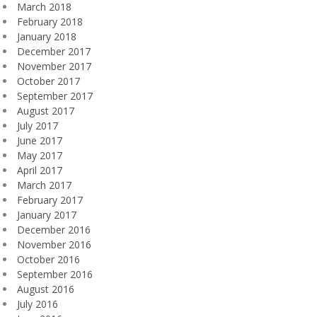
March 2018
February 2018
January 2018
December 2017
November 2017
October 2017
September 2017
August 2017
July 2017
June 2017
May 2017
April 2017
March 2017
February 2017
January 2017
December 2016
November 2016
October 2016
September 2016
August 2016
July 2016