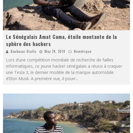
Le Sénégalais Amat Cama, étoile montante de la
sphère des hackers
Boubacar Diallo
May 24, 2019
Numérique
Lors d’une compétition mondiale de recherche de failles
informatiques, ce jeune hacker sénégalais a réussi à craquer
une Tesla 3, le dernier modèle de la marque automobile
d’Elon Musk. A première vue, il pourr
...