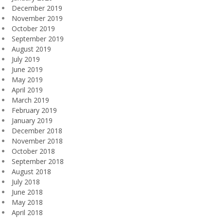
December 2019
November 2019
October 2019
September 2019
August 2019
July 2019
June 2019
May 2019
April 2019
March 2019
February 2019
January 2019
December 2018
November 2018
October 2018
September 2018
August 2018
July 2018
June 2018
May 2018
April 2018