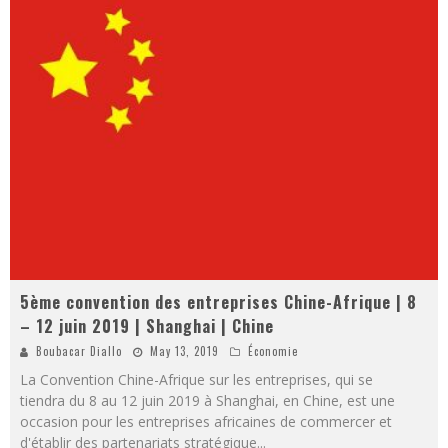
5ème convention des entreprises Chine-Afrique | 8
– 12 juin 2019 | Shanghai | Chine
Boubacar Diallo
May 13, 2019
Économie
La Convention Chine-Afrique sur les entreprises, qui se
tiendra du 8 au 12 juin 2019 à Shanghai, en Chine, est une
occasion pour les entreprises africaines de commercer et
d'établir des partenariats stratégique
...