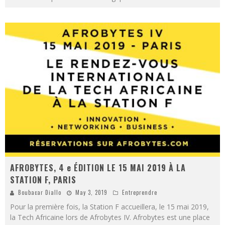
AFROBYTES, 4 e ÉDITION LE 15 MAI 2019 À LA
STATION F, PARIS
Boubacar Diallo
May 3, 2019
Entreprendre
Pour la première fois, la Station F accueillera, le 15 mai 2019,
la Tech Africaine lors de Afrobytes IV. Afrobytes est une place