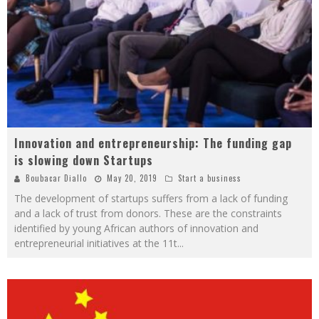
Innovation and entrepreneurship: The funding gap
is slowing down Startups
Boubacar Diallo
May 20, 2019
Start a business
The development of startups suffers from a lack of funding
and a lack of trust from donors. These are the constraints
identified by young African authors of innovation and
entrepreneurial initiatives at the 11t
...