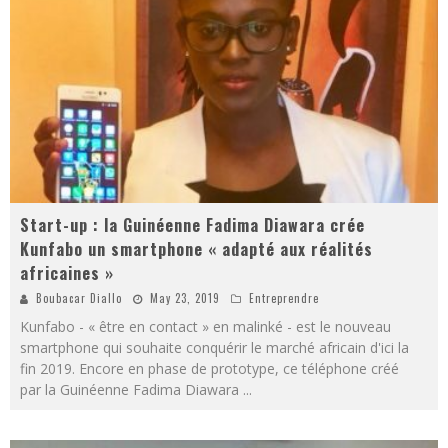
Start-up : la Guinéenne Fadima Diawara crée
Kunfabo un smartphone « adapté aux réalités
africaines »
Boubacar Diallo
May 23, 2019
Entreprendre
Kunfabo - « être en contact » en malinké - est le nouveau
smartphone qui souhaite conquérir le marché africain d'ici la
fin 2019. Encore en phase de prototype, ce téléphone créé
par la Guinéenne Fadima Diawara
...