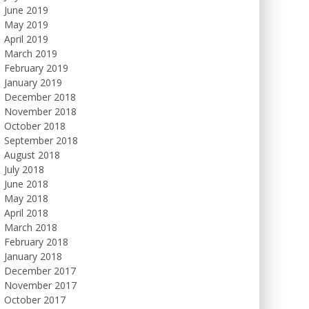
June 2019
May 2019
April 2019
March 2019
February 2019
January 2019
December 2018
November 2018
October 2018
September 2018
August 2018
July 2018
June 2018
May 2018
April 2018
March 2018
February 2018
January 2018
December 2017
November 2017
October 2017