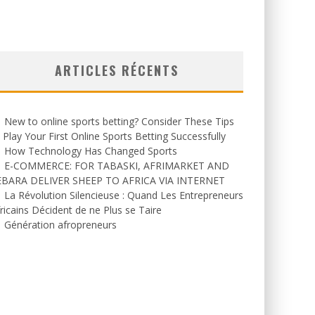
ARTICLES RÉCENTS
New to online sports betting? Consider These Tips
 Play Your First Online Sports Betting Successfully
How Technology Has Changed Sports
E-COMMERCE: FOR TABASKI, AFRIMARKET AND
EBARA DELIVER SHEEP TO AFRICA VIA INTERNET
La Révolution Silencieuse : Quand Les Entrepreneurs
ricains Décident de ne Plus se Taire
Génération afropreneurs