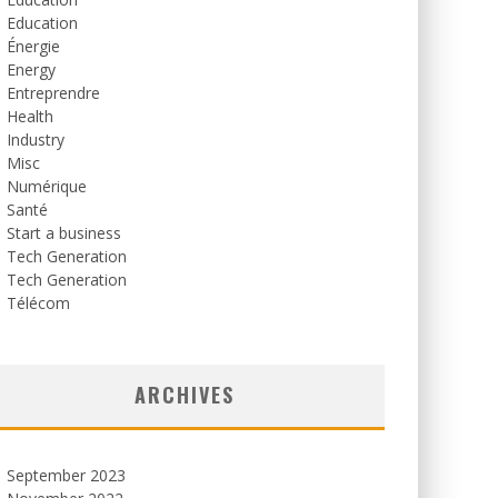
Education
Énergie
Energy
Entreprendre
Health
Industry
Misc
Numérique
Santé
Start a business
Tech Generation
Tech Generation
Télécom
ARCHIVES
September 2023