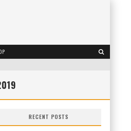
OP
2019
RECENT POSTS