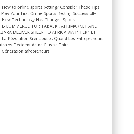
New to online sports betting? Consider These Tips
 Play Your First Online Sports Betting Successfully
How Technology Has Changed Sports
E-COMMERCE: FOR TABASKI, AFRIMARKET AND
EBARA DELIVER SHEEP TO AFRICA VIA INTERNET
La Révolution Silencieuse : Quand Les Entrepreneurs
ricains Décident de ne Plus se Taire
Génération afropreneurs