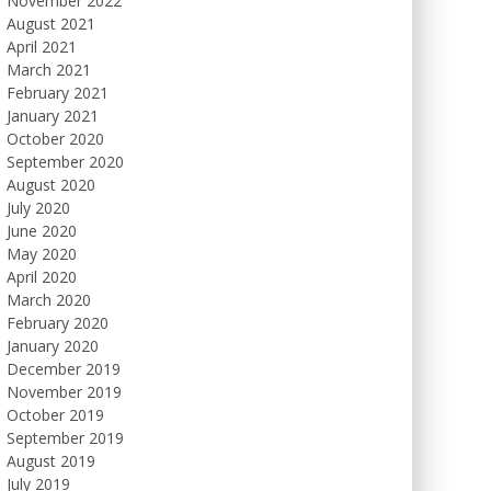
November 2022
August 2021
April 2021
March 2021
February 2021
January 2021
October 2020
September 2020
August 2020
July 2020
June 2020
May 2020
April 2020
March 2020
February 2020
January 2020
December 2019
November 2019
October 2019
September 2019
August 2019
July 2019