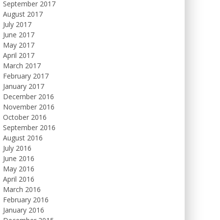
September 2017
August 2017
July 2017
June 2017
May 2017
April 2017
March 2017
February 2017
January 2017
December 2016
November 2016
October 2016
September 2016
August 2016
July 2016
June 2016
May 2016
April 2016
March 2016
February 2016
January 2016