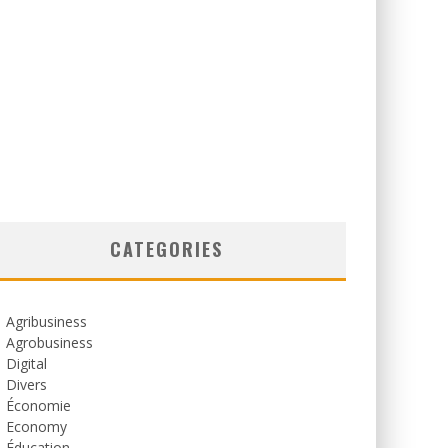
CATEGORIES
Agribusiness
Agrobusiness
Digital
Divers
Économie
Economy
Éducation