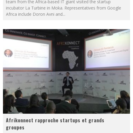
team from the Africa-based IT giant visited the startup
incubator La Turbine in Moka. Representatives from Google
Africa include Doron Avni and
...
Afrikonnect rapproche startups et grands
groupes