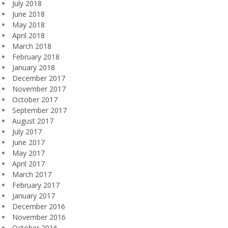
July 2018
June 2018
May 2018
April 2018
March 2018
February 2018
January 2018
December 2017
November 2017
October 2017
September 2017
August 2017
July 2017
June 2017
May 2017
April 2017
March 2017
February 2017
January 2017
December 2016
November 2016
October 2016