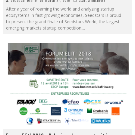
Boubacar Diallo
March 27, 2018
Start a business
After a year of roaming the world and analyzing startup
ecosystems in fast growing economies, Seedstars is proud
to present the grand finale of Seedstars World, the largest
emerging markets startup competition.
...