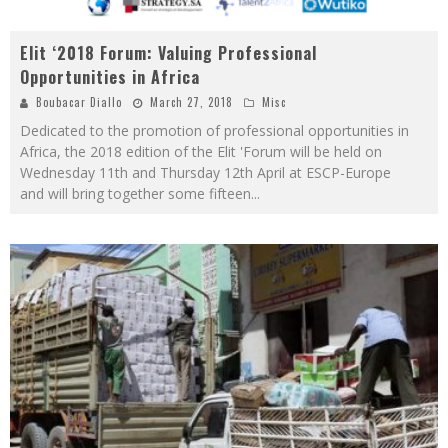
Elit ‘2018 Forum: Valuing Professional
Opportunities in Africa
Boubacar Diallo
March 27, 2018
Misc
Dedicated to the promotion of professional opportunities in
Africa, the 2018 edition of the Elit 'Forum will be held on
Wednesday 11th and Thursday 12th April at ESCP-Europe
and will bring together some fifteen
...