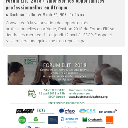
Forum Elit’ 2018 : Valoriser les opportunités
professionnelles en Afrique
Boubacar Diallo
March 27, 2018
Divers
Consacrée à la valorisation des opportunités
professionnelles en Afrique, l’édition 2018 du Forum Elit’ se
tiendra les mercredi 11 et jeudi 12 avril à l’ESCP-Europe et
rassemblera une quinzaine d’entreprises pa
...