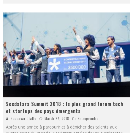
Seedstars Summit 2018 : le plus grand forum tech
et startups des pays émergents
Boubacar Diallo
March 27, 2018
Entreprendre
Après une année à parcourir et à dénicher des talents aux