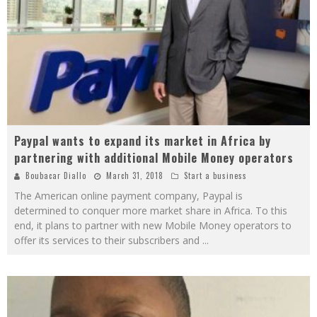
Paypal wants to expand its market in Africa by
partnering with additional Mobile Money operators
Boubacar Diallo
March 31, 2018
Start a business
The American online payment company, Paypal is
determined to conquer more market share in Africa. To this
end, it plans to partner with new Mobile Money operators to
offer its services to their subscribers and
...