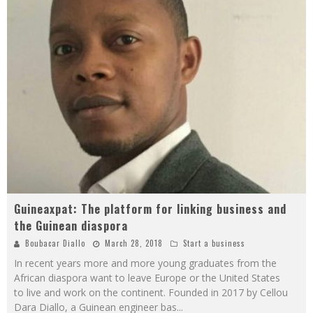
Guineaxpat: The platform for linking business and
the Guinean diaspora
Boubacar Diallo
March 28, 2018
Start a business
In recent years more and more young graduates from the
African diaspora want to leave Europe or the United States
to live and work on the continent. Founded in 2017 by Cellou
Dara Diallo, a Guinean engineer bas
...