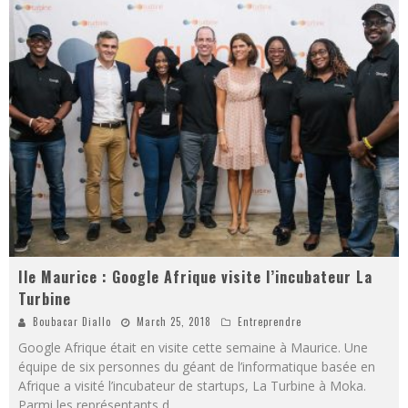
Ile Maurice : Google Afrique visite l’incubateur La
Turbine
Boubacar Diallo
March 25, 2018
Entreprendre
Google Afrique était en visite cette semaine à Maurice. Une
équipe de six personnes du géant de l’informatique basée en
Afrique a visité l’incubateur de startups, La Turbine à Moka.
Parmi les représentants d
...