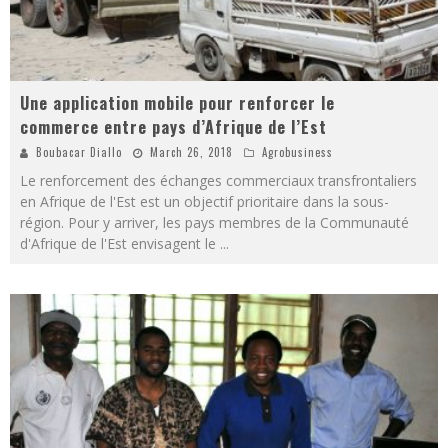
Une application mobile pour renforcer le
commerce entre pays d’Afrique de l’Est
Boubacar Diallo
March 26, 2018
Agrobusiness
Le renforcement des échanges commerciaux transfrontaliers
en Afrique de l'Est est un objectif prioritaire dans la sous-
région. Pour y arriver, les pays membres de la Communauté
d'Afrique de l'Est envisagent le
...