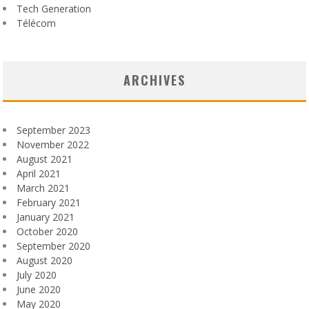
Tech Generation
Télécom
ARCHIVES
September 2023
November 2022
August 2021
April 2021
March 2021
February 2021
January 2021
October 2020
September 2020
August 2020
July 2020
June 2020
May 2020