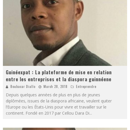
Guinéexpat : La plateforme de mise en relation
entre les entreprises et la diaspora guinnéene
Boubacar Diallo
March 28, 2018
Entreprendre
Depuis quelques années de plus en plus de jeunes
diplômées, issues de la diaspora africaine, veulent quiter
l’Europe ou les États-Unis pour vivre et travailler sur le
continent. Fondé en 2017 par Cellou Dara Di
...