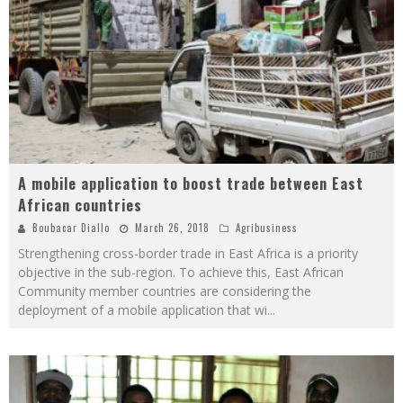
A mobile application to boost trade between East
African countries
Boubacar Diallo
March 26, 2018
Agribusiness
Strengthening cross-border trade in East Africa is a priority
objective in the sub-region. To achieve this, East African
Community member countries are considering the
deployment of a mobile application that wi
...