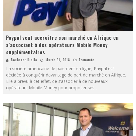
Paypal veut accroître son marché en Afrique en
s’associant à des opérateurs Mobile Money
supplémentaires
Boubacar Diallo
March 31, 2018
Économie
La société américaine de paiement en ligne, Paypal est
décidée à conquérir davantage de part de marché en Afrique.
Elle a prévu à cet effet, de s’associer à de nouveaux
opérateurs Mobile Money pour proposer ses
...