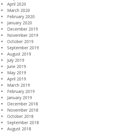
April 2020
March 2020
February 2020
January 2020
December 2019
November 2019
October 2019
September 2019
August 2019
July 2019
June 2019
May 2019
April 2019
March 2019
February 2019
January 2019
December 2018
November 2018
October 2018
September 2018
August 2018