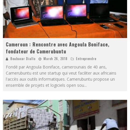
Cameroun : Rencontre avec Angoula Boniface,
fondateur de Camerubuntu
Boubacar Diallo
March 26, 2018
Entreprendre
Fondé par Angoula Boniface, camerounais de 40 ans,
Camerubuntu est une startup qui veut faciliter aux africains
l'accès aux outils informatiques. Camerubuntu propose un
ensemble de projets et logiciels open sou
...