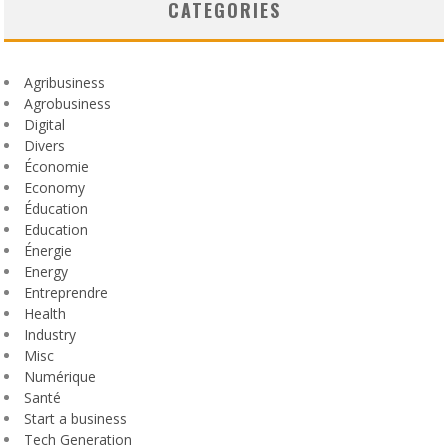
CATEGORIES
Agribusiness
Agrobusiness
Digital
Divers
Économie
Economy
Éducation
Education
Énergie
Energy
Entreprendre
Health
Industry
Misc
Numérique
Santé
Start a business
Tech Generation