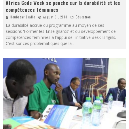
Africa Code Week se penche sur la durabilité et les
compétences féminines
Boubacar Diallo
August 31, 2018
Éducation
La durabilité accrue du programme au moyen de ses
sessions 'Former-les-Enseignants' et du développement de
compétences féminines à l'appui de l'initiative #eskills4girls.
C’est sur ces problématiques que la
...