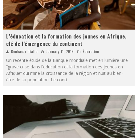
L’éducation et la formation des jeunes en Afrique,
clé de l’émergence du continent
Boubacar Diallo
January 11, 2019
Éducation
Un récente étude de la Banque mondiale met en lumière une
“grave crise dans l'education et la formation des jeunes en
Afrique” qui mine la croissance de la région et nuit au bien-
être de sa population. Le conti
...