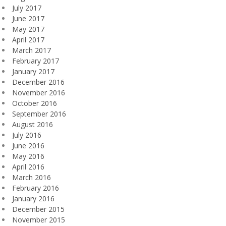
July 2017
June 2017
May 2017
April 2017
March 2017
February 2017
January 2017
December 2016
November 2016
October 2016
September 2016
August 2016
July 2016
June 2016
May 2016
April 2016
March 2016
February 2016
January 2016
December 2015
November 2015