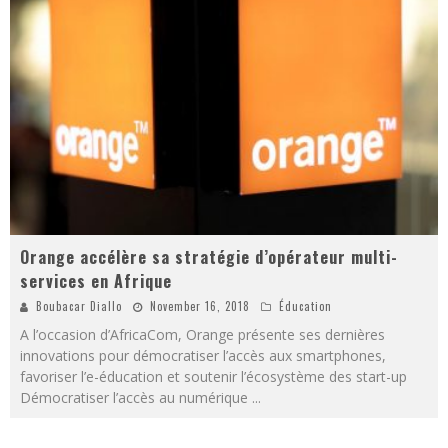
Orange accélère sa stratégie d’opérateur multi-
services en Afrique
Boubacar Diallo
November 16, 2018
Éducation
A l’occasion d’AfricaCom, Orange présente ses dernières
innovations pour démocratiser l’accès aux smartphones,
favoriser l’e-éducation et soutenir l’écosystème des start-up
Démocratiser l’accès au numérique
...