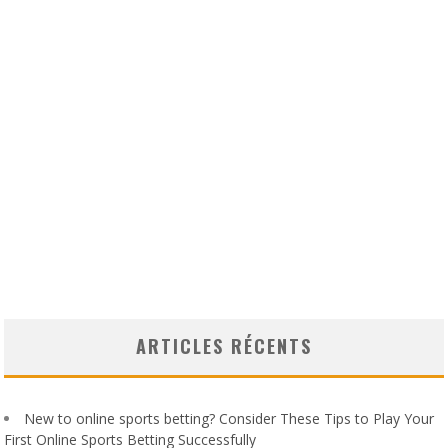
ARTICLES RÉCENTS
New to online sports betting? Consider These Tips to Play Your
First Online Sports Betting Successfully