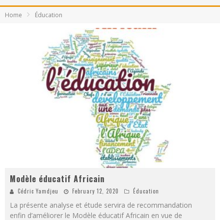
Home
Éducation
Modèle éducatif Africain
Cédric Yamdjeu
February 12, 2020
Éducation
La présente analyse et étude servira de recommandation
enfin d’améliorer le Modèle éducatif Africain en vue de