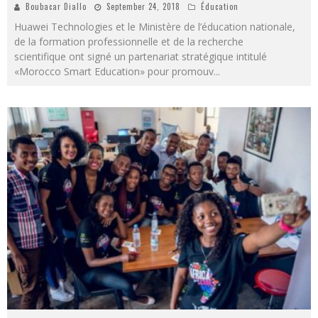
Boubacar Diallo
September 24, 2018
Éducation
Huawei Technologies et le Ministère de l’éducation nationale,
de la formation professionnelle et de la recherche
scientifique ont signé un partenariat stratégique intitulé
«Morocco Smart Education» pour promouv
...