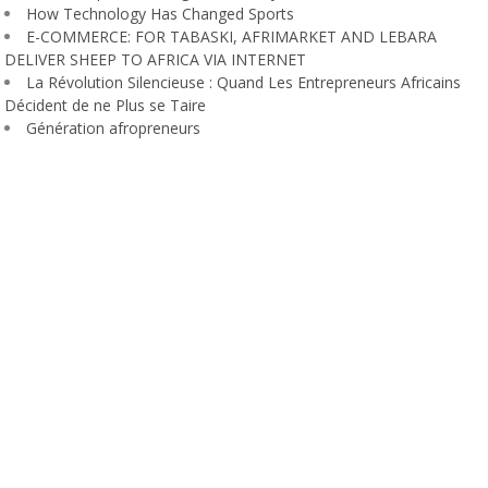
How Technology Has Changed Sports
E-COMMERCE: FOR TABASKI, AFRIMARKET AND LEBARA
DELIVER SHEEP TO AFRICA VIA INTERNET
La Révolution Silencieuse : Quand Les Entrepreneurs Africains
Décident de ne Plus se Taire
Génération afropreneurs