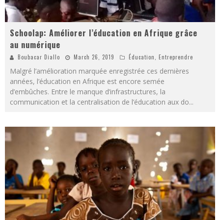
Schoolap: Améliorer l’éducation en Afrique grâce
au numérique
Boubacar Diallo
March 26, 2019
Éducation
,
Entreprendre
Malgré l’amélioration marquée enregistrée ces dernières
années, l’éducation en Afrique est encore semée
d’embûches. Entre le manque d’infrastructures, la
communication et la centralisation de l’éducation aux do
...