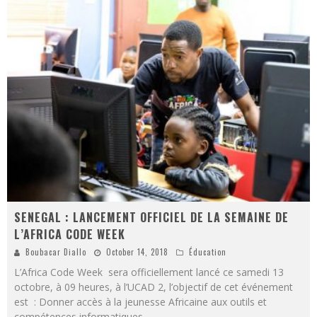
SENEGAL : LANCEMENT OFFICIEL DE LA SEMAINE DE
L’AFRICA CODE WEEK
Boubacar Diallo
October 14, 2018
Éducation
L’Africa Code Week sera officiellement lancé ce samedi 13
octobre, à 09 heures, à l’UCAD 2, l’objectif de cet événement
est : Donner accès à la jeunesse Africaine aux outils et
compétences informatiques
...