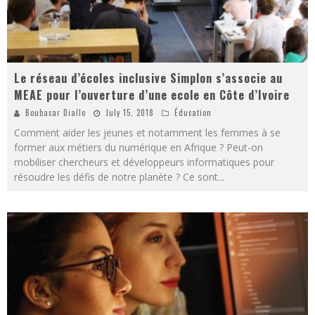
Le réseau d’écoles inclusive Simplon s’associe au
MEAE pour l’ouverture d’une ecole en Côte d’Ivoire
Boubacar Diallo
July 15, 2018
Éducation
Comment aider les jeunes et notamment les femmes à se
former aux métiers du numérique en Afrique ? ​Peut-on
mobiliser chercheurs et développeurs informatiques pour
résoudre les défis de notre planète ? ​Ce sont
...