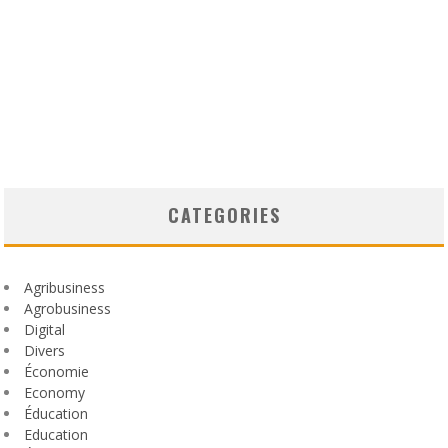
CATEGORIES
Agribusiness
Agrobusiness
Digital
Divers
Économie
Economy
Éducation
Education