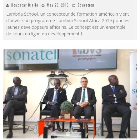
Boubacar Diallo
May 23, 2019
Éducation
Lambda School, un concepteur de formation américain vient
d’ouvrir son programme Lambda School Africa 2019 pour les
jeunes développeurs africains. Le concept est un ensemble
de cours en ligne en développement l
...