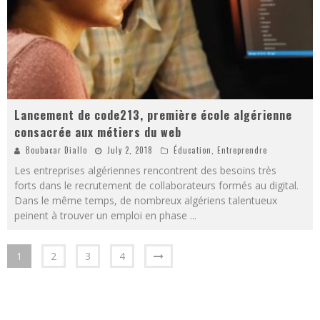
Lancement de code213, première école algérienne
consacrée aux métiers du web
Boubacar Diallo
July 2, 2018
Éducation
,
Entreprendre
Les entreprises algériennes rencontrent des besoins très
forts dans le recrutement de collaborateurs formés au digital.
Dans le même temps, de nombreux algériens talentueux
peinent à trouver un emploi en phase
...
1
2
3
4