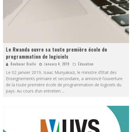
Le Rwanda ouvre sa toute première école de
programmation de logiciels
Boubacar Diallo
January 4, 2019
Éducation
Le 02 janvier 2019, Isaac Munyakazi, le ministre d’Etat des
Enseignements primaire et secondaire, a annoncé l’ouverture
de la toute première école de programmation de logiciels du
pays. Au cours d’un entretien
...