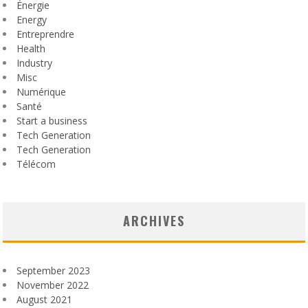
Énergie
Energy
Entreprendre
Health
Industry
Misc
Numérique
Santé
Start a business
Tech Generation
Tech Generation
Télécom
ARCHIVES
September 2023
November 2022
August 2021