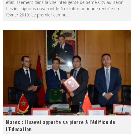
établissement dans la ville intelligente de Sèmè City au Bénin.
Les inscriptions ouvriront le 6 octobre pour une rentrée en
février 2019. Le premier campu
...
Maroc : Huawei apporte sa pierre à l’édifice de
l’Education