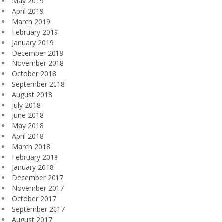
May 2019
April 2019
March 2019
February 2019
January 2019
December 2018
November 2018
October 2018
September 2018
August 2018
July 2018
June 2018
May 2018
April 2018
March 2018
February 2018
January 2018
December 2017
November 2017
October 2017
September 2017
August 2017