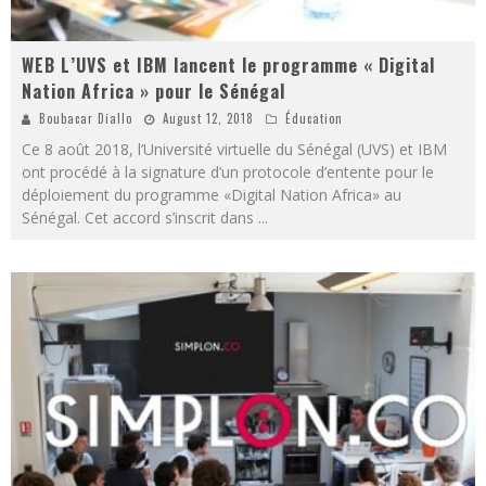
WEB L’UVS et IBM lancent le programme « Digital
Nation Africa » pour le Sénégal
Boubacar Diallo
August 12, 2018
Éducation
Ce 8 août 2018, l’Université virtuelle du Sénégal (UVS) et IBM
ont procédé à la signature d’un protocole d’entente pour le
déploiement du programme «Digital Nation Africa» au
Sénégal. Cet accord s’inscrit dans
...