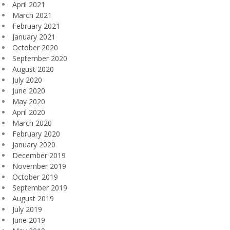
April 2021
March 2021
February 2021
January 2021
October 2020
September 2020
August 2020
July 2020
June 2020
May 2020
April 2020
March 2020
February 2020
January 2020
December 2019
November 2019
October 2019
September 2019
August 2019
July 2019
June 2019