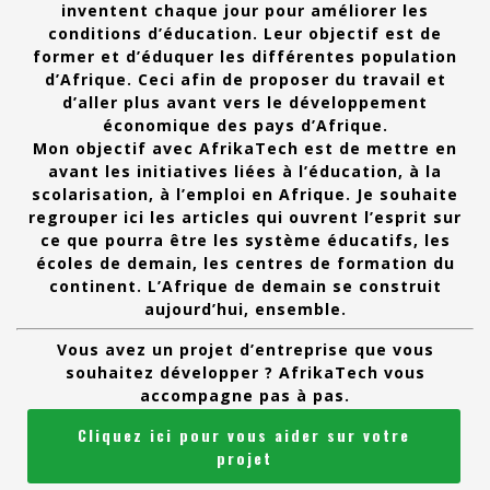
inventent chaque jour pour améliorer les
conditions d’éducation. Leur objectif est de
former et d’éduquer les différentes population
d’Afrique. Ceci afin de proposer du travail et
d’aller plus avant vers le développement
économique des pays d’Afrique.
Mon objectif avec AfrikaTech est de mettre en
avant les initiatives liées à l’éducation, à la
scolarisation, à l’emploi en Afrique. Je souhaite
regrouper ici les articles qui ouvrent l’esprit sur
ce que pourra être les système éducatifs, les
écoles de demain, les centres de formation du
continent. L’Afrique de demain se construit
aujourd’hui, ensemble.
Vous avez un projet d’entreprise que vous
souhaitez développer ? AfrikaTech vous
accompagne pas à pas.
Cliquez ici pour vous aider sur votre
projet