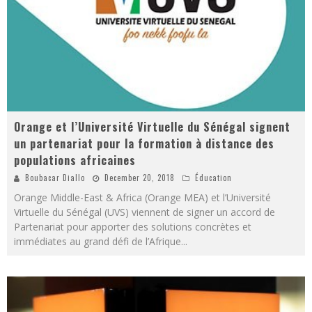
Orange et l’Université Virtuelle du Sénégal signent
un partenariat pour la formation à distance des
populations africaines
Boubacar Diallo
December 20, 2018
Éducation
Orange Middle-East & Africa (Orange MEA) et l’Université
Virtuelle du Sénégal (UVS) viennent de signer un accord de
Partenariat pour apporter des solutions concrètes et
immédiates au grand défi de l’Afrique
...