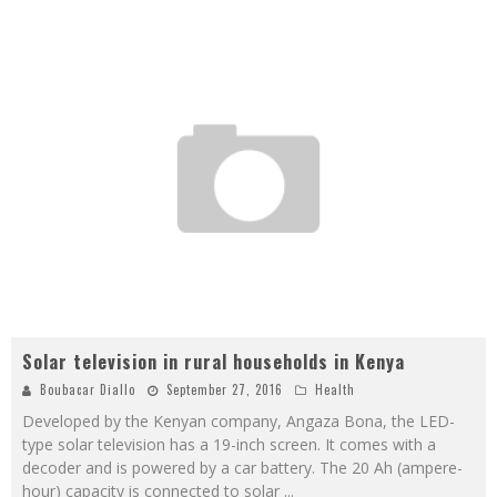
Solar television in rural households in Kenya
Boubacar Diallo
September 27, 2016
Health
Developed by the Kenyan company, Angaza Bona, the LED-
type solar television has a 19-inch screen. It comes with a
decoder and is powered by a car battery. The 20 Ah (ampere-
hour) capacity is connected to solar
...