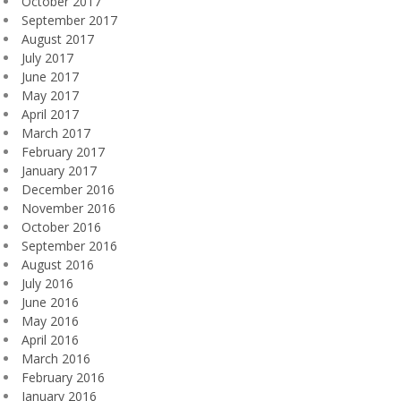
October 2017
September 2017
August 2017
July 2017
June 2017
May 2017
April 2017
March 2017
February 2017
January 2017
December 2016
November 2016
October 2016
September 2016
August 2016
July 2016
June 2016
May 2016
April 2016
March 2016
February 2016
January 2016