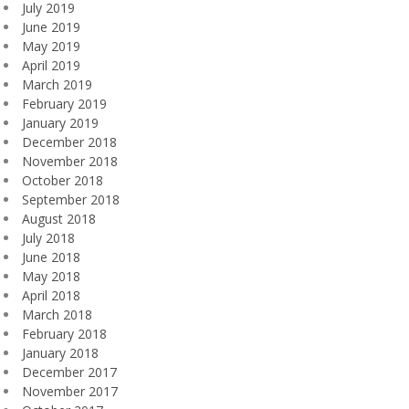
July 2019
June 2019
May 2019
April 2019
March 2019
February 2019
January 2019
December 2018
November 2018
October 2018
September 2018
August 2018
July 2018
June 2018
May 2018
April 2018
March 2018
February 2018
January 2018
December 2017
November 2017