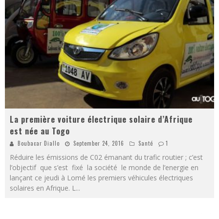
La première voiture électrique solaire d’Afrique
est née au Togo
Boubacar Diallo
September 24, 2016
Santé
1
Réduire les émissions de C02 émanant du trafic routier ; c’est
l’objectif que s’est fixé la société le monde de l’energie en
lançant ce jeudi à Lomé les premiers véhicules électriques
solaires en Afrique. L
...