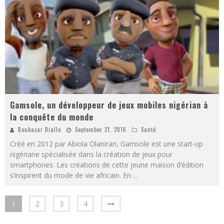
Gamsole, un développeur de jeux mobiles nigérian à
la conquête du monde
Boubacar Diallo
September 21, 2016
Santé
Créé en 2012 par Abiola Olaniran, Gamsole est une start-up
nigériane spécialisée dans la création de jeux pour
smartphones. Les créations de cette jeune maison d’édition
s’inspirent du mode de vie africain. En
...
1
2
3
4