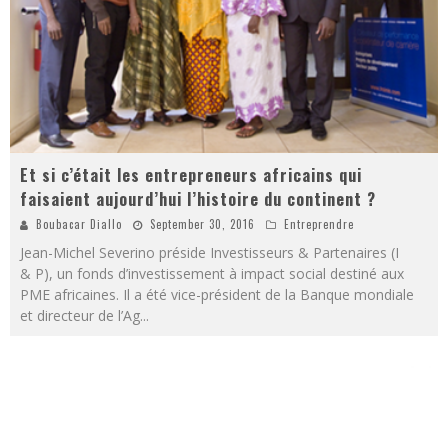
Et si c’était les entrepreneurs africains qui
faisaient aujourd’hui l’histoire du continent ?
Boubacar Diallo
September 30, 2016
Entreprendre
Jean-Michel Severino préside Investisseurs & Partenaires (I
& P), un fonds d’investissement à impact social destiné aux
PME africaines. Il a été vice-président de la Banque mondiale
et directeur de l’Ag
...