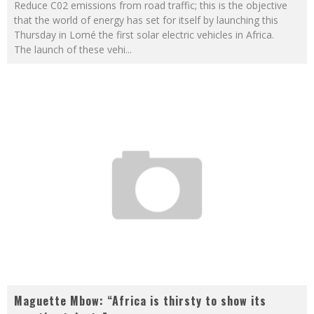
Reduce C02 emissions from road traffic; this is the objective
that the world of energy has set for itself by launching this
Thursday in Lomé the first solar electric vehicles in Africa.
The launch of these vehi
...
Maguette Mbow: “Africa is thirsty to show its