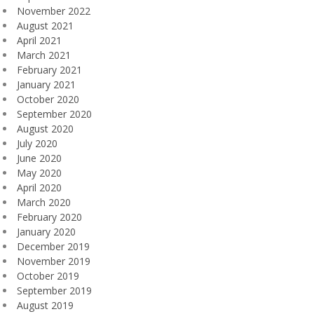
November 2022
August 2021
April 2021
March 2021
February 2021
January 2021
October 2020
September 2020
August 2020
July 2020
June 2020
May 2020
April 2020
March 2020
February 2020
January 2020
December 2019
November 2019
October 2019
September 2019
August 2019