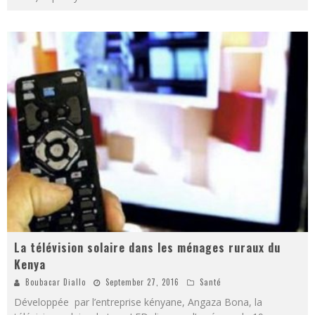
La télévision solaire dans les ménages ruraux du
Kenya
Boubacar Diallo
September 27, 2016
Santé
Développée par l’entreprise kényane, Angaza Bona, la