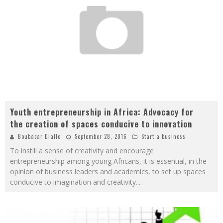
Youth entrepreneurship in Africa: Advocacy for
the creation of spaces conducive to innovation
Boubacar Diallo
September 28, 2016
Start a business
To instill a sense of creativity and encourage
entrepreneurship among young Africans, it is essential, in the
opinion of business leaders and academics, to set up spaces
conducive to imagination and creativity.
...