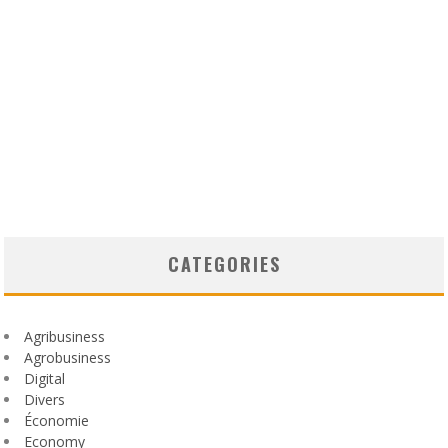
CATEGORIES
Agribusiness
Agrobusiness
Digital
Divers
Économie
Economy