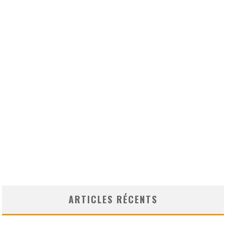
ARTICLES RÉCENTS