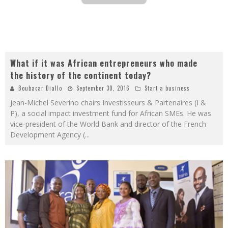
What if it was African entrepreneurs who made
the history of the continent today?
Boubacar Diallo
September 30, 2016
Start a business
Jean-Michel Severino chairs Investisseurs & Partenaires (I &
P), a social impact investment fund for African SMEs. He was
vice-president of the World Bank and director of the French
Development Agency (
...