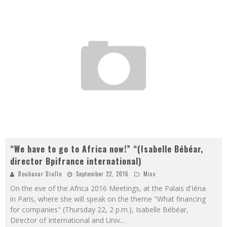
“We have to go to Africa now!” “(Isabelle Bébéar,
director Bpifrance international)
Boubacar Diallo
September 22, 2016
Misc
On the eve of the Africa 2016 Meetings, at the Palais d'Iéna
in Paris, where she will speak on the theme "What financing
for companies" (Thursday 22, 2 p.m.), Isabelle Bébéar,
Director of International and Univ
...