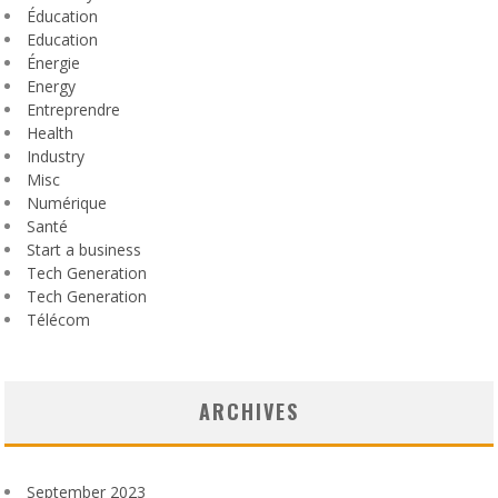
Éducation
Education
Énergie
Energy
Entreprendre
Health
Industry
Misc
Numérique
Santé
Start a business
Tech Generation
Tech Generation
Télécom
ARCHIVES
September 2023