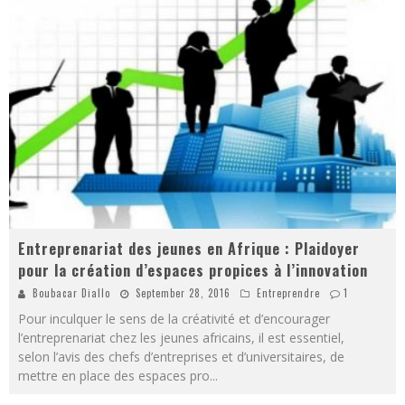
Entreprenariat des jeunes en Afrique : Plaidoyer
pour la création d’espaces propices à l’innovation
Boubacar Diallo
September 28, 2016
Entreprendre
1
Pour inculquer le sens de la créativité et d’encourager
l’entreprenariat chez les jeunes africains, il est essentiel,
selon l’avis des chefs d’entreprises et d’universitaires, de
mettre en place des espaces pro
...