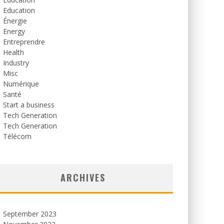
Education
Énergie
Energy
Entreprendre
Health
Industry
Misc
Numérique
Santé
Start a business
Tech Generation
Tech Generation
Télécom
ARCHIVES
September 2023