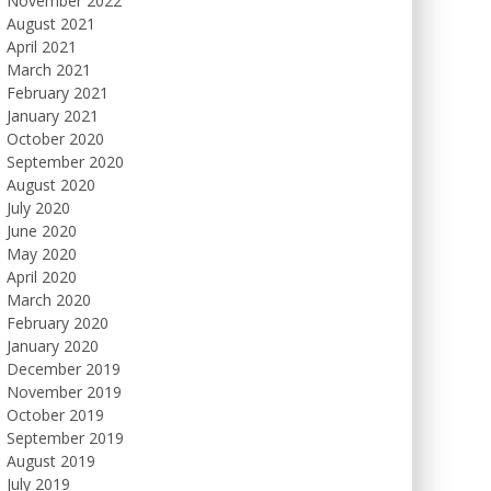
November 2022
August 2021
April 2021
March 2021
February 2021
January 2021
October 2020
September 2020
August 2020
July 2020
June 2020
May 2020
April 2020
March 2020
February 2020
January 2020
December 2019
November 2019
October 2019
September 2019
August 2019
July 2019