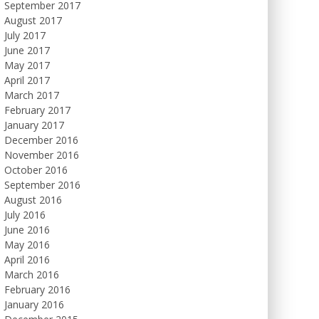
September 2017
August 2017
July 2017
June 2017
May 2017
April 2017
March 2017
February 2017
January 2017
December 2016
November 2016
October 2016
September 2016
August 2016
July 2016
June 2016
May 2016
April 2016
March 2016
February 2016
January 2016