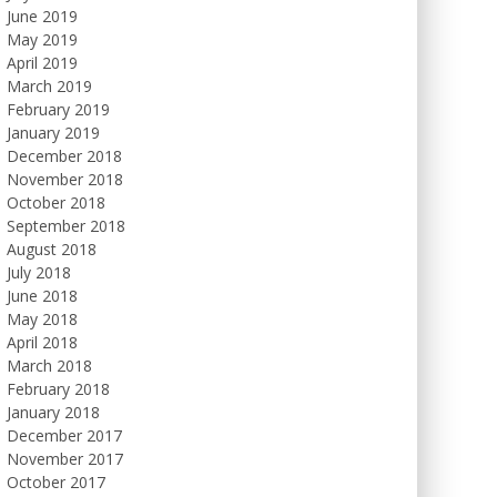
June 2019
May 2019
April 2019
March 2019
February 2019
January 2019
December 2018
November 2018
October 2018
September 2018
August 2018
July 2018
June 2018
May 2018
April 2018
March 2018
February 2018
January 2018
December 2017
November 2017
October 2017