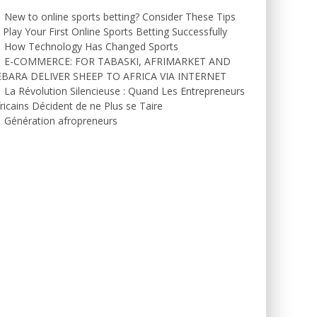
New to online sports betting? Consider These Tips
 Play Your First Online Sports Betting Successfully
How Technology Has Changed Sports
E-COMMERCE: FOR TABASKI, AFRIMARKET AND
EBARA DELIVER SHEEP TO AFRICA VIA INTERNET
La Révolution Silencieuse : Quand Les Entrepreneurs
ricains Décident de ne Plus se Taire
Génération afropreneurs