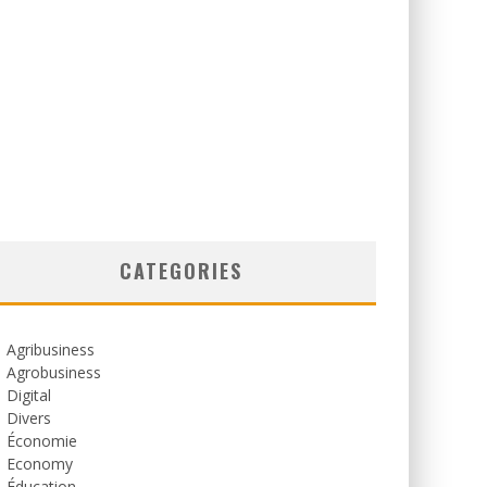
CATEGORIES
Agribusiness
Agrobusiness
Digital
Divers
Économie
Economy
Éducation