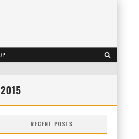
OP
 2015
RECENT POSTS