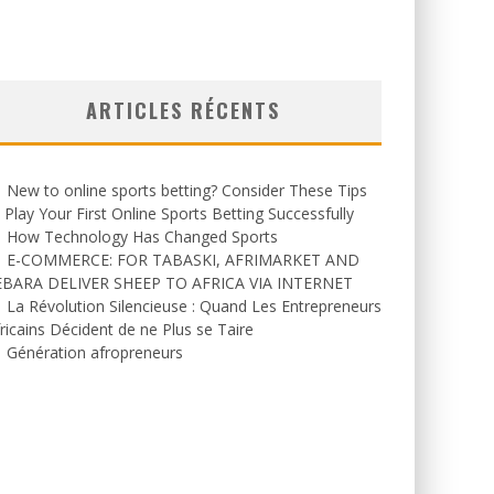
ARTICLES RÉCENTS
New to online sports betting? Consider These Tips
 Play Your First Online Sports Betting Successfully
How Technology Has Changed Sports
E-COMMERCE: FOR TABASKI, AFRIMARKET AND
EBARA DELIVER SHEEP TO AFRICA VIA INTERNET
La Révolution Silencieuse : Quand Les Entrepreneurs
ricains Décident de ne Plus se Taire
Génération afropreneurs